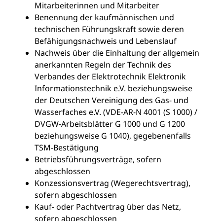
Mitarbeiterinnen und Mitarbeiter
Benennung der kaufmännischen und
technischen Führungskraft sowie deren
Befähigungsnachweis und Lebenslauf
Nachweis über die Einhaltung der allgemein
anerkannten Regeln der Technik des
Verbandes der Elektrotechnik Elektronik
Informationstechnik e.V. beziehungsweise
der Deutschen Vereinigung des Gas- und
Wasserfaches e.V. (VDE-AR-N 4001 (S 1000) /
DVGW-Arbeitsblätter G 1000 und G 1200
beziehungsweise G 1040), gegebenenfalls
TSM-Bestätigung
Betriebsführungsverträge, sofern
abgeschlossen
Konzessionsvertrag (Wegerechtsvertrag),
sofern abgeschlossen
Kauf- oder Pachtvertrag über das Netz,
sofern abgeschlossen