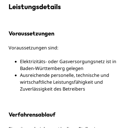
Leistungsdetails
Voraussetzungen
Voraussetzungen sind:
Elektrizitäts- oder Gasversorgungsnetz ist in
Baden-Württemberg gelegen
Ausreichende personelle, technische und
wirtschaftliche Leistungsfähigkeit und
Zuverlässigkeit des Betreibers
Verfahrensablauf