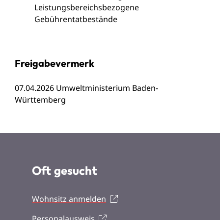
Leistungsbereichsbezogene
Gebührentatbestände
Freigabevermerk
07.04.2026
Umweltministerium Baden-
Württemberg
Oft gesucht
Wohnsitz anmelden
Personalausweis