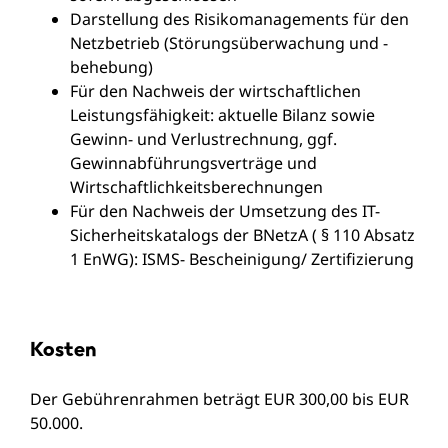
Darstellung des Risikomanagements für den
Netzbetrieb (Störungsüberwachung und -
behebung)
Für den Nachweis der wirtschaftlichen
Leistungsfähigkeit: aktuelle Bilanz sowie
Gewinn- und Verlustrechnung, ggf.
Gewinnabführungsverträge und
Wirtschaftlichkeitsberechnungen
Für den Nachweis der Umsetzung des IT-
Sicherheitskatalogs der BNetzA ( § 110 Absatz
1 EnWG): ISMS- Bescheinigung/ Zertifizierung
Kosten
Der Gebührenrahmen beträgt EUR 300,00 bis EUR
50.000.