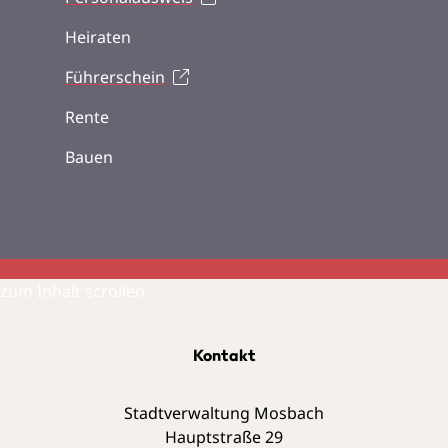
Heiraten
Führerschein
Rente
Bauen
zum Inhalt scrollen
Kontakt
Stadtverwaltung Mosbach
Hauptstraße 29