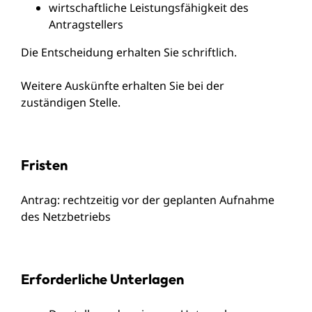
wirtschaftliche Leistungsfähigkeit des
Antragstellers
Die Entscheidung erhalten Sie schriftlich.
Weitere Auskünfte erhalten Sie bei der
zuständigen Stelle.
Fristen
Antrag: rechtzeitig vor der geplanten Aufnahme
des Netzbetriebs
Erforderliche Unterlagen