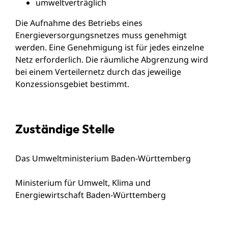
umweltverträglich
Die Aufnahme des Betriebs eines
Energieversorgungsnetzes muss genehmigt
werden. Eine Genehmigung ist für jedes einzelne
Netz erforderlich.
Die räumliche Abgrenzung wird
bei einem Verteilernetz durch das jeweilige
Konzessionsgebiet bestimmt.
Zuständige Stelle
Das Umweltministerium Baden-Württemberg
Ministerium für Umwelt, Klima und
Energiewirtschaft Baden-Württemberg