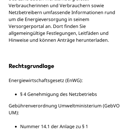
Verbraucherinnen und Verbrauchern sowie
Netzbetreibern umfassende Informationen rund
um die Energieversorgung in seinem
Versorgerportal
an. Dort finden Sie
allgemeingültige Festlegungen, Leitfäden und
Hinweise und können Anträge herunterladen.
Rechtsgrundlage
Energiewirtschaftsgesetz (EnWG)
:
§ 4 Genehmigung des Netzbetriebs
Gebührenverordnung Umweltministerium (GebVO
UM)
:
Nummer 14.1 der Anlage zu § 1