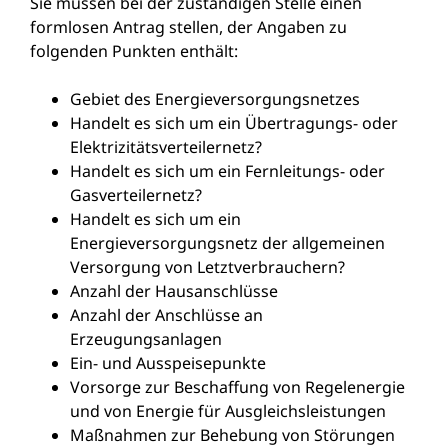
Sie müssen bei der zuständigen Stelle einen
formlosen Antrag stellen, der Angaben zu
folgenden Punkten enthält:
Gebiet des Energieversorgungsnetzes
Handelt es sich um ein Übertragungs- oder
Elektrizitätsverteilernetz?
Handelt es sich um ein Fernleitungs- oder
Gasverteilernetz?
Handelt es sich um ein
Energieversorgungsnetz der allgemeinen
Versorgung von Letztverbrauchern?
Anzahl der Hausanschlüsse
Anzahl der Anschlüsse an
Erzeugungsanlagen
Ein- und Ausspeisepunkte
Vorsorge zur Beschaffung von Regelenergie
und von Energie für Ausgleichsleistungen
Maßnahmen zur Behebung von Störungen