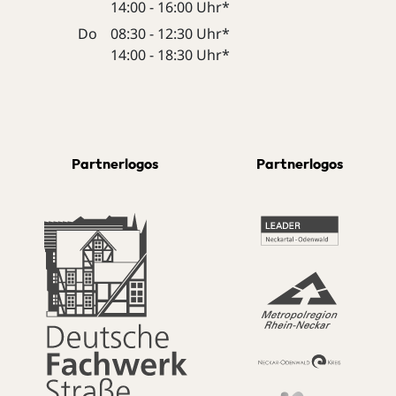
14:00 - 16:00 Uhr*
Do
08:30 - 12:30 Uhr*
14:00 - 18:30 Uhr*
Partnerlogos
Partnerlogos