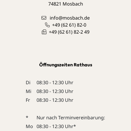
74821
Mosbach
info@mosbach.de
+49 (62
61) 82-0
+49 (62
61) 82-2
49
Öffnungszeiten Rathaus
Di
08:30 - 12:30 Uhr
Mi
08:30 - 12:30 Uhr
Fr
08:30 - 12:30 Uhr
*
Nur nach Terminvereinbarung:
Mo
08:30 - 12:30 Uhr*