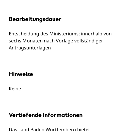
Bearbeitungsdauer
Entscheidung des Ministeriums: innerhalb von
sechs Monaten nach Vorlage vollständiger
Antragsunterlagen
Hinweise
Keine
Vertiefende Informationen
Das Land Baden Württemberg bietet