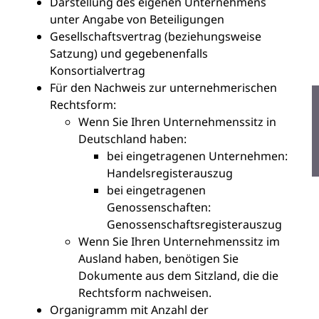
Darstellung des eigenen Unternehmens
unter Angabe von Beteiligungen
Gesellschaftsvertrag (beziehungsweise
Satzung) und gegebenenfalls
Konsortialvertrag
Für den Nachweis zur unternehmerischen
Rechtsform:
Wenn Sie Ihren Unternehmenssitz in
Deutschland haben:
bei eingetragenen Unternehmen:
Handelsregisterauszug
bei eingetragenen
Genossenschaften:
Genossenschaftsregisterauszug
Wenn Sie Ihren Unternehmenssitz im
Ausland haben, benötigen Sie
Dokumente aus dem Sitzland, die die
Rechtsform nachweisen.
Organigramm mit Anzahl der