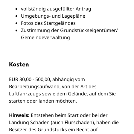
vollständig ausgefüllter Antrag
Umgebungs- und Lagepläne
Fotos des Startgeländes
Zustimmung der Grundstückseigentümer/
Gemeindeverwaltung
Kosten
EUR 30,00 - 500,00, abhängig vom
Bearbeitungsaufwand, von der Art des
Luftfahrzeugs sowie dem Gelände, auf dem Sie
starten oder landen möchten.
Hinweis:
Entstehen beim Start oder bei der
Landung Schäden (auch Flurschaden), haben die
Besitzer des Grundstücks ein Recht auf