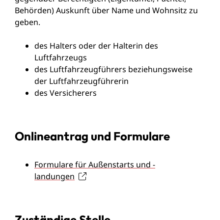
Behörden)
Auskunft über Name und Wohnsitz
zu
geben.
des Halters oder der Halterin des
Luftfahrzeugs
des Luftfahrzeugführers beziehungsweise
der Luftfahrzeugführerin
des Versicherers
Onlineantrag und Formulare
Formulare für Außenstarts und -
landungen
Zuständige Stelle