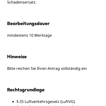
Schadensersatz.
Bearbeitungsdauer
mindestens 10 Werktage
Hinweise
Bitte reichen Sie Ihren Antrag vollständig ein
Rechtsgrundlage
§ 25 Luftverkehrsgesetz (LuftVG)