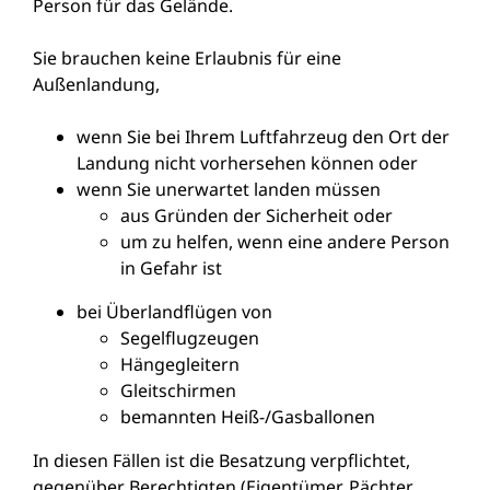
Person für das Gelände.
Sie brauchen keine Erlaubnis für eine
Außenlandung,
wenn Sie bei Ihrem Luftfahrzeug den Ort der
Landung nicht vorhersehen können oder
wenn Sie unerwartet landen müssen
aus Gründen der Sicherheit oder
um zu helfen, wenn eine andere Person
in Gefahr ist
bei Überlandflügen von
Segelflugzeugen
Hängegleitern
Gleitschirmen
bemannten Heiß-/Gasballonen
In diesen Fällen ist die Besatzung verpflichtet,
gegenüber Berechtigten (Eigentümer, Pächter,