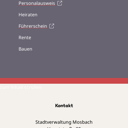
Personalausweis
Heiraten
Führerschein
Rente
Bauen
zum Inhalt scrollen
Kontakt
Stadtverwaltung Mosbach