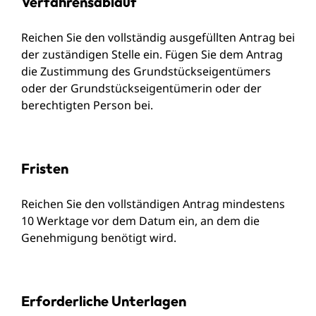
Verfahrensablauf
Reichen Sie den vollständig ausgefüllten Antrag bei
der zuständigen Stelle ein. Fügen Sie dem Antrag
die Zustimmung des Grundstückseigentümers
oder der Grundstückseigentümerin oder der
berechtigten Person bei.
Fristen
Reichen Sie den vollständigen Antrag mindestens
10 Werktage vor dem Datum ein, an dem die
Genehmigung benötigt wird.
Erforderliche Unterlagen