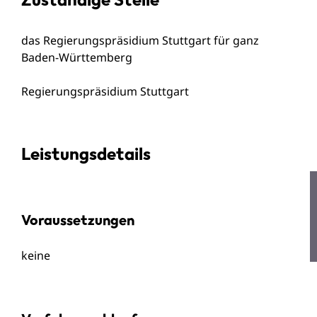
das
Regierungspräsidium Stuttgart
für ganz
Baden-Württemberg
Regierungspräsidium Stuttgart
Leistungsdetails
Voraussetzungen
keine