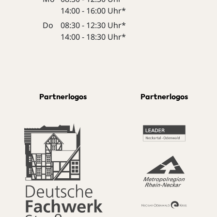
14:00 - 16:00 Uhr*
Do
08:30 - 12:30 Uhr*
14:00 - 18:30 Uhr*
Partnerlogos
Partnerlogos