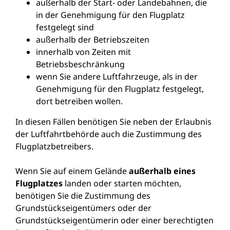
außerhalb der Start- oder Landebahnen, die
in der Genehmigung für den Flugplatz
festgelegt sind
außerhalb der Betriebszeiten
innerhalb von Zeiten mit
Betriebsbeschränkung
wenn Sie andere Luftfahrzeuge, als in der
Genehmigung für den Flugplatz festgelegt,
dort betreiben wollen.
In diesen Fällen benötigen Sie neben der Erlaubnis
der Luftfahrtbehörde auch die Zustimmung des
Flugplatzbetreibers.
Wenn Sie auf einem Gelände
außerhalb eines
Flugplatzes
landen oder starten möchten,
benötigen Sie die Zustimmung des
Grundstückseigentümers oder der
Grundstückseigentümerin oder einer berechtigten