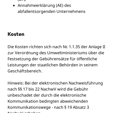
Annahmeerklärung (AE) des
abfallentsorgenden Unternehmens
Kosten
Die Kosten richten sich nach Nr. 1.1.35 der Anlage II
zur Verordnung des Umweltministeriums über die
Festsetzung der Gebührensätze für öffentliche
Leistungen der staatlichen Behörden in seinem
Geschäftsbereich
.
Hinweis: Bei der elektronischen Nachweisführung
nach §§ 17 bis 22 NachwV wird die Gebühr
unbeschadet der durch die elektronische
Kommunikation bedingten abweichenden
Kommunikationswege - nach § 19 Absatz 3