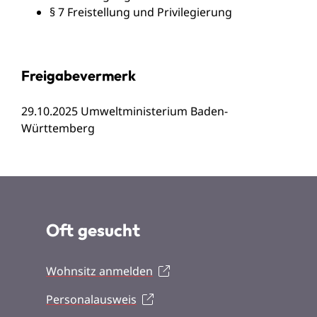
§ 7 Freistellung und Privilegierung
Freigabevermerk
29.10.2025 Umweltministerium Baden-
Württemberg
Oft gesucht
Wohnsitz anmelden
Personalausweis