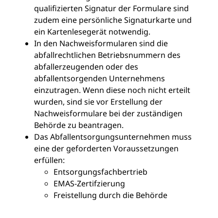
qualifizierten Signatur der Formulare sind
zudem eine persönliche Signaturkarte und
ein Kartenlesegerät notwendig.
In den Nachweisformularen sind die
abfallrechtlichen Betriebsnummern des
abfallerzeugenden oder des
abfallentsorgenden Unternehmens
einzutragen. Wenn diese noch nicht erteilt
wurden, sind sie vor Erstellung der
Nachweisformulare bei der zuständigen
Behörde zu beantragen.
Das Abfallentsorgungsunternehmen muss
eine der geforderten Voraussetzungen
erfüllen:
Entsorgungsfachbertrieb
EMAS-Zertifzierung
Freistellung durch die Behörde