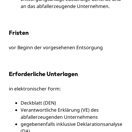
an das abfallerzeugende Unternehmen.
Fristen
vor Beginn der vorgesehenen Entsorgung
Erforderliche Unterlagen
in elektronischer Form:
Deckblatt (DEN)
Verantwortliche Erklärung (VE) des
abfallerzeugenden Unternehmens
gegebenenfalls inklusive Deklarationsanalyse
(DA)