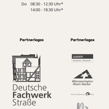
Do
08:30 - 12:30 Uhr*
14:00 - 18:30 Uhr*
Partnerlogos
Partnerlogos