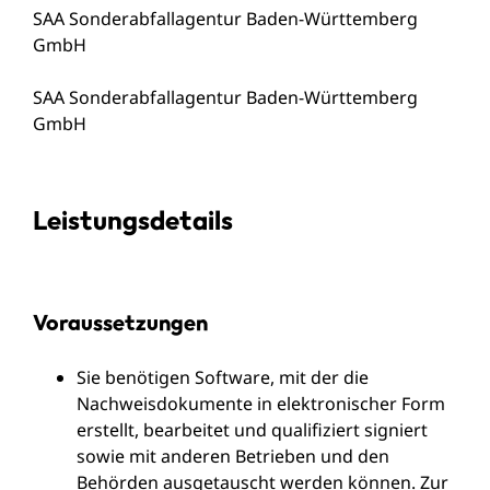
SAA Sonderabfallagentur Baden-Württemberg
GmbH
SAA Sonderabfallagentur Baden-Württemberg
GmbH
Leistungsdetails
Voraussetzungen
Sie benötigen Software, mit der die
Nachweisdokumente in elektronischer Form
erstellt, bearbeitet und qualifiziert signiert
sowie mit anderen Betrieben und den
Behörden ausgetauscht werden können. Zur