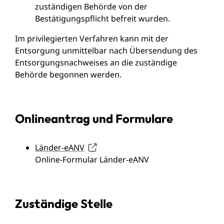
zuständigen Behörde von der
Bestätigungspflicht befreit wurden.
Im privilegierten Verfahren kann mit der
Entsorgung unmittelbar nach Übersendung des
Entsorgungsnachweises an die zuständige
Behörde begonnen werden.
Onlineantrag und Formulare
Länder-eANV
Online-Formular Länder-eANV
Zuständige Stelle