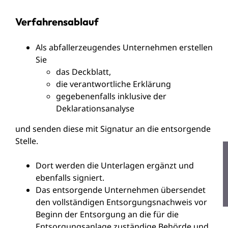
Verfahrensablauf
Als abfallerzeugendes Unternehmen erstellen
Sie
das Deckblatt,
die verantwortliche Erklärung
gegebenenfalls inklusive der
Deklarationsanalyse
und senden diese mit Signatur an die entsorgende
Stelle.
Dort werden die Unterlagen ergänzt und
ebenfalls signiert.
Das entsorgende Unternehmen übersendet
den vollständigen Entsorgungsnachweis vor
Beginn der Entsorgung an die für die
Entsorgungsanlage zuständige Behörde und