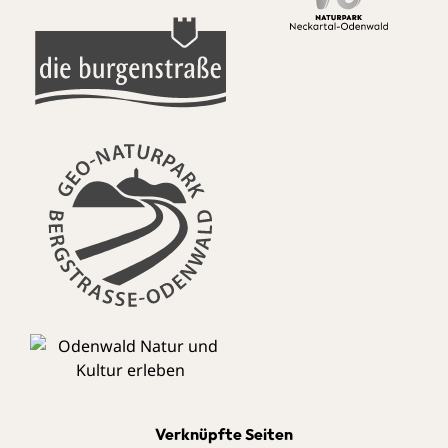
Verknüpfte Seiten