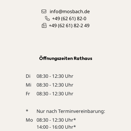
info@mosbach.de
+49 (62
61) 82-0
+49 (62
61) 82-2
49
Öffnungszeiten Rathaus
Di
08:30 - 12:30 Uhr
Mi
08:30 - 12:30 Uhr
Fr
08:30 - 12:30 Uhr
*
Nur nach Terminvereinbarung:
Mo
08:30 - 12:30 Uhr*
14:00 - 16:00 Uhr*