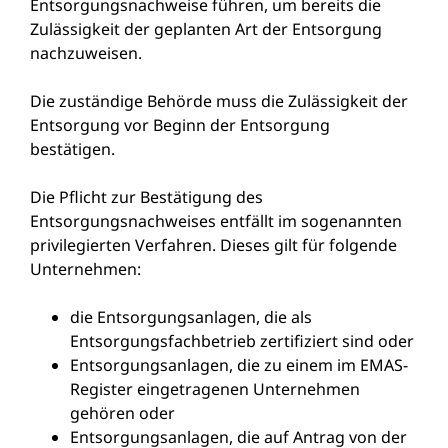
Entsorgungsnachweise führen, um bereits die
Zulässigkeit der geplanten Art der Entsorgung
nachzuweisen.
Die zuständige Behörde muss die Zulässigkeit der
Entsorgung vor Beginn der Entsorgung
bestätigen.
Die Pflicht zur Bestätigung des
Entsorgungsnachweises entfällt im sogenannten
privilegierten Verfahren. Dieses gilt für folgende
Unternehmen:
die Entsorgungsanlagen, die als
Entsorgungsfachbetrieb zertifiziert sind oder
Entsorgungsanlagen, die zu einem im EMAS-
Register eingetragenen Unternehmen
gehören oder
Entsorgungsanlagen, die auf Antrag von der