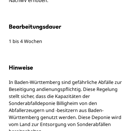
NachwV erhoben.
Bearbeitungsdauer
1 bis 4 Wochen
Hinweise
In Baden-Württemberg sind gefährliche Abfälle zur
Beseitigung andienungspflichtig. Diese Regelung
stellt sicher, dass die Kapazitäten der
Sonderabfalldeponie Billigheim von den
Abfallerzeugern und -besitzern aus Baden-
Württemberg genutzt werden. Diese Deponie wird
vom Land zur Entsorgung von Sonderabfällen