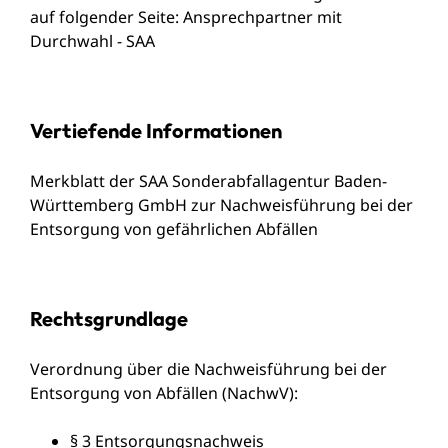
a
uf folgender Seite:
Ansprechpartner mit
Durchwahl - SAA
Vertiefende Informationen
Merkblatt der SAA Sonderabfallagentur Baden-
Württemberg GmbH zur Nachweisführung bei der
Entsorgung von gefährlichen Abfällen
Rechtsgrundlage
Verordnung über die Nachweisführung bei der
Entsorgung von Abfällen (NachwV)
:
§ 3 Entsorgungsnachweis