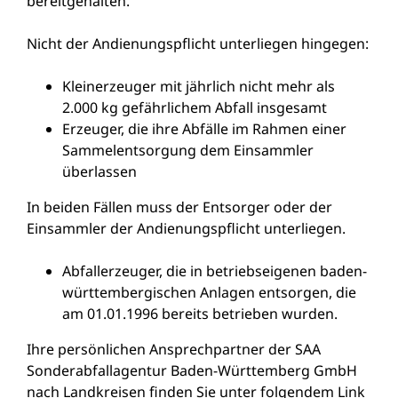
bereitgehalten.
Nicht der Andienungspflicht unterliegen hingegen:
Kleinerzeuger mit jährlich nicht mehr als
2.000 kg gefährlichem Abfall insgesamt
Erzeuger, die ihre Abfälle im Rahmen einer
Sammelentsorgung dem Einsammler
überlassen
In beiden Fällen muss der Entsorger oder der
Einsammler der Andienungspflicht unterliegen.
Abfallerzeuger, die in betriebseigenen baden-
württembergischen Anlagen entsorgen, die
am 01.01.1996 bereits betrieben wurden.
Ihre persönlichen Ansprechpartner der SAA
Sonderabfallagentur Baden-Württemberg GmbH
nach Landkreisen finden Sie unter folgendem Link