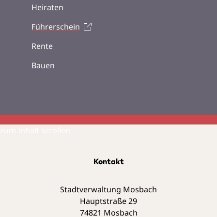
Heiraten
Führerschein
Rente
Bauen
zum Inhalt scrollen
Kontakt
Stadtverwaltung Mosbach
Hauptstraße 29
74821
Mosbach