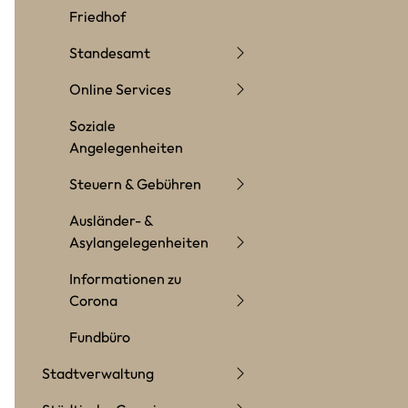
Friedhof
Standesamt
Online Services
Soziale
Angelegenheiten
Steuern & Gebühren
Ausländer- &
Asylangelegenheiten
Informationen zu
Corona
Fundbüro
Stadtverwaltung