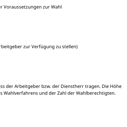
er Voraussetzungen zur Wahl
beitgeber zur Verfügung zu stellen)
ss der Arbeitgeber bzw. der Dienstherr tragen. Die Höhe
es Wahlverfahrens und der Zahl der Wahlberechtigten.