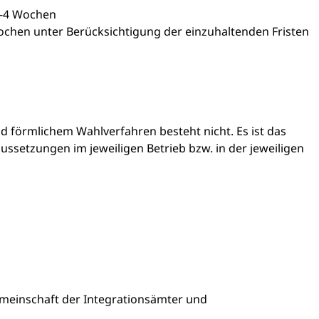
3-4 Wochen
ochen unter Berücksichtigung der einzuhaltenden Fristen
 förmlichem Wahlverfahren besteht nicht. Es ist das
setzungen im jeweiligen Betrieb bzw. in der jeweiligen
meinschaft der Integrationsämter und