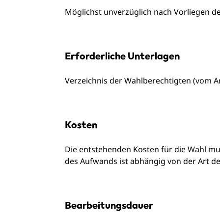
Möglichst unverzüglich nach Vorliegen d
Erforderliche Unterlagen
Verzeichnis der Wahlberechtigten (vom Ar
Kosten
Die entstehenden Kosten für die Wahl mu
des Aufwands ist abhängig von der Art d
Bearbeitungsdauer