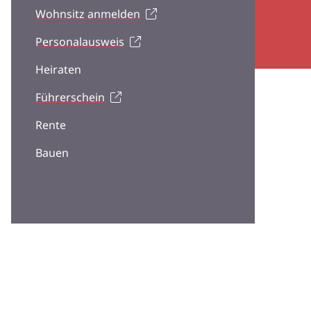
Wohnsitz anmelden
Personalausweis
Heiraten
Führerschein
Rente
Bauen