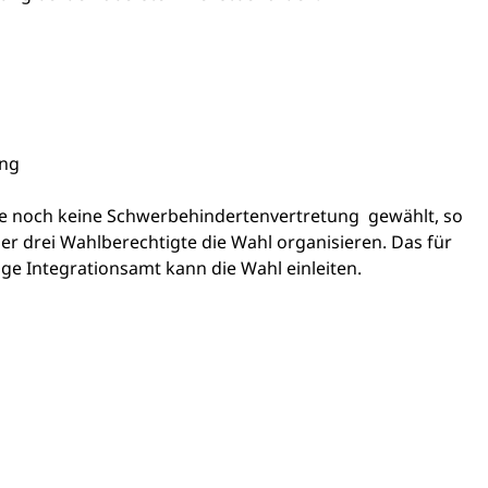
ung
elle noch keine Schwerbehindertenvertretung gewählt, so
er drei Wahlberechtigte die Wahl organisieren. Das für
ige Integrationsamt kann die Wahl einleiten.