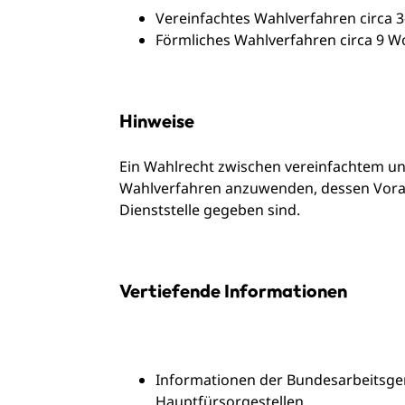
Vereinfachtes Wahlverfahren circa 
Förmliches Wahlverfahren circa 9 W
Hinweise
Ein Wahlrecht zwischen vereinfachtem und
Wahlverfahren anzuwenden, dessen Voraus
Dienststelle gegeben sind.
Vertiefende Informationen
Informationen der Bundesarbeitsge
Hauptfürsorgestellen