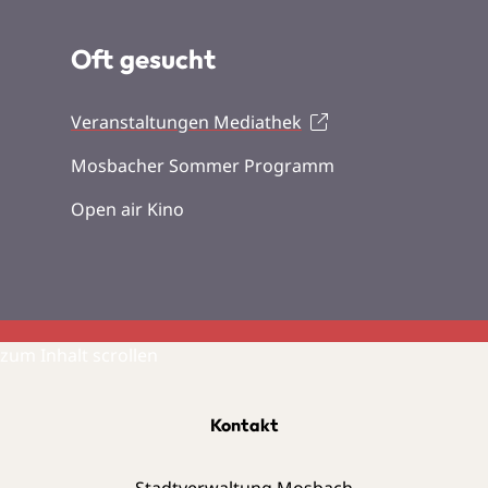
Oft gesucht
Veranstaltungen Mediathek
Mosbacher Sommer Programm
Open air Kino
zum Inhalt scrollen
Kontakt
Stadtverwaltung Mosbach