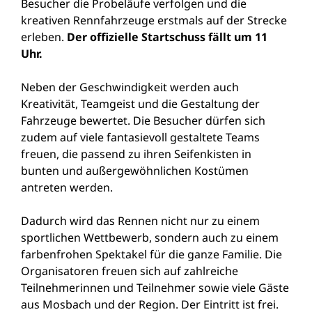
Besucher die Probeläufe verfolgen und die
kreativen Rennfahrzeuge erstmals auf der Strecke
erleben.
Der offizielle Startschuss fällt um 11
Uhr.
Neben der Geschwindigkeit werden auch
Kreativität, Teamgeist und die Gestaltung der
Fahrzeuge bewertet. Die Besucher dürfen sich
zudem auf viele fantasievoll gestaltete Teams
freuen, die passend zu ihren Seifenkisten in
bunten und außergewöhnlichen Kostümen
antreten werden.
Dadurch wird das Rennen nicht nur zu einem
sportlichen Wettbewerb, sondern auch zu einem
farbenfrohen Spektakel für die ganze Familie. Die
Organisatoren freuen sich auf zahlreiche
Teilnehmerinnen und Teilnehmer sowie viele Gäste
aus Mosbach und der Region. Der Eintritt ist frei.