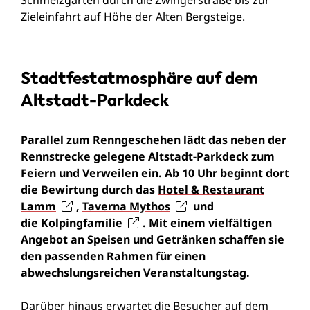
Zieleinfahrt auf Höhe der Alten Bergsteige.
Stadtfestatmosphäre auf dem
Altstadt-Parkdeck
Parallel zum Renngeschehen lädt das neben der
Rennstrecke gelegene Altstadt-Parkdeck zum
Feiern und Verweilen ein. Ab 10 Uhr beginnt dort
die Bewirtung durch das
Hotel & Restaurant
Lamm
,
Taverna Mythos
und
die
Kolpingfamilie
. Mit einem vielfältigen
Angebot an Speisen und Getränken schaffen sie
den passenden Rahmen für einen
abwechslungsreichen Veranstaltungstag.
Darüber hinaus erwartet die Besucher auf dem