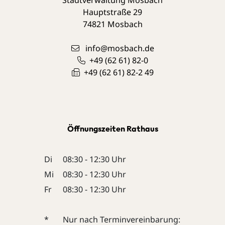
Hauptstraße 29
74821
Mosbach
info@mosbach.de
+49 (62
61) 82-0
+49 (62
61) 82-2
49
Öffnungszeiten Rathaus
Di
08:30 - 12:30 Uhr
Mi
08:30 - 12:30 Uhr
Fr
08:30 - 12:30 Uhr
*
Nur nach Terminvereinbarung: