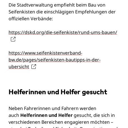
Die Stadtverwaltung empfiehlt beim Bau von
Seifenkisten die einschlägigen Empfehlungen der
offiziellen Verbände:
https://dskd.org/die-seifenkiste/rund-ums-bauen/
https://www.seifenkistenverband-
bw.de/pages/seifenkisten-bautipps-in-der-
ubersicht
Helferinnen und Helfer gesucht
Neben Fahrerinnen und Fahrern werden
auch
Helferinnen und Helfer
gesucht, die sich in
verschiedenen Bereichen engagieren möchten –