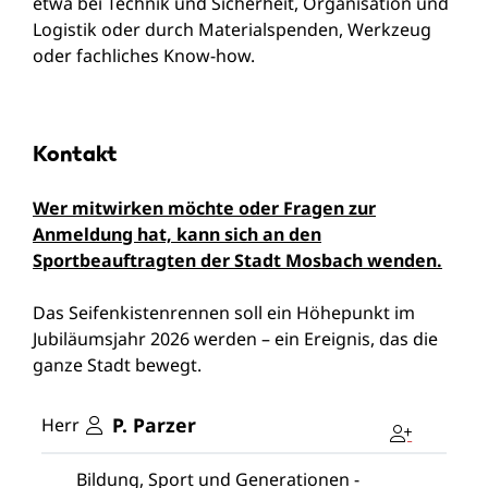
etwa bei Technik und Sicherheit, Organisation und
Logistik oder durch Materialspenden, Werkzeug
oder fachliches Know-how.
Kontakt
Wer mitwirken möchte oder Fragen zur
Anmeldung hat, kann sich an den
Sportbeauftragten der Stadt Mosbach wenden.
Das Seifenkistenrennen soll ein Höhepunkt im
Jubiläumsjahr 2026 werden – ein Ereignis, das die
ganze Stadt bewegt.
P.
Parzer
Herr
Bildung, Sport und Generationen -