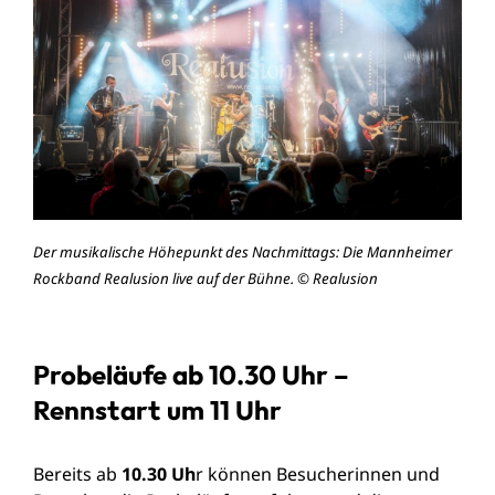
Der musikalische Höhepunkt des Nachmittags: Die Mannheimer
Rockband Realusion live auf der Bühne. © Realusion
Probeläufe ab 10.30 Uhr –
Rennstart um 11 Uhr
Bereits ab
10.30 Uh
r können Besucherinnen und