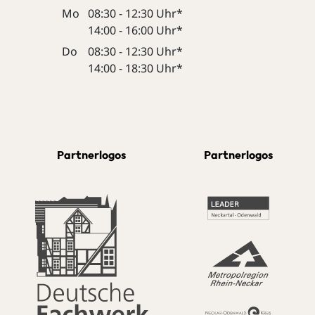
Mo
08:30 - 12:30 Uhr*
14:00 - 16:00 Uhr*
Do
08:30 - 12:30 Uhr*
14:00 - 18:30 Uhr*
Partnerlogos
Partnerlogos