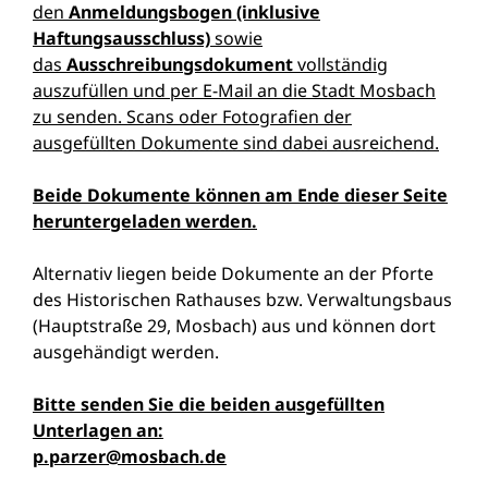
den
Anmeldungsbogen (inklusive
Haftungsausschluss)
sowie
das
Ausschreibungsdokument
vollständig
auszufüllen und per E-Mail an die Stadt Mosbach
zu senden. Scans oder Fotografien der
ausgefüllten Dokumente sind dabei ausreichend.
Beide Dokumente können am Ende dieser Seite
heruntergeladen werden.
Alternativ liegen beide Dokumente an der Pforte
des Historischen Rathauses bzw. Verwaltungsbaus
(Hauptstraße 29, Mosbach) aus und können dort
ausgehändigt werden.
Bitte senden Sie die beiden ausgefüllten
Unterlagen an:
p.parzer@mosbach.de