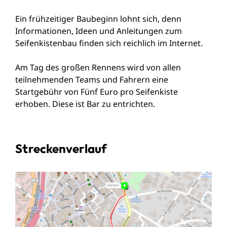
Ein frühzeitiger Baubeginn lohnt sich, denn
Informationen, Ideen und Anleitungen zum
Seifenkistenbau finden sich reichlich im Internet.
Am Tag des großen Rennens wird von allen
teilnehmenden Teams und Fahrern eine
Startgebühr von Fünf Euro pro Seifenkiste
erhoben. Diese ist Bar zu entrichten.
Streckenverlauf