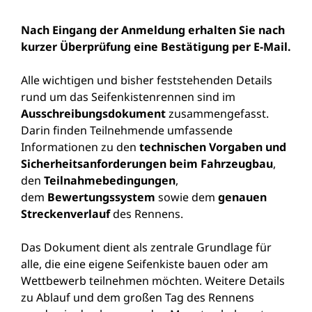
Nach Eingang der Anmeldung erhalten Sie nach
kurzer Überprüfung eine Bestätigung per E-Mail.
Alle wichtigen und bisher feststehenden Details
rund um das Seifenkistenrennen sind im
Ausschreibungsdokument
zusammengefasst.
Darin finden Teilnehmende umfassende
Informationen zu den
technischen Vorgaben und
Sicherheitsanforderungen beim Fahrzeugbau
,
den
Teilnahmebedingungen
,
dem
Bewertungssystem
sowie dem
genauen
Streckenverlauf
des Rennens.
Das Dokument dient als zentrale Grundlage für
alle, die eine eigene Seifenkiste bauen oder am
Wettbewerb teilnehmen möchten. Weitere Details
zu Ablauf und dem großen Tag des Rennens