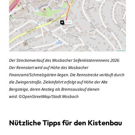
Der Streckenverlauf des Mosbacher Seifenkistenrennens 2026:
Der Rennstart wird auf Höhe des Mosbacher
Finanzamt/Schmelzgärten liegen. Die Rennstrecke verläuft durch
die Zwingerstraße. Zieleinfahrt erfolgt auf Höhe der Alte
Bergsteige, deren Anstieg als Bremsauslauf dienen
wird. ©OpenStreetMap/Stadt Mosbach
Nützliche Tipps für den Kistenbau