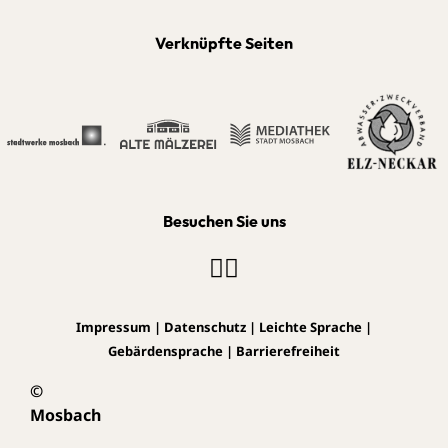
Verknüpfte Seiten
Besuchen Sie uns
Impressum
|
Datenschutz
|
Leichte Sprache
|
Gebärdensprache
|
Barrierefreiheit
©
Mosbach