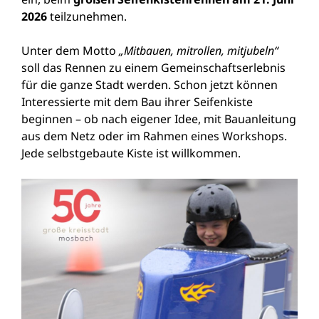
2026
teilzunehmen.
Unter dem Motto
„Mitbauen, mitrollen, mitjubeln“
soll das Rennen zu einem Gemeinschaftserlebnis
für die ganze Stadt werden. Schon jetzt können
Interessierte mit dem Bau ihrer Seifenkiste
beginnen – ob nach eigener Idee, mit Bauanleitung
aus dem Netz oder im Rahmen eines Workshops.
Jede selbstgebaute Kiste ist willkommen.