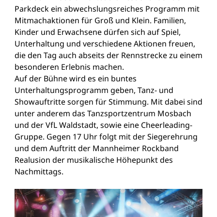
Parkdeck ein abwechslungsreiches Programm mit
Mitmachaktionen für Groß und Klein. Familien,
Kinder und Erwachsene dürfen sich auf Spiel,
Unterhaltung und verschiedene Aktionen freuen,
die den Tag auch abseits der Rennstrecke zu einem
besonderen Erlebnis machen.
Auf der Bühne wird es ein buntes
Unterhaltungsprogramm geben, Tanz- und
Showauftritte sorgen für Stimmung. Mit dabei sind
unter anderem das Tanzsportzentrum Mosbach
und der VfL Waldstadt, sowie eine Cheerleading-
Gruppe. Gegen 17 Uhr folgt mit der Siegerehrung
und dem Auftritt der Mannheimer Rockband
Realusion der musikalische Höhepunkt des
Nachmittags.