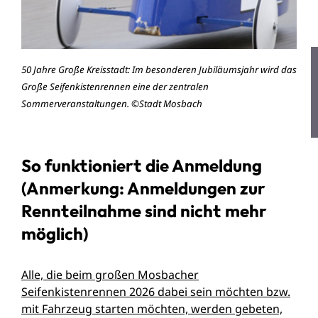
50 Jahre Große Kreisstadt: Im besonderen Jubiläumsjahr wird das
Große Seifenkistenrennen eine der zentralen
Sommerveranstaltungen. ©Stadt Mosbach
So funktioniert die Anmeldung
(Anmerkung: Anmeldungen zur
Rennteilnahme sind nicht mehr
möglich)
Alle, die beim großen Mosbacher
Seifenkistenrennen 2026 dabei sein möchten bzw.
mit Fahrzeug starten möchten, werden gebeten,