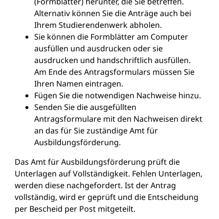
(Formblätter) herunter, die Sie betreffen.
Alternativ können Sie die Anträge auch bei
Ihrem Studierendenwerk abholen.
Sie können die Formblätter am Computer
ausfüllen und ausdrucken oder sie
ausdrucken und handschriftlich ausfüllen.
Am Ende des Antragsformulars müssen Sie
Ihren Namen eintragen.
Fügen Sie die notwendigen Nachweise hinzu.
Senden Sie die ausgefüllten
Antragsformulare mit den Nachweisen direkt
an das für Sie zuständige Amt für
Ausbildungsförderung.
Das Amt für Ausbildungsförderung prüft die
Unterlagen auf Vollständigkeit. Fehlen Unterlagen,
werden diese nachgefordert. Ist der Antrag
vollständig, wird er geprüft und die Entscheidung
per Bescheid per Post mitgeteilt.