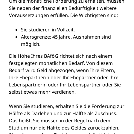
Um die monatliche Förderung zu erhalten, müssen
Sie neben der finanziellen Bedürftigkeit weitere
Voraussetzungen erfüllen. Die Wichtigsten sind:
Sie studieren in Vollzeit.
Altersgrenze: 45 Jahre. Ausnahmen sind
möglich.
Die Höhe Ihres BAföG richtet sich nach einem
festgelegten monatlichen Bedarf. Von diesem
Bedarf wird Geld abgezogen, wenn Ihre Eltern,
Ihre Ehepartnerin oder Ihr Ehepartner oder Ihre
Lebenspartnerin oder Ihr Lebenspartner oder Sie
selbst etwas mehr verdienen.
Wenn Sie studieren, erhalten Sie die Förderung zur
Hälfte als Darlehen und zur Hälfte als Zuschuss.
Das heißt, Sie müssen in der Regel nach dem
Studium nur die Hälfte des Geldes zurückzahlen.