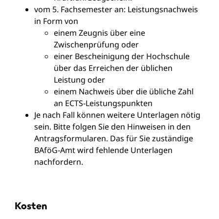
vom 5. Fachsemester an: Leistungsnachweis
in Form von
einem Zeugnis über eine
Zwischenprüfung oder
einer Bescheinigung der Hochschule
über das Erreichen der üblichen
Leistung oder
einem Nachweis über die übliche Zahl
an ECTS-Leistungspunkten
Je nach Fall können weitere Unterlagen nötig
sein. Bitte folgen Sie den Hinweisen in den
Antragsformularen. Das für Sie zuständige
BAföG-Amt wird fehlende Unterlagen
nachfordern.
Kosten