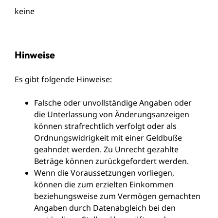
keine
Hinweise
Es gibt folgende Hinweise:
Falsche oder unvollständige Angaben oder
die Unterlassung von Änderungsanzeigen
können strafrechtlich verfolgt oder als
Ordnungswidrigkeit mit einer Geldbuße
geahndet werden. Zu Unrecht gezahlte
Beträge können zurückgefordert werden.
Wenn die Voraussetzungen vorliegen,
können die zum erzielten Einkommen
beziehungsweise zum Vermögen gemachten
Angaben durch Datenabgleich bei den