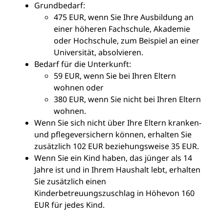
Grundbedarf:
475 EUR, wenn Sie Ihre Ausbildung an
einer höheren Fachschule, Akademie
oder Hochschule, zum Beispiel an einer
Universität, absolvieren.
Bedarf für die Unterkunft:
59 EUR, wenn Sie bei Ihren Eltern
wohnen oder
380 EUR, wenn Sie nicht bei Ihren Eltern
wohnen.
Wenn Sie sich nicht über Ihre Eltern kranken-
und pflegeversichern können, erhalten Sie
zusätzlich 102 EUR beziehungsweise 35 EUR.
Wenn Sie ein Kind haben, das jünger als 14
Jahre ist und in Ihrem Haushalt lebt, erhalten
Sie zusätzlich einen
Kinderbetreuungszuschlag in Höhevon 160
EUR für jedes Kind.