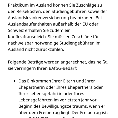
Praktikum im Ausland können Sie Zuschläge zu
den Reisekosten, den Studiengebühren sowie der
Auslandskrankenversicherung beantragen. Bei
Auslandsaufenthalten außerhalb der EU oder
Schweiz erhalten Sie zudem ein
Kaufkraftausgleich. Sie müssen Zuschläge für
nachweisbar notwendige Studiengebühren im
Ausland nicht zurückzahlen.
Folgende Beträge werden angerechnet, das heißt,
sie verringern Ihren BAföG-Bedarf:
Das Einkommen Ihrer Eltern und Ihrer
Ehepartnerin oder Ihres Ehepartners oder
Ihrer Lebensgefährtin oder Ihres
Lebensgefährten im vorletzten Jahr vor
Beginn des Bewilligungszeitraums, wenn er
über dem Freibetrag liegt. Der Freibetrag ist: