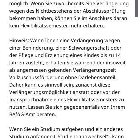
möglich. Wenn Sie zuvor bereits eine Verlängerung
wegen des Nichtbestehens der Abschlussprüfung
bekommen haben, können Sie im Anschluss daran
kein Flexibilitätssemester mehr erhalten.
Hinweis: Wenn Ihnen eine Verlängerung wegen
einer Behinderung, einer Schwangerschaft oder
der Pflege und Erziehung eines Kindes bis zu 14
Jahren zusteht, erhalten Sie während der insoweit
als angemessen geltenden Verlängerungszeit
Vollzuschussförderung ohne Darlehensanteil.
Daher kann es sinnvoll sein, zunächst diese
Verlängerungsmöglichkeit anstatt oder vor der
Inanspruchnahme eines Flexibilitätssemesters zu
nutzen. Lassen Sie sich gegebenenfalls von Ihrem
BAföG-Amt beraten.
Wenn Sie ein Studium aufgeben und ein anderes
Studium anfangen (″Studiengangwechsel“), kann