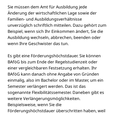
Sie müssen dem Amt für Ausbildung jede
Änderung der wirtschaftlichen Lage sowie der
Familien- und Ausbildungsverhältnisse
unverzüglich schriftlich mitteilen. Dazu gehört zum
Beispiel, wenn sich Ihr Einkommen ändert, Sie die
Ausbildung wechseln, abbrechen, beenden oder
wenn Ihre Geschwister das tun.
Es gibt eine Förderungshöchstdauer. Sie können
BAföG bis zum Ende der Regelstudienzeit oder
einer vergleichbaren Festsetzung erhalten. Ihr
BAföG kann danach ohne Angabe von Gründen
einmalig, also im Bachelor oder im Master, um ein
Semester verlängert werden. Das ist das
sogenannte Flexibilitätssemester. Daneben gibt es
weitere Verlängerungsmöglichkeiten.
Beispielsweise, wenn Sie die
Förderungshöchstdauer überschritten haben, weil