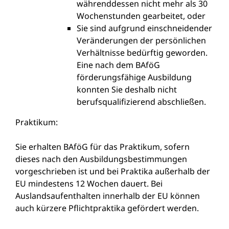
währenddessen nicht mehr als 30
Wochenstunden gearbeitet, oder
Sie sind aufgrund einschneidender
Veränderungen der persönlichen
Verhältnisse bedürftig geworden.
Eine nach dem BAföG
förderungsfähige Ausbildung
konnten Sie deshalb nicht
berufsqualifizierend abschließen.
Praktikum:
Sie erhalten BAföG für das Praktikum, sofern
dieses nach den Ausbildungsbestimmungen
vorgeschrieben ist und bei Praktika außerhalb der
EU mindestens 12 Wochen dauert. Bei
Auslandsaufenthalten innerhalb der EU können
auch kürzere Pflichtpraktika gefördert werden.