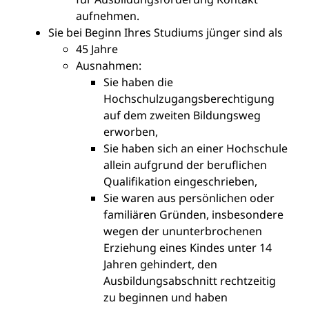
aufnehmen.
Sie bei Beginn Ihres Studiums jünger sind als
45 Jahre
Ausnahmen:
Sie haben die
Hochschulzugangsberechtigung
auf dem zweiten Bildungsweg
erworben,
Sie haben sich an einer Hochschule
allein aufgrund der beruflichen
Qualifikation eingeschrieben,
Sie waren aus persönlichen oder
familiären Gründen, insbesondere
wegen der ununterbrochenen
Erziehung eines Kindes unter 14
Jahren gehindert, den
Ausbildungsabschnitt rechtzeitig
zu beginnen und haben