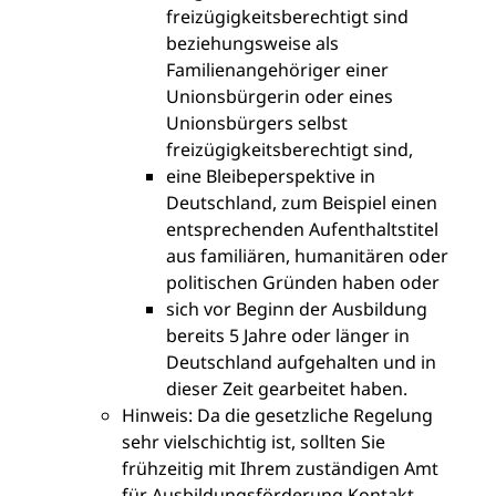
freizügigkeitsberechtigt sind
beziehungsweise als
Familienangehöriger einer
Unionsbürgerin oder eines
Unionsbürgers selbst
freizügigkeitsberechtigt sind,
eine Bleibeperspektive in
Deutschland, zum Beispiel einen
entsprechenden Aufenthaltstitel
aus familiären, humanitären oder
politischen Gründen haben oder
sich vor Beginn der Ausbildung
bereits 5 Jahre oder länger in
Deutschland aufgehalten und in
dieser Zeit gearbeitet haben.
Hinweis: Da die gesetzliche Regelung
sehr vielschichtig ist, sollten Sie
frühzeitig mit Ihrem zuständigen Amt
für Ausbildungsförderung Kontakt