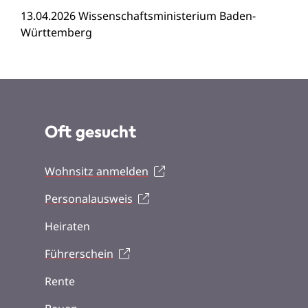
13.04.2026 Wissenschaftsministerium Baden-
Württemberg
Oft gesucht
Wohnsitz anmelden
Personalausweis
Heiraten
Führerschein
Rente