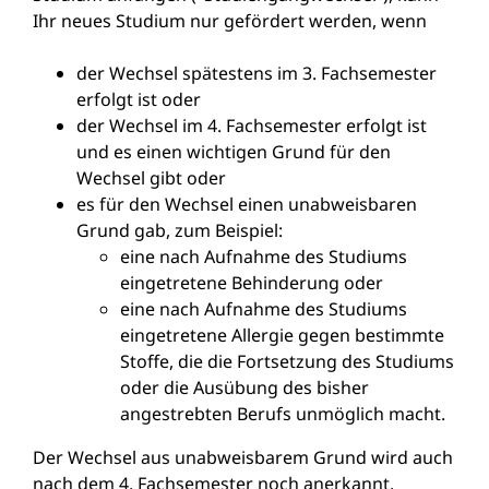
Ihr neues Studium nur gefördert werden, wenn
der Wechsel spätestens im 3. Fachsemester
erfolgt ist oder
der Wechsel im 4. Fachsemester erfolgt ist
und es einen wichtigen Grund für den
Wechsel gibt oder
es für den Wechsel einen unabweisbaren
Grund gab, zum Beispiel:
eine nach Aufnahme des Studiums
eingetretene Behinderung oder
eine nach Aufnahme des Studiums
eingetretene Allergie gegen bestimmte
Stoffe, die die Fortsetzung des Studiums
oder die Ausübung des bisher
angestrebten Berufs unmöglich macht.
Der Wechsel aus unabweisbarem Grund wird auch
nach dem 4. Fachsemester noch anerkannt.