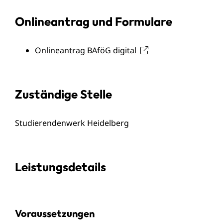
Onlineantrag und Formulare
Onlineantrag BAföG digital
Zuständige Stelle
Studierendenwerk Heidelberg
Leistungsdetails
Voraussetzungen