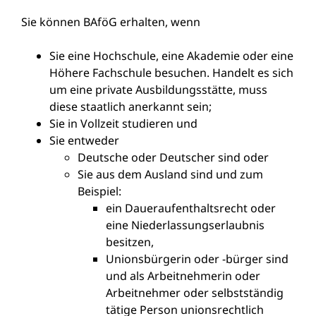
Sie können BAföG erhalten, wenn
Sie eine Hochschule, eine Akademie oder eine
Höhere Fachschule besuchen. Handelt es sich
um eine private Ausbildungsstätte, muss
diese staatlich anerkannt sein;
Sie in Vollzeit studieren und
Sie entweder
Deutsche oder Deutscher sind oder
Sie aus dem Ausland sind und zum
Beispiel:
ein Daueraufenthaltsrecht oder
eine Niederlassungserlaubnis
besitzen,
Unionsbürgerin oder -bürger sind
und als Arbeitnehmerin oder
Arbeitnehmer oder selbstständig
tätige Person unionsrechtlich