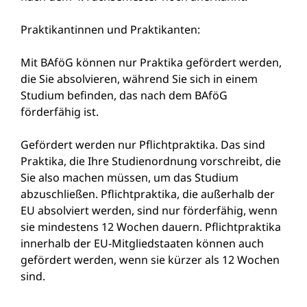
Praktikantinnen und Praktikanten:
Mit BAföG können nur Praktika gefördert werden,
die Sie absolvieren, während Sie sich in einem
Studium befinden, das nach dem BAföG
förderfähig ist.
Gefördert werden nur Pflichtpraktika. Das sind
Praktika, die Ihre Studienordnung vorschreibt, die
Sie also machen müssen, um das Studium
abzuschließen. Pflichtpraktika, die außerhalb der
EU absolviert werden, sind nur förderfähig, wenn
sie mindestens 12 Wochen dauern. Pflichtpraktika
innerhalb der EU-Mitgliedstaaten können auch
gefördert werden, wenn sie kürzer als 12 Wochen
sind.