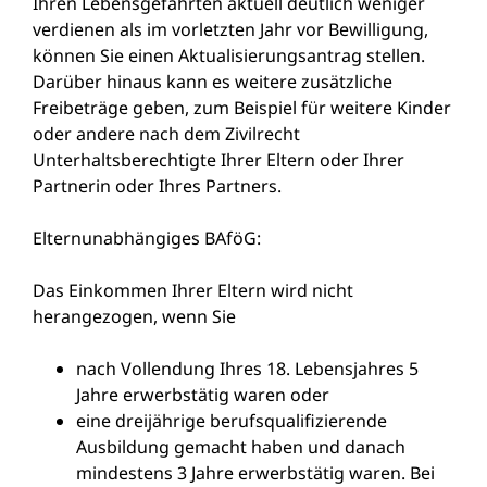
Ihren Lebensgefährten aktuell deutlich weniger
verdienen als im vorletzten Jahr vor Bewilligung,
können Sie einen Aktualisierungsantrag stellen.
Darüber hinaus kann es weitere zusätzliche
Freibeträge geben, zum Beispiel für weitere Kinder
oder andere nach dem Zivilrecht
Unterhaltsberechtigte Ihrer Eltern oder Ihrer
Partnerin oder Ihres Partners.
Elternunabhängiges BAföG:
Das Einkommen Ihrer Eltern wird nicht
herangezogen, wenn Sie
nach Vollendung Ihres 18. Lebensjahres 5
Jahre erwerbstätig waren oder
eine dreijährige berufsqualifizierende
Ausbildung gemacht haben und danach
mindestens 3 Jahre erwerbstätig waren. Bei