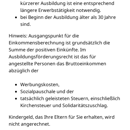
kürzerer Ausbildung ist eine entsprechend
längere Erwerbstätigkeit notwendig.
bei Beginn der Ausbildung älter als 30 Jahre
sind.
Hinweis: Ausgangspunkt für die
Einkommensberechnung ist grundsätzlich die
Summe der positiven Einkünfte. Im
Ausbildungsförderungsrecht ist das für
angestellte Personen das Bruttoeinkommen
abzüglich der
Werbungskosten,
Sozialpauschale und der
tatsächlich geleisteten Steuern, einschließlich
Kirchensteuer und Solidaritätszuschlag.
Kindergeld, das Ihre Eltern für Sie erhalten, wird
nicht angerechnet.