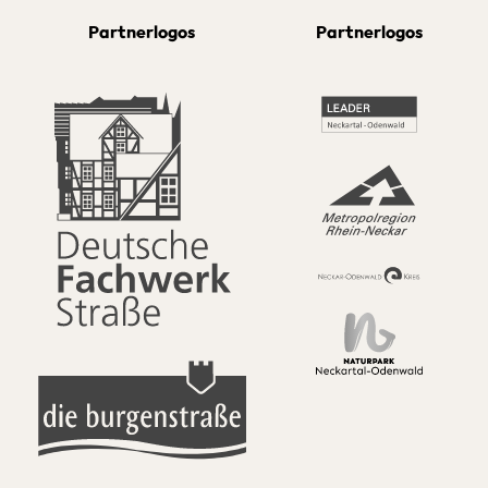
Partnerlogos
Partnerlogos