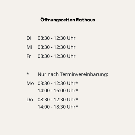
Öffnungszeiten Rathaus
Di
08:30 - 12:30 Uhr
Mi
08:30 - 12:30 Uhr
Fr
08:30 - 12:30 Uhr
*
Nur nach Terminvereinbarung:
Mo
08:30 - 12:30 Uhr*
14:00 - 16:00 Uhr*
Do
08:30 - 12:30 Uhr*
14:00 - 18:30 Uhr*