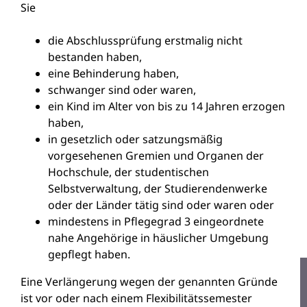
Sie
die Abschlussprüfung erstmalig nicht
bestanden haben,
eine Behinderung haben,
schwanger sind oder waren,
ein Kind im Alter von bis zu 14 Jahren erzogen
haben,
in gesetzlich oder satzungsmäßig
vorgesehenen Gremien und Organen der
Hochschule, der studentischen
Selbstverwaltung, der Studierendenwerke
oder der Länder tätig sind oder waren oder
mindestens in Pflegegrad 3 eingeordnete
nahe Angehörige in häuslicher Umgebung
gepflegt haben.
Eine Verlängerung wegen der genannten Gründe
ist vor oder nach einem Flexibilitätssemester