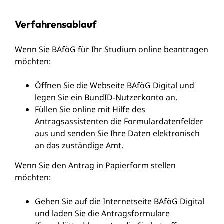
Verfahrensablauf
Wenn Sie BAföG für Ihr Studium online beantragen
möchten:
Öffnen Sie die Webseite BAföG Digital und
legen Sie ein BundID-Nutzerkonto an.
Füllen Sie online mit Hilfe des
Antragsassistenten die Formulardatenfelder
aus und senden Sie Ihre Daten elektronisch
an das zuständige Amt.
Wenn Sie den Antrag in Papierform stellen
möchten:
Gehen Sie auf die Internetseite BAföG Digital
und laden Sie die Antragsformulare