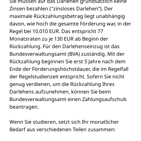
Sie müssen auf das Darlehen grundsätzlich keine
Zinsen bezahlen (″zinsloses Darlehen“). Der
maximale Rückzahlungsbetrag liegt unabhängig
davon, wie hoch die gesamte Förderung war, in der
Regel bei 10.010 EUR. Das entspricht 77
Monatsraten zu je 130 EUR ab Beginn der
Rückzahlung. Für den Darlehenseinzug ist das
Bundesverwaltungsamt (BVA) zuständig. Mit der
Rückzahlung beginnen Sie erst 5 Jahre nach dem
Ende der Förderungshöchstdauer, die im Regelfall
der Regelstudienzeit entspricht. Sofern Sie nicht
genug verdienen, um die Rückzahlung Ihres
Darlehens aufzunehmen, können Sie beim
Bundesverwaltungsamt einen Zahlungsaufschub
beantragen.
Wenn Sie studieren, setzt sich Ihr monatlicher
Bedarf aus verschiedenen Teilen zusammen: