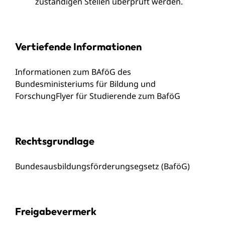
zuständigen Stellen überprüft werden.
Vertiefende Informationen
Informationen zum BAföG des
Bundesministeriums für Bildung und
Forschung
Flyer für Studierende zum BaföG
Rechtsgrundlage
Bundesausbildungsförderungsegsetz (BaföG)
Freigabevermerk