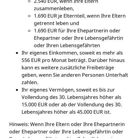
2.540 EUR, wenn Ihre Eltern
zusammenleben,
1.690 EUR je Elternteil, wenn Ihre Eltern
getrennt leben und
1.690 EUR für Ihre Ehepartnerin oder
Ehepartner oder Ihre Lebensgefährtin
oder Ihren Lebensgefährten
Ihr eigenes Einkommen, soweit es mehr als
556 EUR pro Monat beträgt. Darüber hinaus
kann es weitere zusätzliche Freibeträge
geben, wenn Sie anderen Personen Unterhalt
zahlen.
Ihr eigenes Vermögen, soweit es bis zur
Vollendung des 30. Lebensjahres höher als
15.000 EUR oder ab der Vollendung des 30.
Lebensjahres höher als 45.000 EUR ist.
Hinweis: Wenn Ihre Eltern oder Ihre Ehepartnerin
oder Ehepartner oder Ihre Lebensgefährtin oder