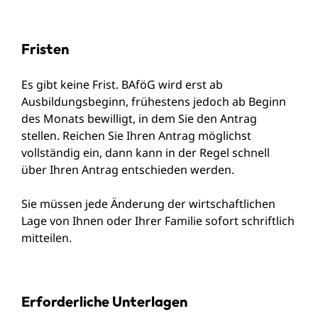
Fristen
Es gibt keine Frist. BAföG wird erst ab
Ausbildungsbeginn, frühestens jedoch ab Beginn
des Monats bewilligt, in dem Sie den Antrag
stellen. Reichen Sie Ihren Antrag möglichst
vollständig ein, dann kann in der Regel schnell
über Ihren Antrag entschieden werden.
Sie müssen jede Änderung der wirtschaftlichen
Lage von Ihnen oder Ihrer Familie sofort schriftlich
mitteilen.
Erforderliche Unterlagen