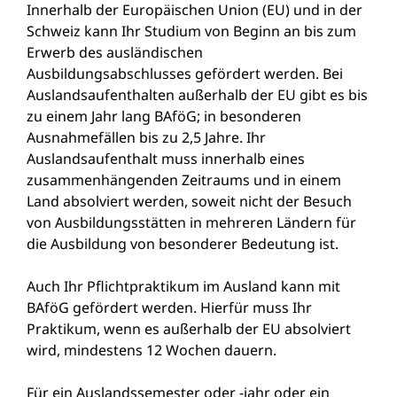
Innerhalb der Europäischen Union (EU) und in der
Schweiz kann Ihr Studium von Beginn an bis zum
Erwerb des ausländischen
Ausbildungsabschlusses gefördert werden. Bei
Auslandsaufenthalten außerhalb der EU gibt es bis
zu einem Jahr lang BAföG; in besonderen
Ausnahmefällen bis zu 2,5 Jahre. Ihr
Auslandsaufenthalt muss innerhalb eines
zusammenhängenden Zeitraums und in einem
Land absolviert werden, soweit nicht der Besuch
von Ausbildungsstätten in mehreren Ländern für
die Ausbildung von besonderer Bedeutung ist.
Auch Ihr Pflichtpraktikum im Ausland kann mit
BAföG gefördert werden. Hierfür muss Ihr
Praktikum, wenn es außerhalb der EU absolviert
wird, mindestens 12 Wochen dauern.
Für ein Auslandssemester oder -jahr oder ein