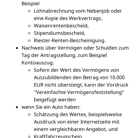
Beispiel
Lohnabrechnung vom Nebenjob oder
eine Kopie des Werkvertrags,
Waisenrentenbescheid,
Stipendiumsbescheid,
Riester-Renten-Bescheinigung.
Nachweis über Vermögen oder Schulden zum
Tag der Antragstellung, zum Beispiel
Kontoauszug.
Sofern der Wert des Vermögens von
Auszubildenden den Betrag von 10.000
EUR nicht übersteigt, kann der Vordruck
″Vereinfachte Vermögensfeststellung“
beigefügt werden
wenn Sie ein Auto haben:
Schätzung des Wertes, beispielsweise
Ausdruck von einer Internetseite mit
einem vergleichbaren Angebot, und
Kraftfahrzeugschein.