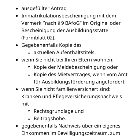
ausgefüllter Antrag
Immatrikulationsbescheinigung mit dem
Vermerk ″nach § 9 BAföG“ im Original oder
Bescheinigung der Ausbildungsstätte
(Formblatt 02).
Gegebenenfalls Kopie des
aktuellen Aufenthaltstitels.
wenn Sie nicht bei Ihren Eltern wohnen:
Kopie der Meldebescheinigung oder
Kopie des Mietvertrages, wenn vom Amt
für Ausbildungsförderung angefordert
wenn Sie nicht familienversichert sind:
Kranken und Pflegeversicherungsnachweis
mit
Rechtsgrundlage und
Beitragshöhe.
gegebenenfalls Nachweis über ein eigenes
Einkommen im Bewilligungszeitraum, zum