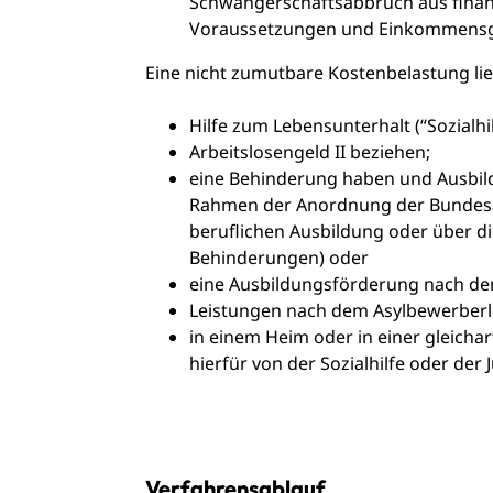
Schwangerschaftsabbruch aus finanz
Voraussetzungen und Einkommensgre
Eine nicht zumutbare Kostenbelastung lie
Hilfe zum Lebensunterhalt (“Sozialhi
Arbeitslosengeld II beziehen;
eine Behinderung haben und Ausbil
Rahmen der Anordnung der Bundesage
beruflichen Ausbildung oder über d
Behinderungen) oder
eine Ausbildungsförderung nach de
Leistungen nach dem Asylbewerberl
in einem Heim oder in einer gleicha
hierfür von der Sozialhilfe oder der
Verfahrensablauf