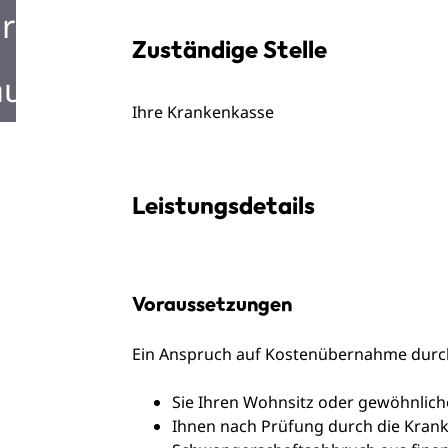
rken in Mosbach
Zuständige Stelle
ustellen in Mosbach
Ihre Krankenkasse
Leistungsdetails
Voraussetzungen
Ein Anspruch auf Kostenübernahme durch
Sie Ihren Wohnsitz oder gewöhnlich
Ihnen nach Prüfung durch die Kran