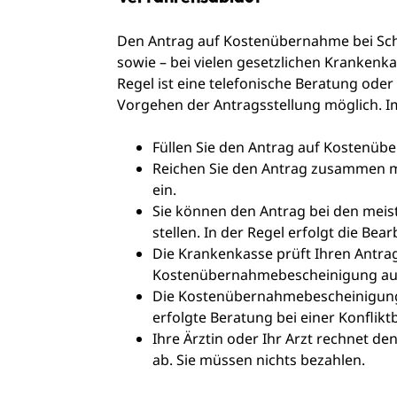
Den Antrag auf Kostenübernahme bei Sch
sowie – bei vielen gesetzlichen Krankenka
Regel ist eine telefonische Beratung ode
Vorgehen der Antragsstellung möglich. Im 
Füllen Sie den Antrag auf Kostenüb
Reichen Sie den Antrag zusammen mi
ein.
Sie können den Antrag bei den meist
stellen. In der Regel erfolgt die Bea
Die Krankenkasse prüft Ihren Antrag
Kostenübernahmebescheinigung au
Die Kostenübernahmebescheinigung
erfolgte Beratung bei einer Konflikt
Ihre Ärztin oder Ihr Arzt rechnet d
ab. Sie müssen nichts bezahlen.