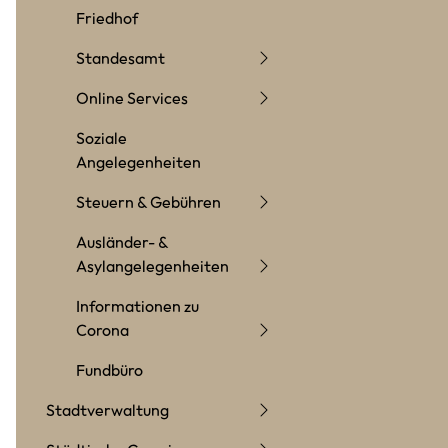
Friedhof
Standesamt
Online Services
Soziale
Angelegenheiten
Steuern & Gebühren
Ausländer- &
Asylangelegenheiten
Informationen zu
Corona
Fundbüro
Stadtverwaltung