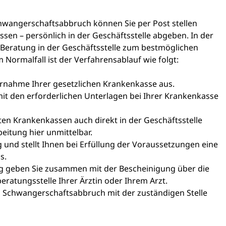
wangerschaftsabbruch können Sie per Post stellen
ssen – persönlich in der Geschäftsstelle abgeben. In der
r Beratung in der Geschäftsstelle zum bestmöglichen
Normalfall ist der Verfahrensablauf wie folgt:
ernahme Ihrer gesetzlichen Krankenkasse aus.
t den erforderlichen Unterlagen bei Ihrer Krankenkasse
en Krankenkassen auch direkt in der Geschäftsstelle
rbeitung hier unmittelbar.
 und stellt Ihnen bei Erfüllung der Voraussetzungen eine
s.
 geben Sie zusammen mit der Bescheinigung über die
beratungsstelle Ihrer Ärztin oder Ihrem Arzt.
en Schwangerschaftsabbruch mit der zuständigen Stelle