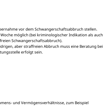
übernahme vor dem Schwangerschaftsabbruch stellen.
. Woche möglich (bei kriminologischer Indikation als auch
affreien Schwangerschaftsabbruch).
drigen, aber straffreien Abbruch muss eine Beratung bei
ungsstelle erfolgt sein.
mmens- und Vermögensverhältnisse, zum Beispiel