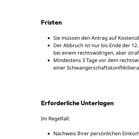
Fristen
Sie müssen den Antrag auf Kosten
Der Abbruch ist nur bis Ende der 12
bei einem rechtswidrigen, aber str
Mindestens 3 Tage vor dem rechtswi
einer Schwangerschaftskonfliktberat
Erforderliche Unterlagen
Im Regelfall:
Nachweis Ihrer persönlichen Einko