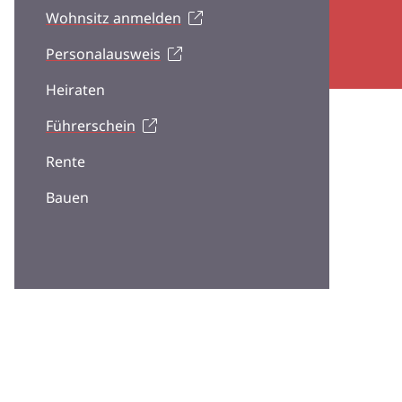
Wohnsitz anmelden
Personalausweis
Heiraten
Führerschein
Rente
Bauen