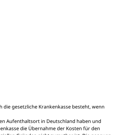
 die gesetzliche Krankenkasse besteht, wenn
en Aufenthaltsort in Deutschland haben und
kenkasse die Übernahme der Kosten für den