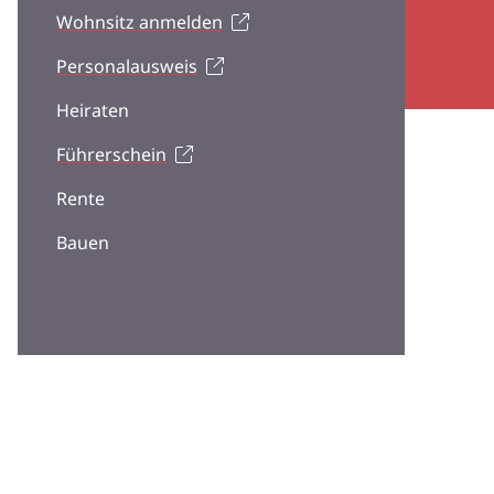
Wohnsitz anmelden
Personalausweis
Heiraten
Führerschein
Rente
Bauen