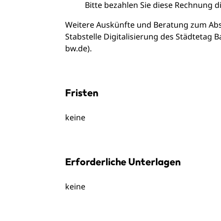
Bitte bezahlen Sie diese Rechnung d
Weitere Auskünfte und Beratung zum Absc
Stabstelle Digitalisierung des Städtetag
bw.de).
Fristen
keine
Erforderliche Unterlagen
keine