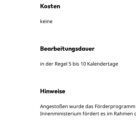
Kosten
keine
Bearbeitungsdauer
in der Regel 5 bis 10 Kalendertage
Hinweise
Angestoßen wurde das Förderprogramm
Innenministerium fördert es im Rahmen de