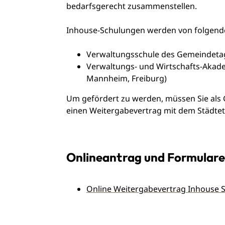
bedarfsgerecht zusammenstellen.
Inhouse-Schulungen werden von folgend
Verwaltungsschule des Gemeindet
Verwaltungs- und Wirtschafts-Akade
Mannheim, Freiburg)
Um gefördert zu werden, müssen Sie als 
einen Weitergabevertrag mit dem Städte
Onlineantrag und Formulare
Online Weitergabevertrag Inhouse 