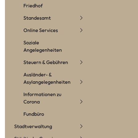
Friedhof
Standesamt
Online Services
Soziale
Angelegenheiten
Steuern & Gebühren
Ausländer- &
Asylangelegenheiten
Informationen zu
Corona
Fundbüro
Stadtverwaltung