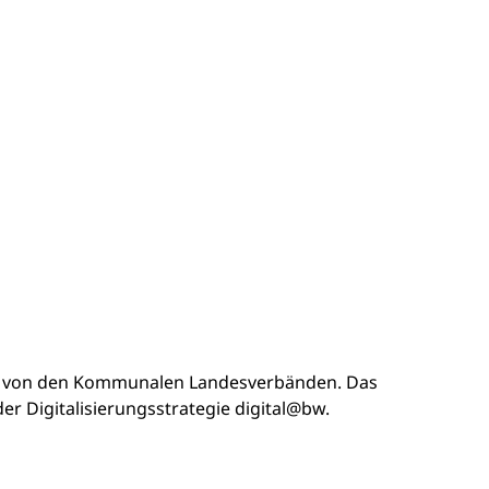
 von den Kommunalen Landesverbänden. Das
r Digitalisierungsstrategie digital@bw.