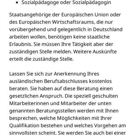
Sozialpädagoge oder Sozialpädagogin
Staatsangehörige der Europäischen Union oder
des Europäischen Wirtschaftsraums, die nur
vorübergehend und gelegentlich in Deutschland
arbeiten wollen, benötigen keine staatliche
Erlaubnis. Sie müssen Ihre Tätigkeit aber der
zuständigen Stelle melden.
Weitere Auskünfte
erteilt die zuständige Stelle.
Lassen Sie sich zur Anerkennung Ihres
ausländischen Berufsabschlusses kostenlos
beraten. Sie haben auf diese Beratung einen
gesetzlichen Anspruch. Die speziell geschulten
Mitarbeiterinnen und Mitarbeiter der unten
genannten Beratungsstellen werden mit Ihnen
besprechen, welche Möglichkeiten mit Ihrer
Qualifikation bestehen und welches Vorgehen am
sinnvollsten scheint. Sie werden Sie auch bei einer