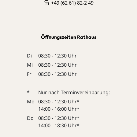
+49 (62
61) 82-2
49
Öffnungszeiten Rathaus
Di
08:30 - 12:30 Uhr
Mi
08:30 - 12:30 Uhr
Fr
08:30 - 12:30 Uhr
*
Nur nach Terminvereinbarung:
Mo
08:30 - 12:30 Uhr*
14:00 - 16:00 Uhr*
Do
08:30 - 12:30 Uhr*
14:00 - 18:30 Uhr*