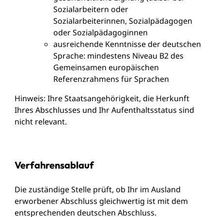
Sozialarbeitern oder
Sozialarbeiterinnen, Sozialpädagogen
oder Sozialpädagoginnen
ausreichende Kenntnisse der deutschen
Sprache: mindestens Niveau B2 des
Gemeinsamen europäischen
Referenzrahmens für Sprachen
Hinweis: Ihre Staatsangehörigkeit, die Herkunft
Ihres Abschlusses und Ihr Aufenthaltsstatus sind
nicht relevant.
Verfahrensablauf
Die zuständige Stelle prüft, ob Ihr im Ausland
erworbener Abschluss gleichwertig ist mit dem
entsprechenden deutschen Abschluss.