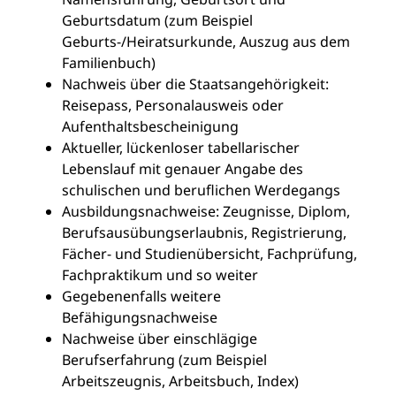
Geburtsdatum (zum Beispiel
Geburts-/Heiratsurkunde, Auszug aus dem
Familienbuch)
Nachweis über die Staatsangehörigkeit:
Reisepass, Personalausweis oder
Aufenthaltsbescheinigung
Aktueller, lückenloser tabellarischer
Lebenslauf mit genauer Angabe des
schulischen und beruflichen Werdegangs
Ausbildungsnachweise: Zeugnisse, Diplom,
Berufsausübungserlaubnis, Registrierung,
Fächer- und Studienübersicht, Fachprüfung,
Fachpraktikum und so weiter
Gegebenenfalls weitere
Befähigungsnachweise
Nachweise über einschlägige
Berufserfahrung (zum Beispiel
Arbeitszeugnis, Arbeitsbuch, Index)