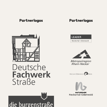
Partnerlogos
Partnerlogos