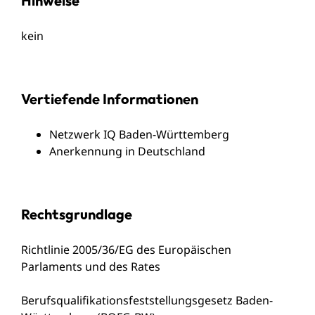
Hinweise
kein
Vertiefende Informationen
Netzwerk IQ Baden-Württemberg
Anerkennung in Deutschland
Rechtsgrundlage
Richtlinie 2005/36/EG des Europäischen
Parlaments und des Rates
Berufsqualifikationsfeststellungsgesetz Baden-