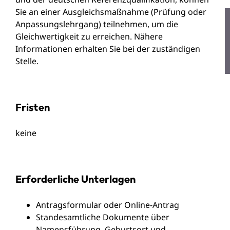
Sie an einer Ausgleichsmaßnahme (Prüfung oder
Anpassungslehrgang) teilnehmen, um die
Gleichwertigkeit zu erreichen.
Nähere
Informationen erhalten Sie bei der zuständigen
Stelle.
Fristen
keine
Erforderliche Unterlagen
Antragsformular oder Online-Antrag
Standesamtliche Dokumente über
Namensführung, Geburtsort und