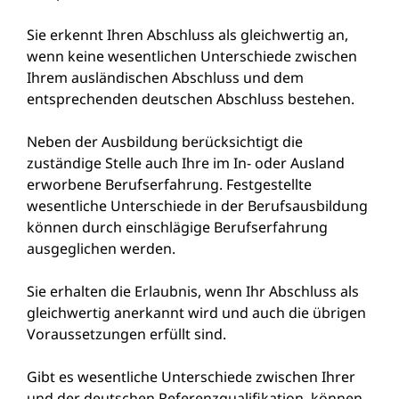
Sie erkennt Ihren Abschluss als gleichwertig an,
wenn keine wesentlichen Unterschiede zwischen
Ihrem ausländischen Abschluss und dem
entsprechenden deutschen Abschluss bestehen.
Neben der Ausbildung berücksichtigt die
zuständige Stelle auch Ihre im In- oder Ausland
erworbene Berufserfahrung. Festgestellte
wesentliche Unterschiede in der Berufsausbildung
können durch einschlägige Berufserfahrung
ausgeglichen werden.
Sie erhalten die Erlaubnis, wenn Ihr Abschluss als
gleichwertig anerkannt wird und auch die übrigen
Voraussetzungen erfüllt sind.
Gibt es wesentliche Unterschiede zwischen Ihrer
und der deutschen Referenzqualifikation, können