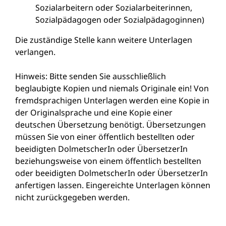
Sozialarbeitern oder Sozialarbeiterinnen,
Sozialpädagogen oder Sozialpädagoginnen)
Die zuständige Stelle kann weitere Unterlagen
verlangen.
Hinweis: Bitte senden Sie ausschließlich
beglaubigte Kopien und niemals Originale ein! Von
fremdsprachigen Unterlagen werden eine Kopie in
der Originalsprache und eine Kopie einer
deutschen Übersetzung benötigt. Übersetzungen
müssen Sie von einer öffentlich bestellten oder
beeidigten DolmetscherIn oder ÜbersetzerIn
beziehungsweise von einem öffentlich bestellten
oder beeidigten DolmetscherIn oder ÜbersetzerIn
anfertigen lassen. Eingereichte Unterlagen können
nicht zurückgegeben werden.