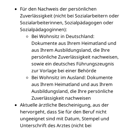
Für den Nachweis der persönlichen
Zuverlässigkeit (nicht bei Sozialarbeitern oder
Sozialarbeiterinnen, Sozialpädagogen oder
Sozialpädagoginnen):
Bei Wohnsitz in Deutschland:
Dokumente aus Ihrem Heimatland und
aus Ihrem Ausbildungsland, die Ihre
persönliche Zuverlässigkeit nachweisen,
sowie ein deutsches Führungszeugnis
zur Vorlage bei einer Behörde
Bei Wohnsitz im Ausland: Dokumente
aus Ihrem Heimatland und aus Ihrem
Ausbildungsland, die Ihre persönliche
Zuverlässigkeit nachweisen
Aktuelle ärztliche Bescheinigung, aus der
hervorgeht, dass Sie für den Beruf nicht
ungeeignet sind mit Datum, Stempel und
Unterschrift des Arztes (nicht bei