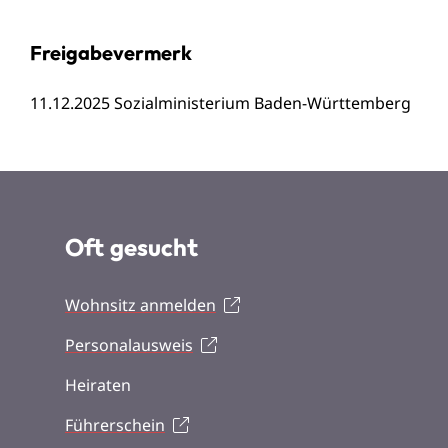
Freigabevermerk
11.12.2025 Sozialministerium Baden-Württemberg
Oft gesucht
Wohnsitz anmelden
Personalausweis
Heiraten
Führerschein