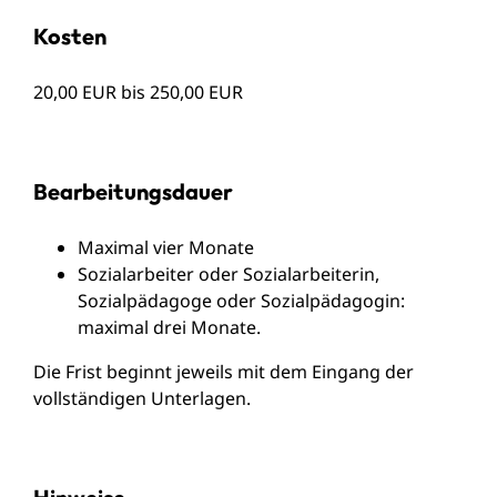
Kosten
20,00 EUR bis 250,00 EUR
Bearbeitungsdauer
Maximal vier Monate
Sozialarbeiter oder Sozialarbeiterin,
Sozialpädagoge oder Sozialpädagogin:
maximal drei Monate.
Die Frist beginnt jeweils mit dem Eingang der
vollständigen Unterlagen.