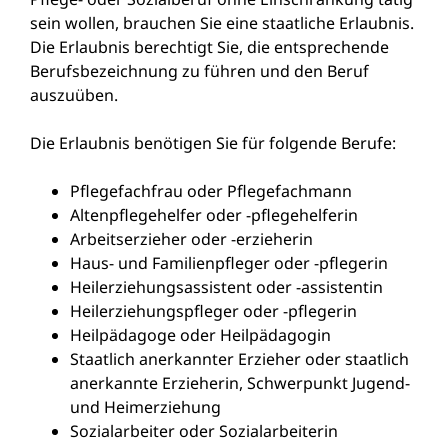
sein wollen, brauchen Sie eine staatliche Erlaubnis.
Die Erlaubnis berechtigt Sie, die entsprechende
Berufsbezeichnung zu führen und den Beruf
auszuüben.
Die Erlaubnis benötigen Sie für folgende Berufe:
Pflegefachfrau oder Pflegefachmann
Altenpflegehelfer oder -pflegehelferin
Arbeitserzieher oder -erzieherin
Haus- und Familienpfleger oder -pflegerin
Heilerziehungsassistent oder -assistentin
Heilerziehungspfleger oder -pflegerin
Heilpädagoge oder Heilpädagogin
Staatlich anerkannter Erzieher oder staatlich
anerkannte Erzieherin, Schwerpunkt Jugend-
und Heimerziehung
Sozialarbeiter oder Sozialarbeiterin