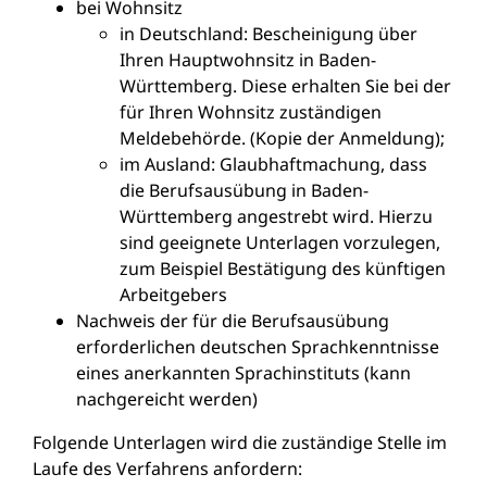
bei Wohnsitz
in Deutschland: Bescheinigung über
Ihren Hauptwohnsitz in Baden-
Württemberg. Diese erhalten Sie bei der
für Ihren Wohnsitz zuständigen
Meldebehörde. (Kopie der Anmeldung);
im Ausland: Glaubhaftmachung, dass
die Berufsausübung in Baden-
Württemberg angestrebt wird. Hierzu
sind geeignete Unterlagen vorzulegen,
zum Beispiel Bestätigung des künftigen
Arbeitgebers
Nachweis der für die Berufsausübung
erforderlichen deutschen Sprachkenntnisse
eines anerkannten Sprachinstituts (kann
nachgereicht werden)
Folgende Unterlagen wird die zuständige Stelle im
Laufe des Verfahrens anfordern: