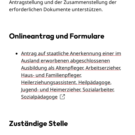
Antragstellung und der Zusammenstellung der
erforderlichen Dokumente unterstützen.
Onlineantrag und Formulare
Antrag auf staatliche Anerkennung einer im
Ausland erworbenen abgeschlossenen
Ausbildung als Altenpfleger, Arbeitserzieher,
Haus- und Familienpfleger,
Heilerziehungsassistent, Heilpädagoge,
Jugend- und Heimerzieher, Sozialarbeiter,
Sozialpädagoge
Zuständige Stelle