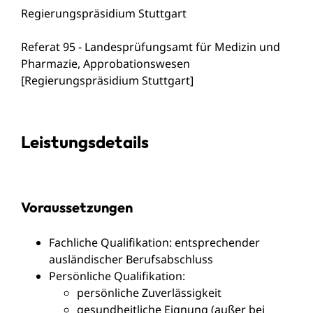
Regierungspräsidium Stuttgart
Referat 95 - Landesprüfungsamt für Medizin und
Pharmazie, Approbationswesen
[Regierungspräsidium Stuttgart]
Leistungsdetails
Voraussetzungen
Fachliche Qualifikation: entsprechender
ausländischer Berufsabschluss
Persönliche Qualifikation:
persönliche Zuverlässigkeit
gesundheitliche Eignung (außer bei