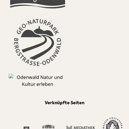
Verknüpfte Seiten