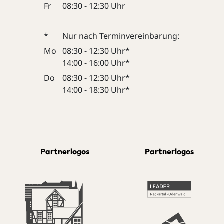
Fr
08:30 - 12:30 Uhr
*
Nur nach Terminvereinbarung:
Mo
08:30 - 12:30 Uhr*
14:00 - 16:00 Uhr*
Do
08:30 - 12:30 Uhr*
14:00 - 18:30 Uhr*
Partnerlogos
Partnerlogos