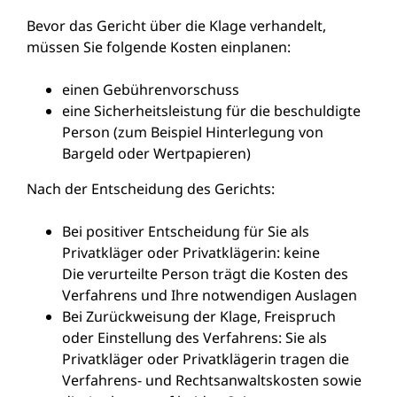
Bevor das Gericht über die Klage verhandelt,
müssen Sie folgende Kosten einplanen:
einen Gebührenvorschuss
eine Sicherheitsleistung für die beschuldigte
Person (zum Beispiel Hinterlegung von
Bargeld oder Wertpapieren)
Nach der Entscheidung des Gerichts:
Bei positiver Entscheidung für Sie als
Privatkläger oder Privatklägerin: keine
Die verurteilte Person trägt die Kosten des
Verfahrens und Ihre notwendigen Auslagen
Bei Zurückweisung der Klage, Freispruch
oder Einstellung des Verfahrens: Sie als
Privatkläger oder Privatklägerin tragen die
Verfahrens- und Rechtsanwaltskosten sowie