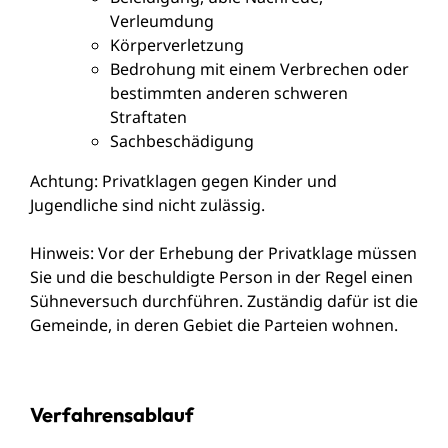
Verleumdung
Körperverletzung
Bedrohung mit einem Verbrechen oder
bestimmten anderen schweren
Straftaten
Sachbeschädigung
Achtung: Privatklagen gegen Kinder und
Jugendliche sind nicht zulässig.
Hinweis
: Vor der Erhebung der Privatklage müssen
Sie und die beschuldigte Person in der Regel einen
Sühneversuch
durchführen. Zuständig dafür ist die
Gemeinde, in deren Gebiet die Parteien wohnen.
Verfahrensablauf