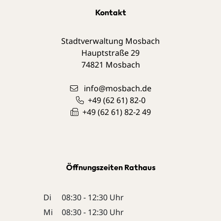
Kontakt
Stadtverwaltung Mosbach
Hauptstraße 29
74821
Mosbach
info@mosbach.de
+49 (62
61) 82-0
+49 (62
61) 82-2
49
Öffnungszeiten Rathaus
Di
08:30 - 12:30 Uhr
Mi
08:30 - 12:30 Uhr