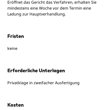
Eröffnet das Gericht das Verfahren, erhalten Sie
mindestens eine Woche vor dem Termin eine
Ladung zur Hauptverhandlung.
Fristen
keine
Erforderliche Unterlagen
Privatklage in zweifacher Ausfertigung
Kosten