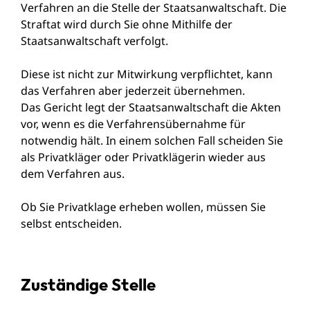
Verfahren an die Stelle der Staatsanwaltschaft. D
ie
Straftat wird durch Sie ohne Mithilfe der
Staatsanwaltschaft verfolgt.
Diese ist nicht zur Mitwirkung verpflichtet, kann
das Verfahren aber jederzeit übernehmen.
Das Gericht legt der Staatsanwaltschaft die Akten
vor, wenn es die Verfahrensübernahme für
notwendig hält. In einem solchen Fall scheiden Sie
als Privatkläger oder Privatklägerin wieder aus
dem Verfahren aus.
Ob Sie Privatklage erheben wollen, müssen Sie
selbst entscheiden.
Zuständige Stelle