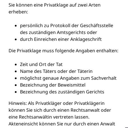
Sie können eine Privatklage auf zwei Arten
erheben:
persönlich zu Protokoll der Geschäftsstelle
des zuständigen Amtsgerichts oder
durch Einreichen einer Anklageschrift
Die Privatklage muss folgende Angaben enthalten:
Zeit und Ort der Tat
Name des Täters oder der Täterin
möglichst genaue Angaben zum Sachverhalt
Bezeichnung der Beweismittel
Bezeichnung des zuständigen Gerichts
Hinweis:
Als Privatkläger oder Privatklägerin
können Sie sich durch einen Rechtsanwalt oder
eine Rechtsanwältin vertreten lassen.
Akteneinsicht können Sie nur durch einen Anwalt