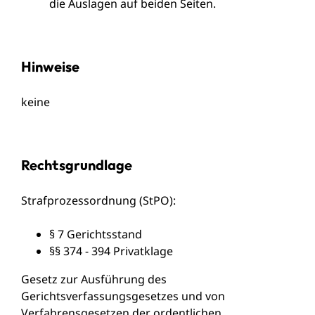
die Auslagen auf beiden Seiten.
Hinweise
keine
Rechtsgrundlage
Strafprozessordnung (StPO)
:
§ 7
Gerichtsstand
§§ 374 - 394
Privatklage
Gesetz zur Ausführung des
Gerichtsverfassungsgesetzes und von
Verfahrensgesetzen der ordentlichen