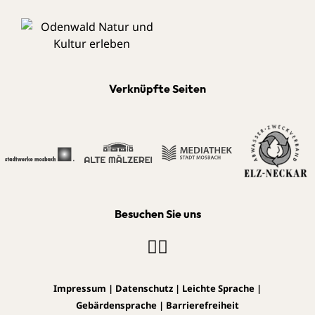
Verknüpfte Seiten
Besuchen Sie uns
Impressum
|
Datenschutz
|
Leichte Sprache
|
Gebärdensprache
|
Barrierefreiheit