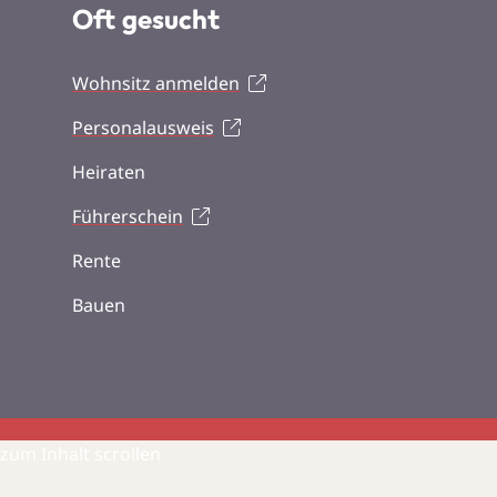
Oft gesucht
Wohnsitz anmelden
Personalausweis
Heiraten
Führerschein
Rente
Bauen
zum Inhalt scrollen