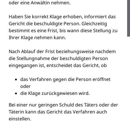
oder
eine Anwältin nehmen.
Haben Sie korrekt Klage erhoben, informiert das
Gericht die beschuldigte Person. Gleichzeitig
bestimmt es eine Frist, bis wann diese Stellung zu
Ihrer Klage nehmen kann.
Nach Ablauf der Frist beziehungsweise nachdem
die Stellungnahme der beschuldigten
Person
eingegangen ist, entscheidet das Gericht, ob
das Verfahren gegen die Person eröffnet
oder
die Klage zurückgewiesen wird.
Bei einer nur geringen Schuld des Täters oder der
Täterin kann das Gericht das Verfahren auch
einstellen.