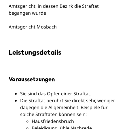
Amtsgericht, in dessen Bezirk die Straftat
begangen wurde
Amtsgericht Mosbach
Leistungsdetails
Voraussetzungen
Sie sind das Opfer einer Straftat.
Die Straftat berührt Sie direkt sehr, weniger
dagegen die Allgemeinheit.
Beispiele für
solche Straftaten können sein:
Hausfriedensbruch
Beleidigung, üble Nachrede,