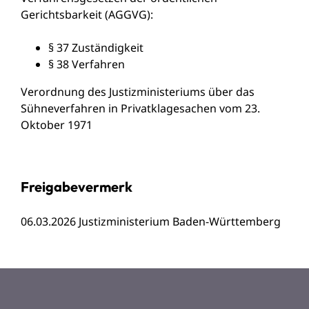
Gerichtsbarkeit (AGGVG)
:
§ 37
Zuständigkeit
§ 38 Verfahren
Verordnung des Justizministeriums über das
Sühneverfahren in Privatklagesachen vom 23.
Oktober 1971
Freigabevermerk
06.03.2026 Justizministerium Baden-Württemberg