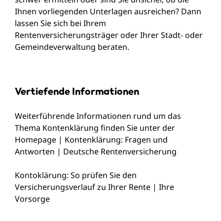
Ihnen vorliegenden Unterlagen ausreichen? Dann
lassen Sie sich bei Ihrem
Rentenversicherungsträger oder Ihrer Stadt- oder
Gemeindeverwaltung beraten.
Vertiefende Informationen
Weiterführende Informationen rund um das
Thema Kontenklärung finden Sie unter der
Homepage | Kontenklärung: Fragen und
Antworten | Deutsche Rentenversicherung
Kontoklärung: So prüfen Sie den
Versicherungsverlauf zu Ihrer Rente | Ihre
Vorsorge