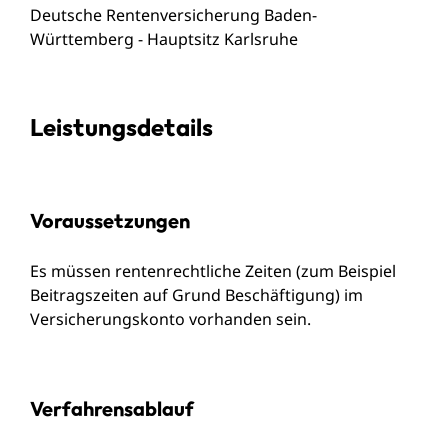
Deutsche Rentenversicherung Baden-
Württemberg - Hauptsitz Karlsruhe
Leistungsdetails
Voraussetzungen
Es müssen rentenrechtliche Zeiten (zum Beispiel
Beitragszeiten auf Grund Beschäftigung) im
Versicherungskonto vorhanden sein.
Verfahrensablauf