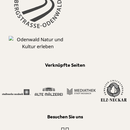
Verknüpfte Seiten
Besuchen Sie uns