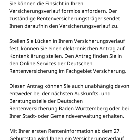
Sie können die Einsicht in Ihren
Versicherungsverlauf formlos anfordern. Der
zuständige Rentenversicherungsträger sendet
Ihnen daraufhin den Versicherungsverlauf zu.
Stellen Sie Lücken in Ihrem Versicherungsverlauf
fest, können Sie einen elektronischen Antrag auf
Kontenklärung stellen. Den Antrag finden Sie in
den
Online-Services der Deutschen
Rentenversicherung
im Fachgebiet Versicherung.
Diesen Antrag können Sie auch unabhängig davon
entweder bei der nächsten Auskunfts- und
Beratungsstelle der Deutschen
Rentenversicherung Baden-Württemberg oder bei
Ihrer Stadt- oder Gemeindeverwaltung erhalten.
Mit Ihrer ersten Renteninformation a
b dem 27.
Geburtstag
wird Ihnen ein Versicherungsverlauf