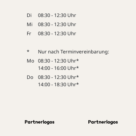
Di
08:30 - 12:30 Uhr
Mi
08:30 - 12:30 Uhr
Fr
08:30 - 12:30 Uhr
*
Nur nach Terminvereinbarung:
Mo
08:30 - 12:30 Uhr*
14:00 - 16:00 Uhr*
Do
08:30 - 12:30 Uhr*
14:00 - 18:30 Uhr*
Partnerlogos
Partnerlogos