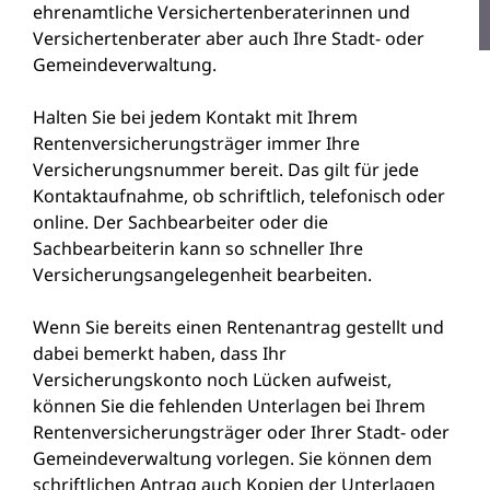
ehrenamtliche Versichertenberaterinnen und
Versichertenberater
aber auch Ihre Stadt- oder
Gemeindeverwaltung.
Halten Sie
bei jedem Kontakt mit Ihrem
Rentenversicherungsträger immer Ihre
Versicherungsnummer bereit. Das gilt für jede
Kontaktaufnahme, ob schriftlich, telefonisch oder
online. Der Sachbearbeiter oder die
Sachbearbeiterin kann so schneller Ihre
Versicherungsangelegenheit bearbeiten.
Wenn Sie bereits einen Rentenantrag gestellt und
dabei bemerkt haben, dass Ihr
Versicherungskonto noch Lücken aufweist,
können Sie die fehlenden Unterlagen bei Ihrem
Rentenversicherungsträger oder Ihrer Stadt- oder
Gemeindeverwaltung vorlegen. Sie können dem
schriftlichen Antrag auch Kopien der Unterlagen