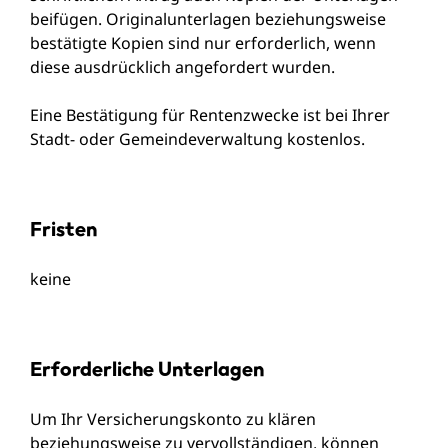
beifügen. Originalunterlagen beziehungsweise
bestätigte Kopien sind nur erforderlich, wenn
diese ausdrücklich angefordert wurden.
Eine Bestätigung für Rentenzwecke ist bei Ihrer
Stadt- oder Gemeindeverwaltung kostenlos.
Fristen
keine
Erforderliche Unterlagen
Um Ihr Versicherungskonto zu klären
beziehungsweise zu vervollständigen, können