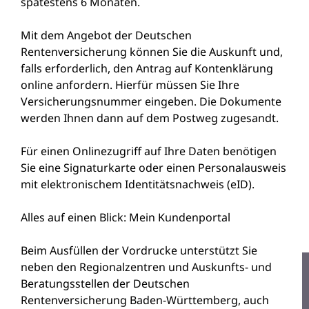
spätestens 6 Monaten.
Mit dem Angebot der Deutschen
Rentenversicherung können Sie die Auskunft und,
falls erforderlich, den Antrag auf Kontenklärung
online anfordern.
Hierfür müssen Sie Ihre
Versicherungsnummer eingeben.
Die Dokumente
werden Ihnen dann auf dem Postweg zugesandt.
Für einen Onlinezugriff auf Ihre Daten benötigen
Sie eine Signaturkarte oder einen Personalausweis
mit elektronischem Identitätsnachweis (eID).
Alles auf einen Blick: Mein Kundenportal
Beim Ausfüllen der Vordrucke unterstützt Sie
neben den Regionalzentren und Auskunfts- und
Beratungsstellen der Deutschen
Rentenversicherung Baden-Württemberg, auch