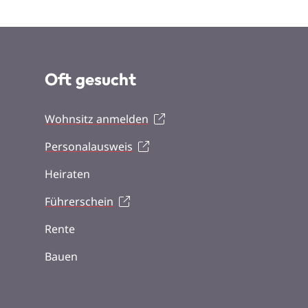
Oft gesucht
Wohnsitz anmelden
Personalausweis
Heiraten
Führerschein
Rente
Bauen