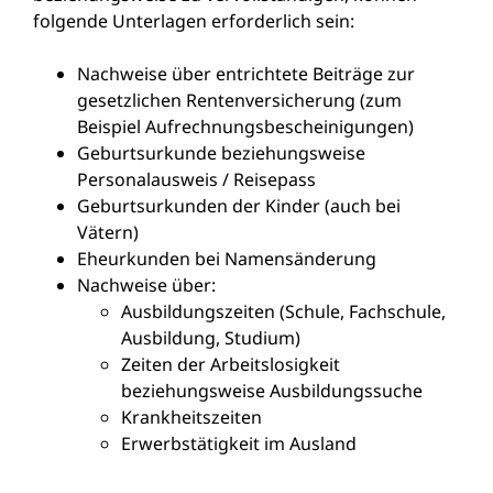
folgende Unterlagen erforderlich sein:
Nachweise über entrichtete Beiträge zur
gesetzlichen Rentenversicherung (zum
Beispiel Aufrechnungsbescheinigungen)
Geburtsurkunde beziehungsweise
Personalausweis / Reisepass
Geburtsurkunden der Kinder (auch bei
Vätern)
Eheurkunden bei Namensänderung
Nachweise über:
Ausbildungszeiten (Schule, Fachschule,
Ausbildung, Studium)
Zeiten der Arbeitslosigkeit
beziehungsweise Ausbildungssuche
Krankheitszeiten
Erwerbstätigkeit im Ausland