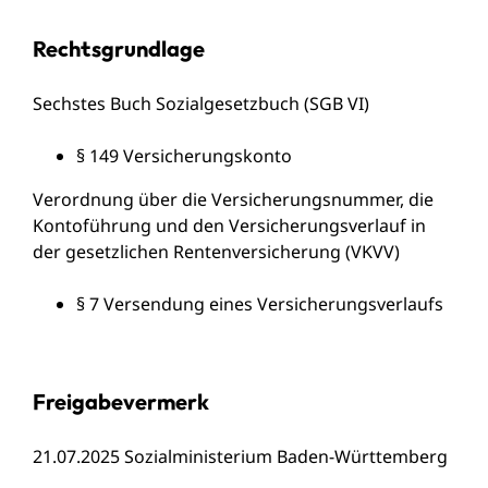
Rechtsgrundlage
Sechstes Buch Sozialgesetzbuch (SGB VI)
§ 149
Versicherungskonto
Verordnung über die Versicherungsnummer, die
Kontoführung und den Versicherungsverlauf in
der gesetzlichen Rentenversicherung (VKVV)
§ 7
Versendung eines Versicherungsverlaufs
Freigabevermerk
21.07.2025
Sozialministerium Baden-Württemberg