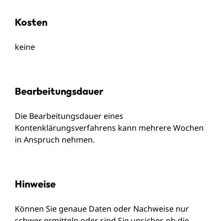
Kosten
keine
Bearbeitungsdauer
Die Bearbeitungsdauer eines
Kontenklärungsverfahrens kann mehrere Wochen
in Anspruch nehmen.
Hinweise
Können Sie genaue Daten oder Nachweise nur
schwer ermitteln oder sind Sie unsicher, ob die