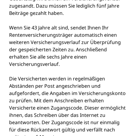
zugesandt.
Dazu müssen Sie lediglich fünf Jahre
Beiträge gezahlt haben.
Wenn Sie 43 Jahre alt sind, sendet Ihnen Ihr
Rentenversicherungsträger automatisch einen
weiteren Versicherungsverlauf zur Überprüfung
der gespeicherten Zeiten zu. Anschließend
erhalten Sie alle sechs Jahre einen
Versicherungsverlauf.
Die Versicherten werden in regelmäßigen
Abständen per Post angeschrieben und
aufgefordert, die Angaben im Versicherungskonto
zu prüfen. Mit dem Anschreiben erhalten
Versicherte einen Zugangscode. Dieser ermöglicht
ihnen, das Schreiben über das Internet zu
beantworten. Der Zugangscode ist nur einmalig
für diese Rückantwort gültig und verfällt nach