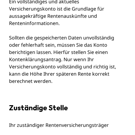
Ein vollständiges und aktuelles
Versicherungskonto ist die Grundlage für
aussagekräftige Rentenauskünfte und
Renteninformationen.
Sollten die gespeicherten Daten unvollständig
oder fehlerhaft sein, müssen Sie das Konto
berichtigen lassen. Hierfür stellen Sie einen
Kontenklärungsantrag.
Nur wenn Ihr
Versicherungskonto vollständig und richtig ist,
kann die Höhe Ihrer späteren Rente korrekt
berechnet werden.
Zuständige Stelle
Ihr zuständiger Rentenversicherungsträger