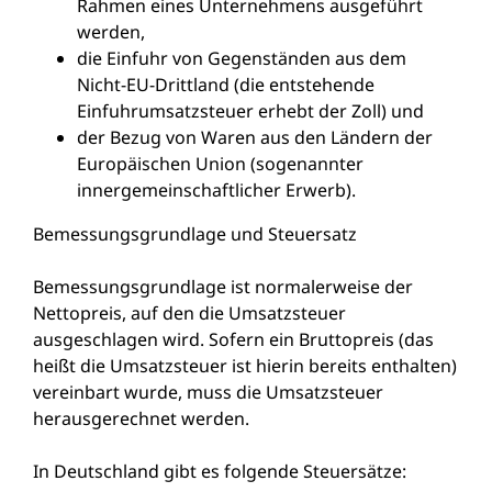
Rahmen eines Unternehmens ausgeführt
werden,
die Einfuhr von Gegenständen aus dem
Nicht-EU-Drittland
(die entstehende
Einfuhrumsatzsteuer erhebt der Zoll)
und
der Bezug von Waren aus den Ländern der
Europäischen Union
(sogenannter
innergemeinschaftlicher Erwerb)
.
Bemessungsgrundlage und Steuersatz
Bemessungsgrundlage ist normalerweise der
Nettopreis, auf den die Umsatzsteuer
ausgeschlagen wird. Sofern ein Bruttopreis (das
heißt die Umsatzsteuer ist hierin bereits enthalten)
vereinbart wurde, muss die Umsatzsteuer
herausgerechnet werden.
In Deutschland gibt es folgende Steuersätze: