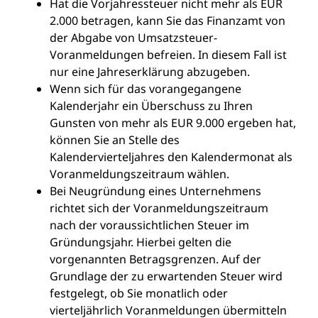
Hat die Vorjahressteuer nicht mehr als EUR
2.000 betragen, kann Sie das Finanzamt von
der Abgabe von Umsatzsteuer-
Voranmeldungen befreien. In diesem Fall ist
nur eine Jahreserklärung abzugeben.
Wenn sich für das vorangegangene
Kalenderjahr ein Überschuss zu Ihren
Gunsten von mehr als EUR 9.000 ergeben hat,
können Sie an Stelle des
Kalendervierteljahres den Kalendermonat als
Voranmeldungszeitraum wählen.
Bei Neugründung eines Unternehmens
richtet sich der Voranmeldungszeitraum
nach der voraussichtlichen Steuer im
Gründungsjahr. Hierbei gelten die
vorgenannten Betragsgrenzen. Auf der
Grundlage der zu erwartenden Steuer wird
festgelegt, ob Sie monatlich oder
vierteljährlich Voranmeldungen übermitteln