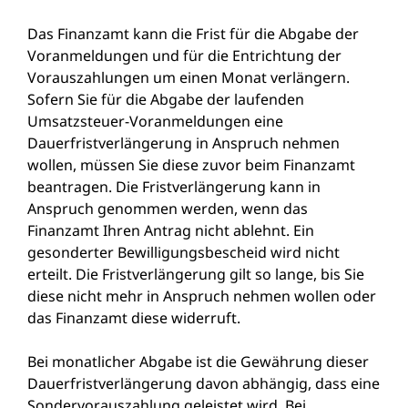
Das Finanzamt kann die Frist für die Abgabe der
Voranmeldungen und für die Entrichtung der
Vorauszahlungen um einen Monat verlängern.
Sofern Sie für die Abgabe der laufenden
Umsatzsteuer-Voranmeldungen eine
Dauerfristverlängerung in Anspruch nehmen
wollen, müssen Sie diese zuvor beim Finanzamt
beantragen. Die Fristverlängerung kann in
Anspruch genommen werden, wenn das
Finanzamt Ihren Antrag nicht ablehnt. Ein
gesonderter Bewilligungsbescheid wird nicht
erteilt. Die Fristverlängerung gilt so lange, bis Sie
diese nicht mehr in Anspruch nehmen wollen oder
das Finanzamt diese widerruft.
Bei monatlicher Abgabe ist die Gewährung dieser
Dauerfristverlängerung davon abhängig, dass eine
Sondervorauszahlung geleistet wird. Bei