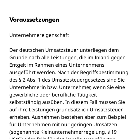
Voraussetzungen
Unternehmereigenschaft
Der deutschen Umsatzsteuer unterliegen dem
Grunde nach alle Leistungen, die im Inland gegen
Entgelt im Rahmen eines Unternehmens
ausgeführt werden. Nach der Begriffsbestimmung
des § 2 Abs. 1 des Umsatzsteuergesetzes sind Sie
Unternehmerin bzw. Unternehmer, wenn Sie eine
gewerbliche oder berufliche Tätigkeit
selbstständig ausüben. In diesem Fall müssen Sie
auf ihre Leistungen grundsätzlich Umsatzsteuer
erheben. Ausnahmen bestehen aber zum Beispiel
für Unternehmen mit nur geringen Umsätzen
(sogenannte Kleinunternehmerregelung, § 19