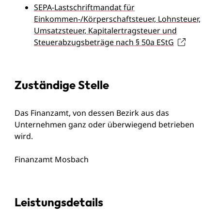
SEPA-Lastschriftmandat für
Einkommen-/Körperschaftsteuer, Lohnsteuer,
Umsatzsteuer, Kapitalertragsteuer und
Steuerabzugsbeträge nach § 50a EStG
Zuständige Stelle
Das Finanzamt, von dessen Bezirk aus das
Unternehmen ganz oder überwiegend betrieben
wird.
Finanzamt Mosbach
Leistungsdetails