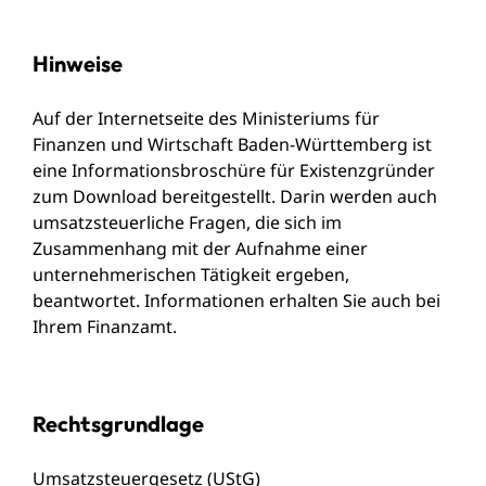
Hinweise
Auf der Internetseite des Ministeriums für
Finanzen und Wirtschaft Baden-Württemberg ist
eine
Informationsbroschüre für Existenzgründer
zum Download bereitgestellt. Darin werden auch
umsatzsteuerliche Fragen, die sich im
Zusammenhang mit der Aufnahme einer
unternehmerischen Tätigkeit ergeben,
beantwortet. Informationen erhalten Sie auch bei
Ihrem Finanzamt.
Rechtsgrundlage
Umsatzsteuergesetz (UStG)