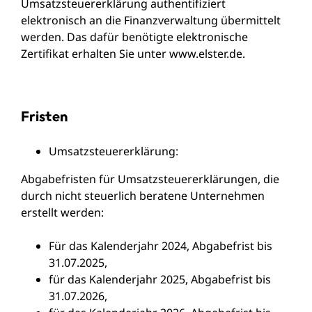
Umsatzsteuererklärung authentifiziert
elektronisch an die Finanzverwaltung übermittelt
werden. Das dafür benötigte elektronische
Zertifikat erhalten Sie unter www.elster.de.
Fristen
Umsatzsteuererklärung:
Abgabefristen für Umsatzsteuererklärungen, die
durch nicht steuerlich beratene Unternehmen
erstellt werden:
Für das Kalenderjahr 2024, Abgabefrist bis
31.07.2025,
für das Kalenderjahr 2025, Abgabefrist bis
31.07.2026,