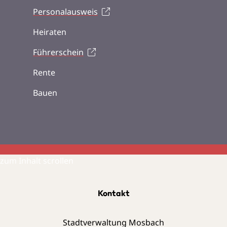
Personalausweis
Heiraten
Führerschein
Rente
Bauen
zum Inhalt scrollen
Kontakt
Stadtverwaltung Mosbach