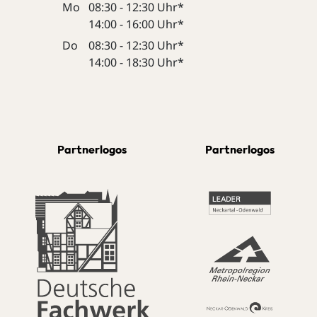
Mo
08:30 - 12:30 Uhr*
14:00 - 16:00 Uhr*
Do
08:30 - 12:30 Uhr*
14:00 - 18:30 Uhr*
Partnerlogos
Partnerlogos