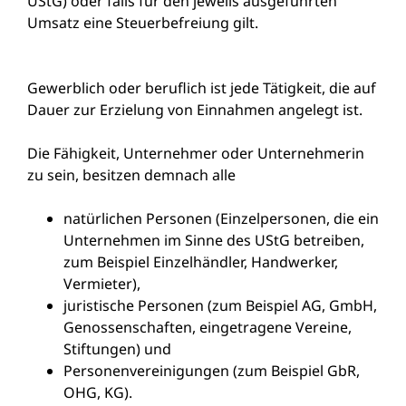
UStG) oder falls für den jeweils ausgeführten
Umsatz eine Steuerbefreiung gilt.
Gewerblich oder beruflich ist jede Tätigkeit, die auf
Dauer zur Erzielung von Einnahmen angelegt ist.
Die Fähigkeit, Unternehmer oder Unternehmerin
zu sein, besitzen demnach alle
natürlichen Personen
(Einzelpersonen, die ein
Unternehmen im Sinne des UStG betreiben,
zum Beispiel Einzelhändler, Handwerker,
Vermieter),
juristische Personen (zum Beispiel AG, GmbH,
Genossenschaften, eingetragene Vereine,
Stiftungen) und
Personenvereinigungen (zum Beispiel GbR,
OHG, KG).