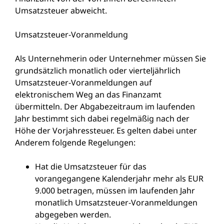
Umsatzsteuer abweicht.
Umsatzsteuer-Voranmeldung
Als Unternehmerin oder Unternehmer müssen Sie
grundsätzlich monatlich oder vierteljährlich
Umsatzsteuer-Voranmeldungen auf
elektronischem Weg an das Finanzamt
übermitteln. Der Abgabezeitraum im laufenden
Jahr bestimmt sich dabei regelmäßig nach der
Höhe der Vorjahressteuer. Es gelten dabei unter
Anderem folgende Regelungen:
Hat die Umsatzsteuer für das
vorangegangene Kalenderjahr mehr als EUR
9.000 betragen, müssen im laufenden Jahr
monatlich Umsatzsteuer-Voranmeldungen
abgegeben werden.