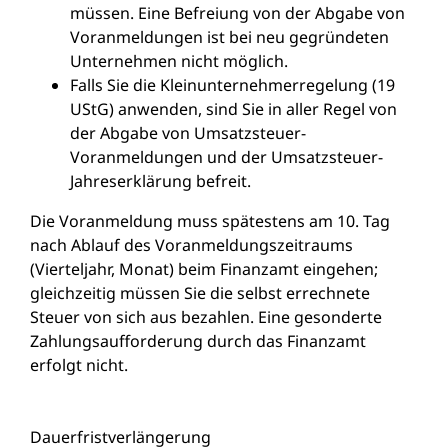
müssen. Eine Befreiung von der Abgabe von
Voranmeldungen ist bei neu gegründeten
Unternehmen nicht möglich.
Falls Sie die Kleinunternehmerregelung (19
UStG) anwenden, sind Sie in aller Regel von
der Abgabe von Umsatzsteuer-
Voranmeldungen und der Umsatzsteuer-
Jahreserklärung befreit.
Die Voranmeldung muss spätestens am 10. Tag
nach Ablauf des Voranmeldungszeitraums
(Vierteljahr, Monat) beim Finanzamt eingehen;
gleichzeitig müssen Sie die selbst errechnete
Steuer von sich aus bezahlen. Eine gesonderte
Zahlungsaufforderung durch das Finanzamt
erfolgt nicht.
Dauerfristverlängerung