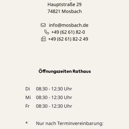
Hauptstraße 29
74821
Mosbach
info@mosbach.de
+49 (62
61) 82-0
+49 (62
61) 82-2
49
Öffnungszeiten Rathaus
Di
08:30 - 12:30 Uhr
Mi
08:30 - 12:30 Uhr
Fr
08:30 - 12:30 Uhr
*
Nur nach Terminvereinbarung: