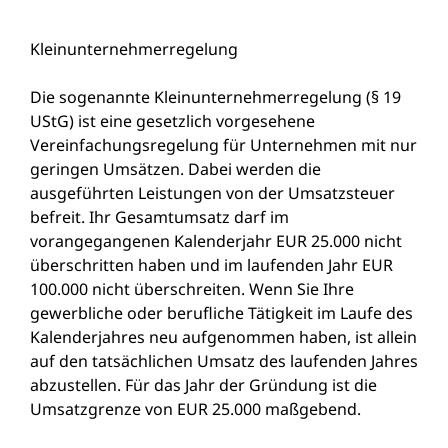
Kleinunternehmerregelung
Die sogenannte Kleinunternehmerregelung (§ 19
UStG) ist eine gesetzlich vorgesehene
Vereinfachungsregelung für Unternehmen mit nur
geringen Umsätzen. Dabei werden die
ausgeführten Leistungen von der Umsatzsteuer
befreit. Ihr Gesamtumsatz darf im
vorangegangenen Kalenderjahr EUR 25.000 nicht
überschritten haben und im laufenden Jahr EUR
100.000 nicht überschreiten. Wenn Sie Ihre
gewerbliche oder berufliche Tätigkeit im Laufe des
Kalenderjahres neu aufgenommen haben, ist allein
auf den tatsächlichen Umsatz des laufenden Jahres
abzustellen. Für das Jahr der Gründung ist die
Umsatzgrenze von EUR 25.000 maßgebend.