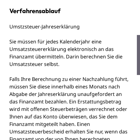
Verfahrensablauf
Umstzsteuer-Jahreserklärung
Sie müssen für jedes Kalenderjahr eine
Umsatzsteuererklärung elektronisch an das
Finanzamt übermitteln. Darin berechnen Sie die
Umsatzsteuer selbst.
Falls Ihre Berechnung zu einer Nachzahlung führt,
müssen Sie diese innerhalb eines Monats nach
Abgabe der Jahreserklärung unaufgefordert an
das Finanzamt bezahlen. Ein Erstattungsbetrag
wird mit offenen Steuerbeträgen verrechnet oder
Ihnen auf das Konto überwiesen, das Sie dem
Finanzamt mitgeteilt haben. Einen
Umsatzsteuerbescheid erhalten Sie nur, wenn das
Finanzamt von der von Ihnen berechneten