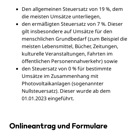
Den allgemeinen Steuersatz von 19 %, dem
die meisten Umsätze unterliegen,
den ermäßigten Steuersatz von 7 %. Dieser
gilt insbesondere auf Umsätze für den
menschlichen Grundbedarf (zum Beispiel die
meisten Lebensmittel, Bücher, Zeitungen,
kulturelle Veranstaltungen, Fahrten im
öffentlichen Personennahverkehr) sowie
den Steuersatz von 0 % für bestimmte
Umsätze im Zusammenhang mit
Photovoltaikanlagen (sogenannter
Nullsteuersatz). Dieser wurde ab dem
01.01.2023 eingeführt.
Onlineantrag und Formulare