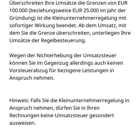
Überschreiten Ihre Umsätze die Grenzen von EUR
100.000 (beziehungsweise EUR 25.000 im Jahr der
Gründung) ist die Kleinunternehmerregelung mit
sofortiger Wirkung beendet. Ab dem Umsatz, mit
dem Sie die Grenze überschreiten, unterliegen Ihre
Umsätze der Regelbesteuerung.
Wegen der Nichterhebung der Umsatzsteuer
können Sie im Gegenzug allerdings auch keinen
Vorsteuerabzug für bezogene Leistungen in
Anspruch nehmen.
Hinweis: Falls Sie die Kleinunternehmerregelung in
Anspruch nehmen, dürfen Sie in Ihren
Rechnungen keine Umsatzsteuer gesondert
ausweisen.