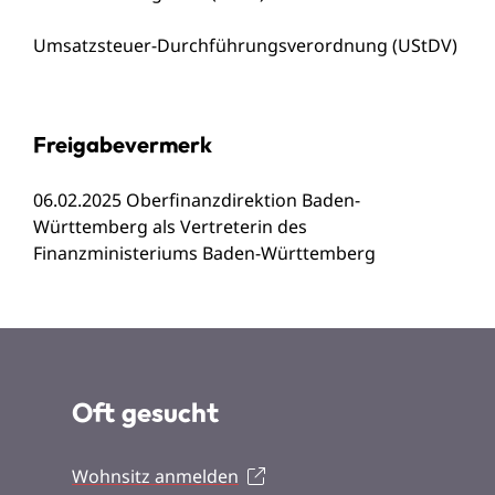
Umsatzsteuer-Durchführungsverordnung (UStDV)
Freigabevermerk
06.02.2025 Oberfinanzdirektion Baden-
Württemberg als Vertreterin des
Finanzministeriums Baden-Württemberg
Oft gesucht
Wohnsitz anmelden