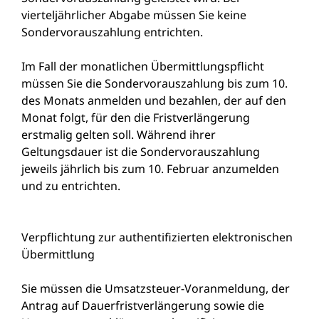
vierteljährlicher Abgabe müssen Sie keine
Sondervorauszahlung entrichten.
Im Fall der monatlichen Übermittlungspflicht
müssen Sie die Sondervorauszahlung bis zum 10.
des Monats anmelden und bezahlen, der auf den
Monat folgt, für den die Fristverlängerung
erstmalig gelten soll. Während ihrer
Geltungsdauer ist die Sondervorauszahlung
jeweils jährlich bis zum 10. Februar anzumelden
und zu entrichten.
Verpflichtung zur authentifizierten elektronischen
Übermittlung
Sie müssen die Umsatzsteuer-Voranmeldung, der
Antrag auf Dauerfristverlängerung sowie die