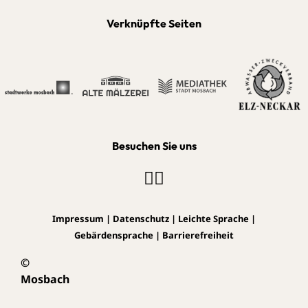
Verknüpfte Seiten
Besuchen Sie uns
Impressum
|
Datenschutz
|
Leichte Sprache
|
Gebärdensprache
|
Barrierefreiheit
©
Mosbach