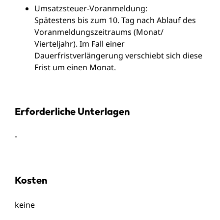
Umsatzsteuer-Voranmeldung:
Spätestens bis zum 10. Tag nach Ablauf des
Voranmeldungszeitraums (Monat/
Vierteljahr). Im Fall einer
Dauerfristverlängerung verschiebt sich diese
Frist um einen Monat.
Erforderliche Unterlagen
-
Kosten
keine