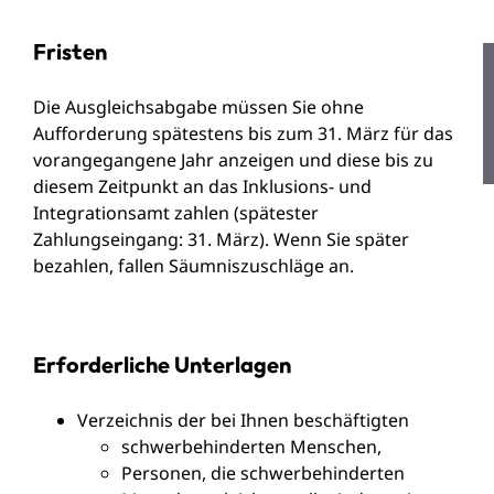
Fristen
Die Ausgleichsabgabe müssen Sie ohne
Aufforderung spätestens bis zum 31. März für das
vorangegangene Jahr anzeigen und diese bis zu
diesem Zeitpunkt an das Inklusions- und
Integrationsamt zahlen (spätester
Zahlungseingang: 31. März). Wenn Sie später
bezahlen, fallen Säumniszuschläge an.
Erforderliche Unterlagen
Verzeichnis der bei Ihnen beschäftigten
schwerbehinderten Menschen,
Personen, die schwerbehinderten