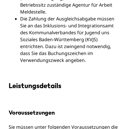
Betriebssitz zuständige Agentur für Arbeit
Meldestelle.
Die Zahlung der Ausgleichsabgabe müssen
Sie an das Inklusions- und Integrationsamt
des Kommunalverbandes für Jugend uns
Soziales Baden-Württemberg (KVJS)
entrichten. Dazu ist zwingend notwendig,
dass Sie das Buchungszeichen im
Verwendungszweck angeben.
Leistungsdetails
Voraussetzungen
Sie müssen unter folgenden Voraussetzungen die