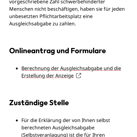
vorgeschriebene Zahl schwerbehinderter
Menschen nicht beschäftigen, haben sie für jeden
unbesetzten Pflichtarbeitsplatz eine
Ausgleichsabgabe zu zahlen.
Onlineantrag und Formulare
Berechnung der Ausgleichsabgabe und die
Erstellung der Anzeige
Zuständige Stelle
Für die Erklärung der von Ihnen selbst
berechneten Ausgleichsabgabe
(Selbstveranlagung) ist die für Ihren