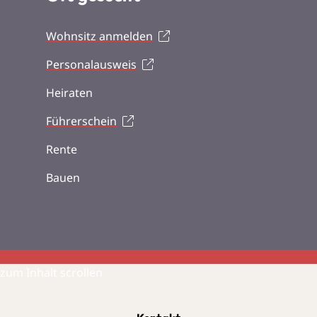
Wohnsitz anmelden
Personalausweis
Heiraten
Führerschein
Rente
Bauen
zum Inhalt scrollen