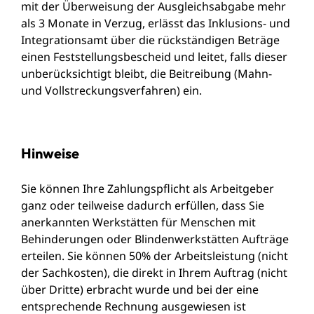
mit der Überweisung der Ausgleichsabgabe mehr
als 3 Monate in Verzug, erlässt das Inklusions- und
Integrationsamt über die rückständigen Beträge
einen Feststellungsbescheid und leitet, falls dieser
unberücksichtigt bleibt, die Beitreibung (Mahn-
und Vollstreckungsverfahren) ein.
Hinweise
Sie können Ihre Zahlungspflicht als Arbeitgeber
ganz oder teilweise dadurch erfüllen, dass Sie
anerkannten Werkstätten für Menschen mit
Behinderungen oder Blindenwerkstätten Aufträge
erteilen. Sie können 50% der Arbeitsleistung (nicht
der Sachkosten), die direkt in Ihrem Auftrag (nicht
über Dritte) erbracht wurde und bei der eine
entsprechende Rechnung ausgewiesen ist