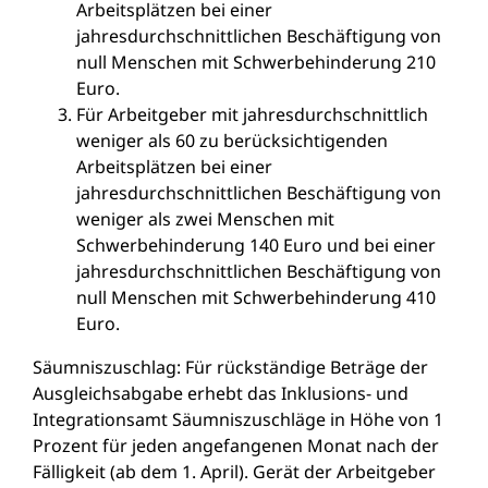
Arbeitsplätzen bei einer
jahresdurchschnittlichen Beschäftigung von
null Menschen mit Schwerbehinderung 210
Euro.
Für Arbeitgeber mit jahresdurchschnittlich
weniger als 60 zu berücksichtigenden
Arbeitsplätzen bei einer
jahresdurchschnittlichen Beschäftigung von
weniger als zwei Menschen mit
Schwerbehinderung 140 Euro und bei einer
jahresdurchschnittlichen Beschäftigung von
null Menschen mit Schwerbehinderung 410
Euro.
Säumniszuschlag: Für rückständige Beträge der
Ausgleichsabgabe erhebt das Inklusions- und
Integrationsamt Säumniszuschläge in Höhe von 1
Prozent für jeden angefangenen Monat nach der
Fälligkeit (ab dem 1. April). Gerät der Arbeitgeber