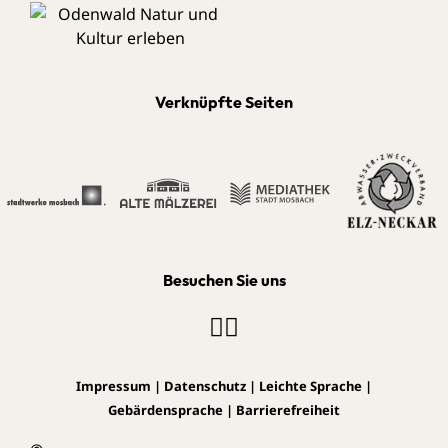
Verknüpfte Seiten
Besuchen Sie uns
Impressum
|
Datenschutz
|
Leichte Sprache
|
Gebärdensprache
|
Barrierefreiheit