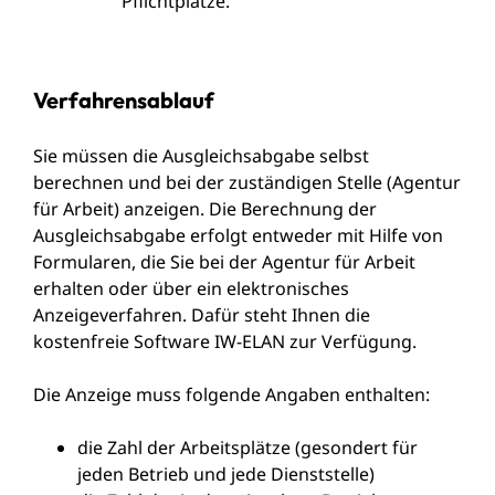
Pflichtplätze.
Verfahrensablauf
Sie müssen die Ausgleichsabgabe selbst
berechnen und bei der zuständigen Stelle (Agentur
für Arbeit) anzeigen. Die Berechnung der
Ausgleichsabgabe erfolgt entweder mit Hilfe von
Formularen, die Sie bei der Agentur für Arbeit
erhalten oder über ein elektronisches
Anzeigeverfahren. Dafür steht Ihnen die
kostenfreie Software IW-ELAN zur Verfügung.
Die Anzeige muss folgende Angaben enthalten:
die Zahl der Arbeitsplätze (gesondert für
jeden Betrieb und jede Dienststelle)