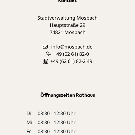
Kontakt
Stadtverwaltung Mosbach
Hauptstraße 29
74821
Mosbach
info@mosbach.de
+49 (62
61) 82-0
+49 (62
61) 82-2
49
Öffnungszeiten Rathaus
Di
08:30 - 12:30 Uhr
Mi
08:30 - 12:30 Uhr
Fr
08:30 - 12:30 Uhr