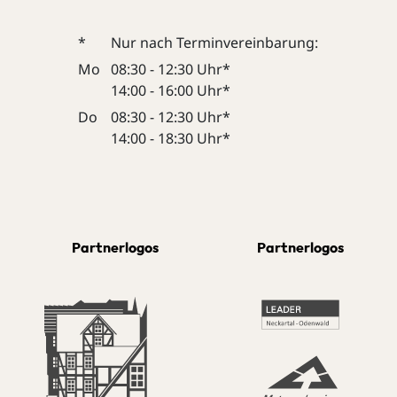
*
Nur nach Terminvereinbarung:
Mo
08:30 - 12:30 Uhr*
14:00 - 16:00 Uhr*
Do
08:30 - 12:30 Uhr*
14:00 - 18:30 Uhr*
Partnerlogos
Partnerlogos