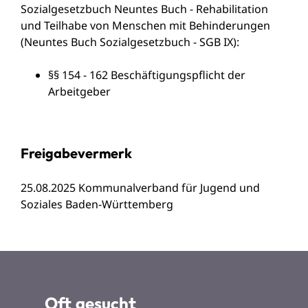
Sozialgesetzbuch Neuntes Buch - Rehabilitation
und Teilhabe von Menschen mit Behinderungen
(Neuntes Buch Sozialgesetzbuch - SGB IX):
§§ 154 - 162 Beschäftigungspflicht der
Arbeitgeber
Freigabevermerk
25.08.2025
Kommunalverband für Jugend und
Soziales Baden-Württemberg
Oft gesucht