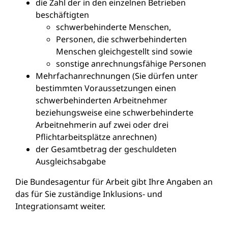
die Zahl der in den einzelnen Betrieben
beschäftigten
schwerbehinderte Menschen,
Personen, die schwerbehinderten
Menschen gleichgestellt sind sowie
sonstige anrechnungsfähige Personen
Mehrfachanrechnungen (Sie dürfen unter
bestimmten Voraussetzungen einen
schwerbehinderten Arbeitnehmer
beziehungsweise eine schwerbehinderte
Arbeitnehmerin auf zwei oder drei
Pflichtarbeitsplätze anrechnen)
der Gesamtbetrag der geschuldeten
Ausgleichsabgabe
Die Bundesagentur für Arbeit gibt Ihre Angaben an
das für Sie zuständige Inklusions- und
Integrationsamt weiter.