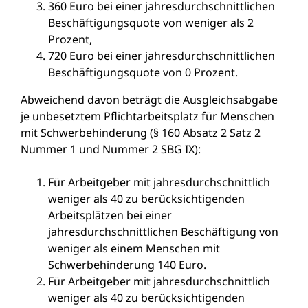
360 Euro bei einer jahresdurchschnittlichen
Beschäftigungsquote von weniger als 2
Prozent,
720 Euro bei einer jahresdurchschnittlichen
Beschäftigungsquote von 0 Prozent.
Abweichend davon beträgt die Ausgleichsabgabe
je unbesetztem Pflichtarbeitsplatz für Menschen
mit Schwerbehinderung (§ 160 Absatz 2 Satz 2
Nummer 1 und Nummer 2 SBG IX):
Für Arbeitgeber mit jahresdurchschnittlich
weniger als 40 zu berücksichtigenden
Arbeitsplätzen bei einer
jahresdurchschnittlichen Beschäftigung von
weniger als einem Menschen mit
Schwerbehinderung 140 Euro.
Für Arbeitgeber mit jahresdurchschnittlich
weniger als 40 zu berücksichtigenden