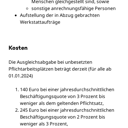
Menschen gleichgestellt sind, sowie
sonstige anrechnungsfähige Personen
Aufstellung der in Abzug gebrachten
Werkstattaufträge
Kosten
Die Ausgleichsabgabe bei unbesetzten
Pflichtarbeitsplätzen beträgt derzeit (für alle ab
01.01.2024)
140 Euro bei einer jahresdurchschnittlichen
Beschäftigungsquote von 3 Prozent bis
weniger als dem geltenden Pflichtsatz,
245 Euro bei einer jahresdurchschnittlichen
Beschäftigungsquote von 2 Prozent bis
weniger als 3 Prozent,