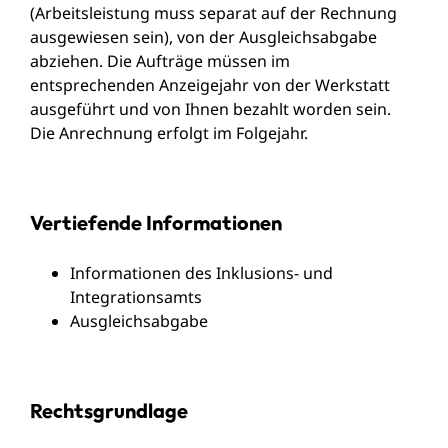
(Arbeitsleistung muss separat auf der Rechnung
ausgewiesen sein), von der Ausgleichsabgabe
abziehen. Die Aufträge müssen im
entsprechenden Anzeigejahr von der Werkstatt
ausgeführt und von Ihnen bezahlt worden sein.
Die Anrechnung erfolgt im Folgejahr.
Vertiefende Informationen
I
nformationen des Inklusions- und
Integrationsamts
Ausgleichsabgabe
Rechtsgrundlage