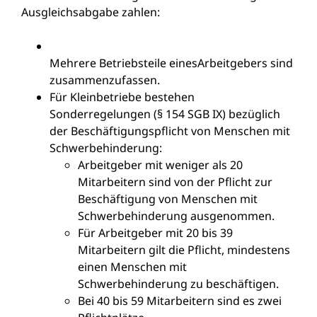
Ausgleichsabgabe zahlen:
Mehrere Betriebsteile eines
Arbeitgebers sind
zusammenzufassen.
Für Kleinbetriebe bestehen
Sonderregelungen (§ 154 SGB IX) bezüglich
der Beschäftigungspflicht von Menschen mit
Schwerbehinderung:
Arbeitgeber mit weniger als 20
Mitarbeitern sind von der Pflicht zur
Beschäftigung von Menschen mit
Schwerbehinderung ausgenommen.
Für Arbeitgeber mit 20 bis 39
Mitarbeitern gilt die Pflicht, mindestens
einen Menschen mit
Schwerbehinderung zu beschäftigen.
Bei 40 bis 59 Mitarbeitern sind es zwei