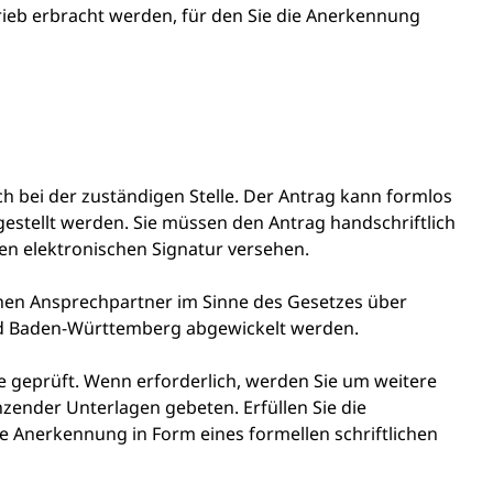
eb erbracht werden, für den Sie die Anerkennung
ch bei der zuständigen Stelle. Der Antrag kann formlos
stellt werden. Sie müssen den Antrag handschriftlich
ten elektronischen Signatur versehen.
chen Ansprechpartner im Sinne des Gesetzes über
and Baden-Württemberg abgewickelt werden.
le geprüft. Wenn erforderlich, werden Sie um weitere
zender Unterlagen gebeten. Erfüllen Sie die
e Anerkennung in Form eines formellen schriftlichen