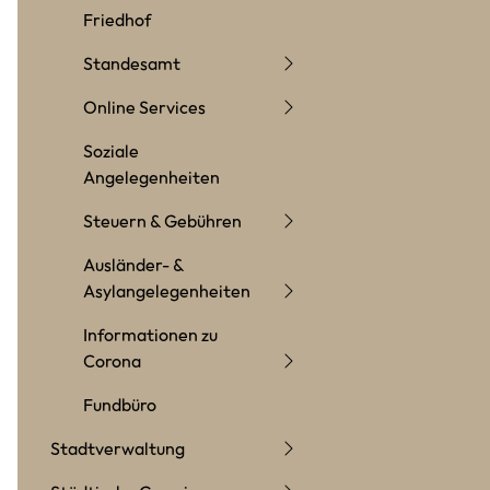
Friedhof
Standesamt
Online Services
Soziale
Angelegenheiten
Steuern & Gebühren
Ausländer- &
Asylangelegenheiten
Informationen zu
Corona
Fundbüro
Stadtverwaltung