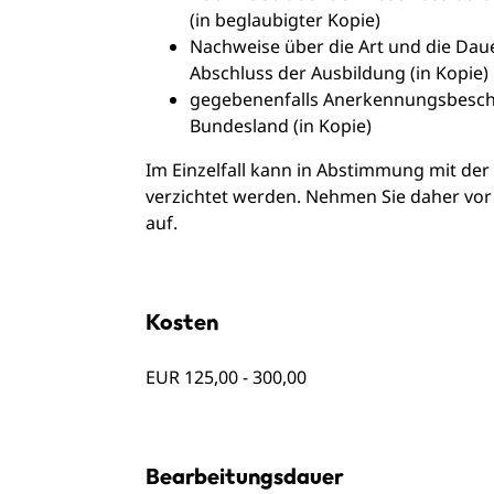
(in beglaubigter Kopie)
Nachweise über die Art und die Daue
Abschluss der Ausbildung (in Kopie)
gegebenenfalls Anerkennungsbesche
Bundesland (in Kopie)
Im Einzelfall kann in Abstimmung mit der 
verzichtet werden. Nehmen Sie daher vor 
auf.
Kosten
EUR 125,00 - 300,00
Bearbeitungsdauer