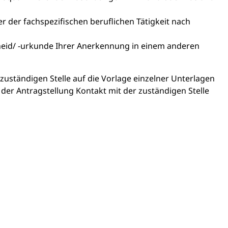
r der fachspezifischen beruflichen Tätigkeit nach
id/ -urkunde Ihrer Anerkennung in einem anderen
zuständigen Stelle auf die Vorlage einzelner Unterlagen
der Antragstellung Kontakt mit der zuständigen Stelle