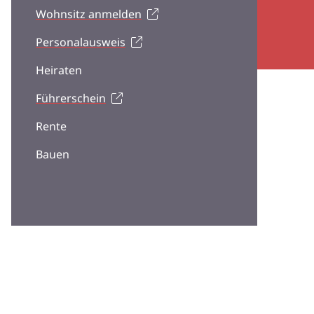
Wohnsitz anmelden
Personalausweis
Heiraten
Führerschein
Rente
Bauen