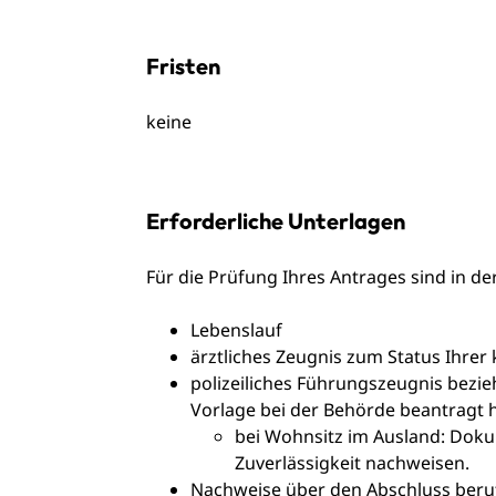
Fristen
keine
Erforderliche Unterlagen
Für die Prüfung Ihres Antrages sind in de
Lebenslauf
ärztliches Zeugnis zum Status Ihrer
polizeiliches Führungszeugnis bezi
Vorlage bei der Behörde beantragt
bei Wohnsitz im Ausland: Doku
Zuverlässigkeit nachweisen.
Nachweise über den Abschluss beruf