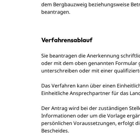
dem Bergbauzweig beziehungsweise Betri
beantragen.
Verfahrensablauf
Sie beantragen die Anerkennung schriftli
oder mit dem oben genannten Formular ge
unterschreiben oder mit einer qualifizier
Das Verfahren kann über einen Einheitli
Einheitliche Ansprechpartner für das L
Der Antrag wird bei der zuständigen Stel
Informationen oder um die Vorlage ergän
persönlichen Voraussetzungen, erfolgt di
Bescheides.