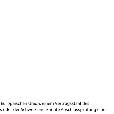
r Europäischen Union, einem Vertragsstaat des
s oder der Schweiz anerkannte Abschlussprüfung einer