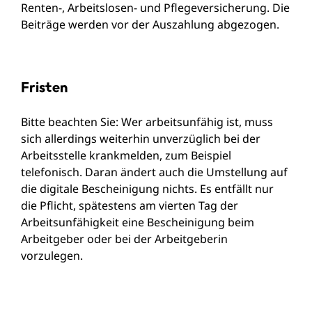
Renten-, Arbeitslosen- und Pflegeversicherung. Die
Beiträge werden vor der Auszahlung abgezogen.
Fristen
Bitte beachten Sie: Wer arbeitsunfähig ist, muss
sich allerdings weiterhin unverzüglich bei der
Arbeitsstelle krankmelden, zum Beispiel
telefonisch. Daran ändert auch die Umstellung auf
die digitale Bescheinigung nichts. Es entfällt nur
die Pflicht, spätestens am vierten Tag der
Arbeitsunfähigkeit eine Bescheinigung beim
Arbeitgeber oder bei der Arbeitgeberin
vorzulegen.