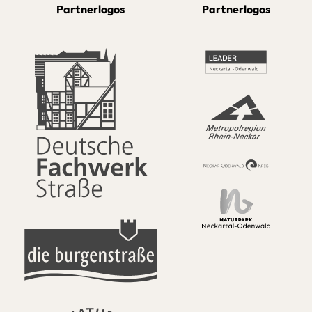
Partnerlogos
Partnerlogos