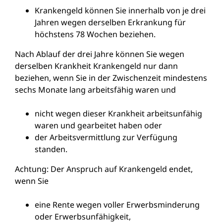
Krankengeld können Sie innerhalb von je drei
Jahren wegen derselben Erkrankung für
höchstens 78 Wochen beziehen.
Nach Ablauf der drei Jahre können Sie wegen
derselben Krankheit Krankengeld nur dann
beziehen, wenn Sie in der Zwischenzeit mindestens
sechs Monate lang arbeitsfähig waren und
nicht wegen dieser Krankheit arbeitsunfähig
waren und gearbeitet haben ode
r
der Arbeitsvermittlung zur Verfügung
standen.
Achtung:
Der Anspruch auf Krankengeld endet,
wenn Sie
eine Rente wegen voller Erwerbsminderung
oder Erwerbsunfähigkeit,