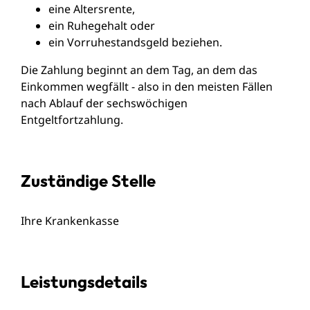
eine Altersrente,
ein Ruhegehalt oder
ein Vorruhestandsgeld beziehen.
Die Zahlung beginnt an dem Tag, an dem das
Einkommen wegfällt - also in den meisten Fällen
nach Ablauf der sechswöchigen
Entgeltfortzahlung.
Zuständige Stelle
Ihre Krankenkasse
Leistungsdetails