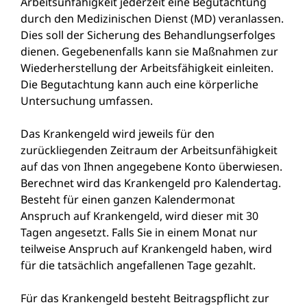
Arbeitsunfähigkeit jederzeit eine Begutachtung
durch den Medizinischen Dienst (MD) veranlassen.
Dies soll der Sicherung des Behandlungserfolges
dienen. Gegebenenfalls kann sie Maßnahmen zur
Wiederherstellung der
Arbeitsfähigkeit einleiten.
Die Begutachtung kann auch eine körperliche
Untersuchung umfassen.
Das Krankengeld wird jeweils für den
zurückliegenden Zeitraum der Arbeitsunfähigkeit
auf das von Ihnen angegebene Konto überwiesen.
Berechnet wird das Krankenge
ld pro Kalendertag.
Besteht für einen ganzen Kalendermonat
Anspruch auf Krankengeld, wird dieser mit 30
Tagen angesetzt. Falls Sie in einem Monat nur
teilweise Anspruch auf Krankengeld haben, wird
für die tatsächlich angefallenen Tage gezahlt.
Für das Krankengeld besteht Beitragspflicht zur