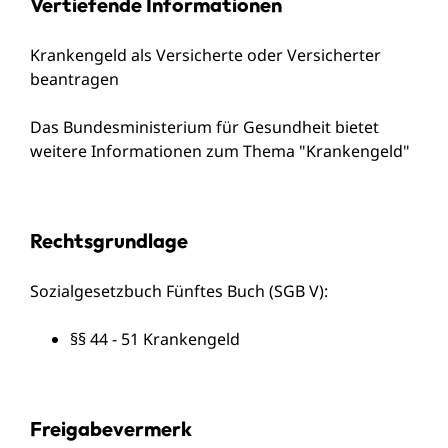
Vertiefende Informationen
Krankengeld als Versicherte oder Versicherter
beantragen
Das Bundesministerium für Gesundheit bietet
weitere Informationen zum Thema "
Krankengeld
"
Rechtsgrundlage
Sozialgesetzbuch Fünftes Buch (SGB V)
:
§§ 44 - 51 Krankengeld
Freigabevermerk