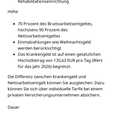
Rehabilitationseinrichtung
Höhe
70 Prozent des Bruttoarbeitsentgeltes,
höchstens 90 Prozent des
Nettoarbeitsentgeltes
Einmalzahlungen wie Weihnachtsgeld
werden berücksichtigt
Das Krankengeld ist auf einen gesetzlichen
Höchstbetrag von 135,63 EUR pro Tag (Wert
für das Jahr 2026) begrenzt.
Die Differenz zwischen Krankengeld und
Nettoarbeitsentgelt können Sie ausgleichen. Dazu
können Sie sich über individuelle Tarife bei einem
privaten
Versicherungsunternehmen absichern.
Dauer