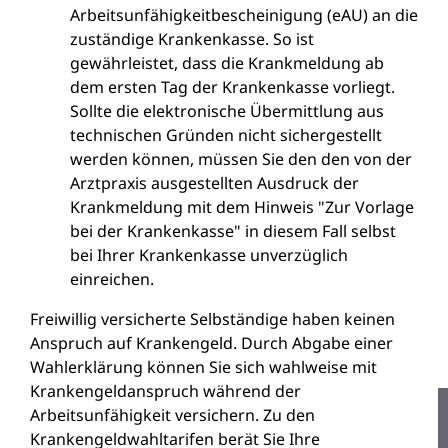
Arbeitsunfähigkeitbescheinigung (eAU) an die
zuständige Krankenkasse. So ist
gewährleistet, dass die Krankmeldung ab
dem ersten Tag der Krankenkasse vorliegt.
Sollte die elektronische Übermittlung aus
technischen Gründen nicht sichergestellt
werden können, müssen Sie den den von der
Arztpraxis ausgestellten
Ausdruck der
Krankmeldung mit dem Hinweis "Zur Vorlage
bei der Krankenkasse"
in diesem Fall selbst
bei Ihrer Krankenkasse unverzüglich
einreichen.
Freiwillig versicherte Selbständige haben keinen
Anspruch auf Krankengeld. Durch Abgabe einer
Wahlerklärung können Sie sich wahlweise mit
Kr
ankengeldanspruch während der
Arbeitsunfähigkeit versichern. Zu den
Krankengeldwahltarifen berät Sie Ihre