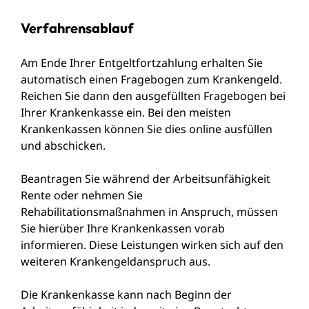
Verfahrensablauf
Am
Ende Ihrer Entgeltfortzahlung erhalten Sie
automatisch einen Fragebogen zum Krankengeld.
Reichen Sie dann den ausgefüllten Fragebogen bei
Ihrer Krankenkasse ein. Bei den meisten
Krankenkassen können Sie dies online ausfüllen
und abschicken.
Beantragen Sie während der Arbeitsunfähigkeit
Rente oder nehmen Sie
Rehabilitationsmaßnahmen in Anspruch, müssen
Sie hierüber Ihre Krankenkassen vorab
informieren. Diese Leistungen wirken sich auf den
weiteren Krankengeldanspruch aus.
Die Krankenkasse k
ann nach Beginn der