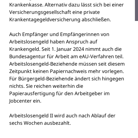
Krankenkasse. Alternativ dazu lässt sich bei einer
Versicherungsgesellschaft eine private
Krankentagegeldversicherung abschließen.
Auch Empfänger und Empfängerinnen von
Arbeitslosengeld haben Anspruch auf
Krankengeld.
Seit 1. Januar 2024 nimmt auch die
Bundesagentur für Arbeit am eAU-Verfahren teil.
Arbeitslosengeld-Beziehende müssen seit diesem
Zeitpunkt keinen Papiernachweis mehr vorlegen.
Für Bürgergeld-Beziehende ändert sich hingegen
nichts. Sie reichen weiterhin die
Papierausfertigung für den Arbeitgeber im
Jobcenter ein.
Arbeitslosengeld II wird auch nach Ablauf der
sechs Wochen ausbezahlt.