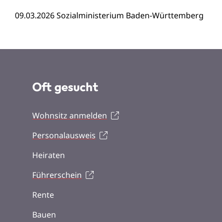
09.03.2026 Sozialministerium Baden-Württemberg
Oft gesucht
Wohnsitz anmelden
Personalausweis
Heiraten
Führerschein
Rente
Bauen