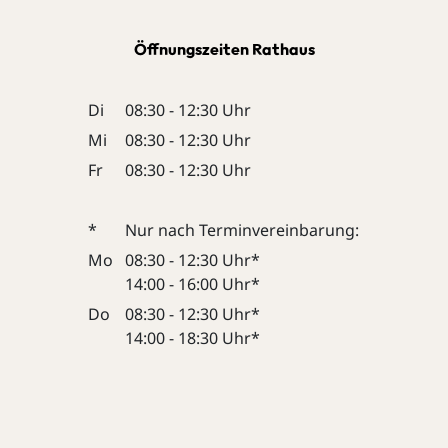
Öffnungszeiten Rathaus
Di
08:30 - 12:30 Uhr
Mi
08:30 - 12:30 Uhr
Fr
08:30 - 12:30 Uhr
*
Nur nach Terminvereinbarung:
Mo
08:30 - 12:30 Uhr*
14:00 - 16:00 Uhr*
Do
08:30 - 12:30 Uhr*
14:00 - 18:30 Uhr*