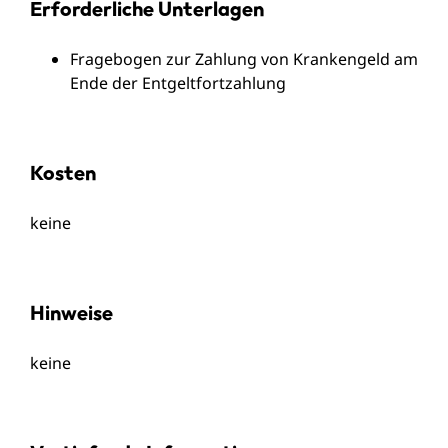
Erforderliche Unterlagen
Fragebogen zur Zahlung von Krankengeld am
Ende der Entgeltfortzahlung
Kosten
keine
Hinweise
keine