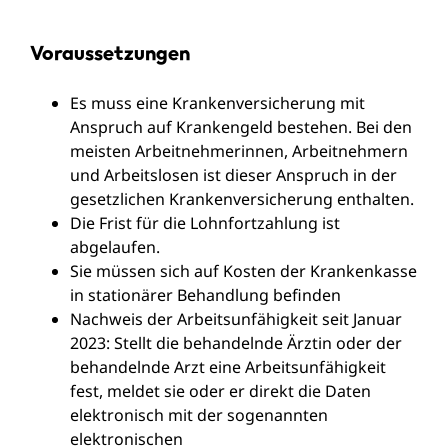
Voraussetzungen
Es muss eine Krankenversicherung mit
Anspruch auf Krankengeld bestehen.
Bei den
meisten Arbeitnehmerinnen, Arbeitnehmern
und Arbeitslosen ist dieser Anspruch in der
gesetzlichen Krankenversicherung enthalten.
Die Frist für die Lohnfortzahlung ist
abgelaufen.
Sie müssen sich auf Kosten der Krankenkasse
in stationärer Behandlung befinden
Nachweis der Arbeitsunfähigkeit seit Januar
2023: Stellt die behandelnde Ärztin oder der
behandelnde Arzt eine Arbeitsunfähigkeit
fest, meldet sie oder er direkt die Daten
elektronisch mit der sogenannten
elektronischen