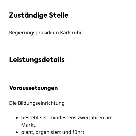
Zuständige Stelle
Regierungspräsidium Karlsruhe
Leistungsdetails
Voraussetzungen
Die Bildungseinrichtung
besteht seit mindestens zwei Jahren am
Markt,
plant, organisiert und führt