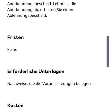
Anerkennungsbescheid. Lehnt sie die
Anerkennung ab, erhalten Sie einen
Ablehnungsbescheid.
Fristen
keine
Erforderliche Unterlagen
Nachweise, die die Voraussetzungen belegen
Kosten