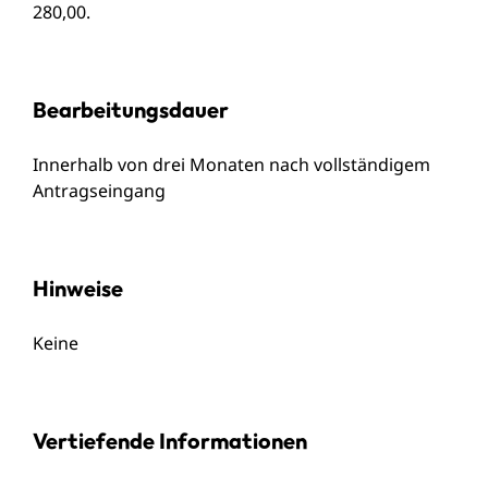
280,00.
Bearbeitungsdauer
Innerhalb von drei Monaten nach vollständigem
Antragseingang
Hinweise
Keine
Vertiefende Informationen