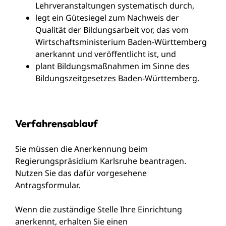
Lehrveranstaltungen systematisch durch,
legt ein Gütesiegel zum Nachweis der
Qualität der Bildungsarbeit vor, das vom
Wirtschaftsministerium Baden-Württemberg
anerkannt und veröffentlicht ist, und
plant Bildungsmaßnahmen im Sinne des
Bildungszeitgesetzes Baden-Württemberg.
Verfahrensablauf
Sie müssen die Anerkennung beim
Regierungspräsidium Karlsruhe beantragen.
Nutzen Sie das dafür vorgesehene
Antragsformular.
Wenn die zuständige Stelle Ihre Einrichtung
anerkennt, erhalten Sie einen