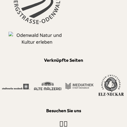
Verknüpfte Seiten
Besuchen Sie uns