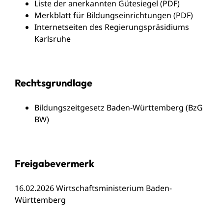
Liste der anerkannten Gütesiegel (PDF)
Merkblatt für Bildungseinrichtungen (PDF)
Internetseiten des Regierungspräsidiums
Karlsruhe
Rechtsgrundlage
Bildungszeitgesetz Baden-Württemberg (BzG
BW)
Freigabevermerk
16.02.2026 Wirtschaftsministerium Baden-
Württemberg