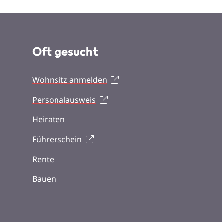
Oft gesucht
Wohnsitz anmelden
Personalausweis
Heiraten
Führerschein
Rente
Bauen