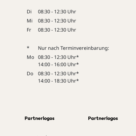
Di
08:30 - 12:30 Uhr
Mi
08:30 - 12:30 Uhr
Fr
08:30 - 12:30 Uhr
*
Nur nach Terminvereinbarung:
Mo
08:30 - 12:30 Uhr*
14:00 - 16:00 Uhr*
Do
08:30 - 12:30 Uhr*
14:00 - 18:30 Uhr*
Partnerlogos
Partnerlogos