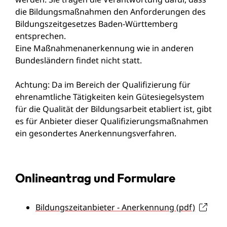
die Bildungsmaßnahmen den Anforderungen des
Bildungszeitgesetzes Baden-Württemberg
entsprechen.
Eine Maßnahmenanerkennung wie in anderen
Bundesländern findet nicht statt.
Achtung: Da im Bereich der Qualifizierung für
ehrenamtliche Tätigkeiten kein Gütesiegelsystem
für die Qualität der Bildungsarbeit etabliert ist, gibt
es für Anbieter dieser Qualifizierungsmaßnahmen
ein gesondertes Anerkennungsverfahren.
Onlineantrag und Formulare
Bildungszeitanbieter - Anerkennung (pdf)