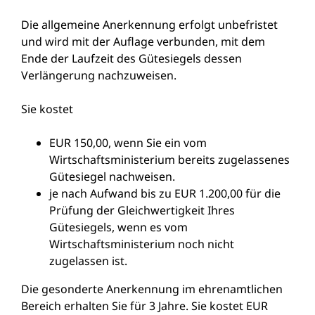
Die allgemeine Anerkennung erfolgt unbefristet
und wird mit der Auflage verbunden, mit dem
Ende der Laufzeit des Gütesiegels dessen
Verlängerung nachzuweisen.
Sie kostet
EUR 150,00, wenn Sie ein vom
Wirtschaftsministerium bereits zugelassenes
Gütesiegel nachweisen.
je nach Aufwand bis zu EUR 1.200,00 für die
Prüfung der Gleichwertigkeit Ihres
Gütesiegels, wenn es vom
Wirtschaftsministerium noch nicht
zugelassen ist.
Die gesonderte Anerkennung im ehrenamtlichen
Bereich erhalten Sie für 3 Jahre. Sie kostet EUR