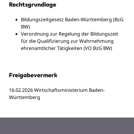
Rechtsgrundlage
Bildungszeitgesetz Baden-Württemberg (BzG
BW)
Verordnung zur Regelung der Bildungszeit
für die Qualifizierung zur Wahrnehmung
ehrenamtlicher Tätigkeiten (VO BzG BW)
Freigabevermerk
16.02.2026 Wirtschaftsministerium Baden-
Württemberg