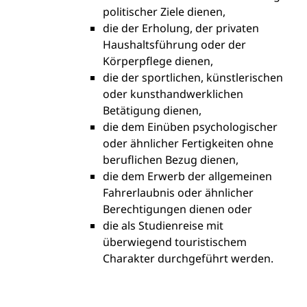
politischer Ziele dienen,
die der Erholung, der privaten
Haushaltsführung oder der
Körperpflege dienen,
die der sportlichen, künstlerischen
oder kunsthandwerklichen
Betätigung dienen,
die dem Einüben psychologischer
oder ähnlicher Fertigkeiten ohne
beruflichen Bezug dienen,
die dem Erwerb der allgemeinen
Fahrerlaubnis oder ähnlicher
Berechtigungen dienen oder
die als Studienreise mit
überwiegend touristischem
Charakter durchgeführt werden.