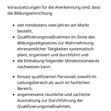
Voraussetzungen für die Anerkennung sind, dass
die Bildungseinrichtung
seit mindestens zwei Jahren am Markt
besteht,
Qualifizierungsmaßnahmen im Sinne des
Bildungszeitgesetzes zur Wahrnehmung
ehrenamtlicher Tätigkeiten systematisch
plant, organisiert und durchführt und
die Einhaltung folgender Mindeststandards
nachweisen kann:
Einsatz qualifizierten Personals sowohl im
Leitungsbereich als auch im fachlichen
Bereich,
angemessene räumliche und sachliche
Ausstattung zur Durchführung der
Qualifizierungsmaßnahmen,