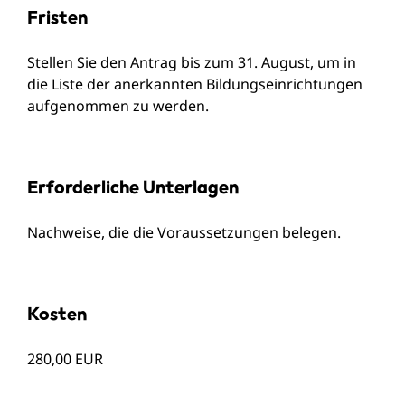
Fristen
Stellen Sie den Antrag bis zum 31. August, um in
die Liste der anerkannten Bildungseinrichtungen
aufgenommen zu werden.
Erforderliche Unterlagen
Nachweise, die die Voraussetzungen belegen.
Kosten
280,00 EUR