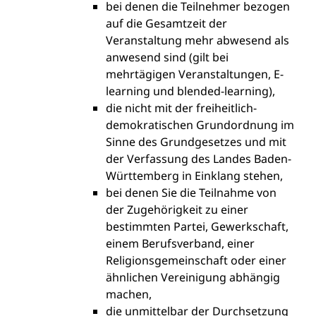
bei denen
die Teilnehmer bezogen
auf die Gesamtzeit der
Veranstaltung mehr abwesend als
anwesend sind (gilt bei
mehrtägigen Veranstaltungen, E-
learning und blended-learning),
die nicht mit der freiheitlich-
demokratischen Grundordnung im
Sinne des Grundgesetzes und mit
der Verfassung des Landes Baden-
Württemberg in Einklang stehen,
bei denen Sie die Teilnahme von
der Zugehörigkeit zu einer
bestimmten Partei, Gewerkschaft,
einem Berufsverband, einer
Religionsgemeinschaft oder einer
ähnlichen Vereinigung abhängig
machen,
die unmittelbar der Durchsetzung