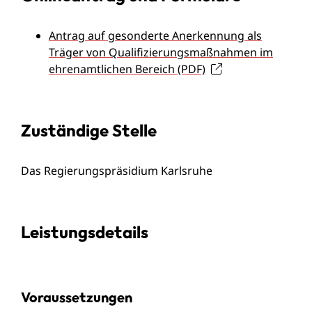
Antrag auf gesonderte Anerkennung als
Träger von Qualifizierungsmaßnahmen im
ehrenamtlichen Bereich (PDF)
Zuständige Stelle
Das Regierungspräsidium Karlsruhe
Leistungsdetails
Voraussetzungen