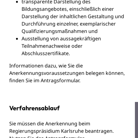
transparente Darstellung des
Bildungsangebotes, einschließlich einer
Darstellung der inhaltlichen Gestaltung und
Durchführung einzelner, exemplarischer
Qualifizierungsmaßnahmen und
Ausstellung von aussagekräftigen
Teilnahmenachweise oder
Abschlusszertifikate.
Informationen dazu, wie Sie die
Anerkennungsvoraussetzungen belegen können,
finden Sie im Antragsformular.
Verfahrensablauf
Sie müssen die Anerkennung beim
Regierungspräsidium Karlsruhe beantragen.