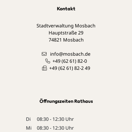
Kontakt
Stadtverwaltung Mosbach
Hauptstraße 29
74821
Mosbach
info@mosbach.de
+49 (62
61) 82-0
+49 (62
61) 82-2
49
Öffnungszeiten Rathaus
Di
08:30 - 12:30 Uhr
Mi
08:30 - 12:30 Uhr