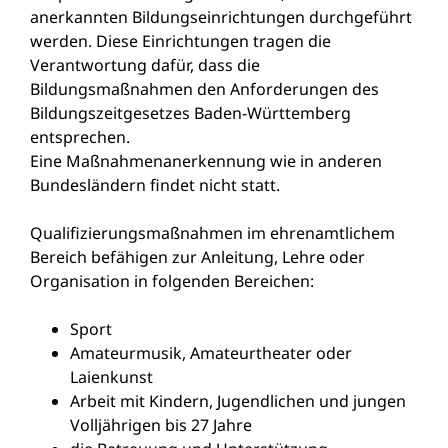
anerkannten Bildungseinrichtungen durchgeführt
werden. Diese Einrichtungen tragen die
Verantwortung dafür, dass die
Bildungsmaßnahmen den Anforderungen des
Bildungszeitgesetzes Baden-Württemberg
entsprechen.
Eine Maßnahmenanerkennung wie in anderen
Bundesländern findet nicht statt.
Qualifizierungsmaßnahmen im ehrenamtlichem
Bereich befähigen zur Anleitung, Lehre oder
Organisation in folgenden Bereichen:
Sport
Amateurmusik, Amateurtheater oder
Laienkunst
Arbeit mit Kindern, Jugendlichen und jungen
Volljährigen bis 27 Jahre