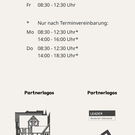
Fr
08:30 - 12:30 Uhr
*
Nur nach Terminvereinbarung:
Mo
08:30 - 12:30 Uhr*
14:00 - 16:00 Uhr*
Do
08:30 - 12:30 Uhr*
14:00 - 18:30 Uhr*
Partnerlogos
Partnerlogos