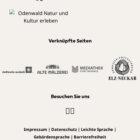
Verknüpfte Seiten
Besuchen Sie uns
Impressum
|
Datenschutz
|
Leichte Sprache
|
Gebärdensprache
|
Barrierefreiheit