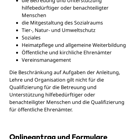
die Betreuung und Unterstützung
hilfebedürftiger oder benachteiligter
Menschen
die Mitgestaltung des Sozialraums
Tier-, Natur- und Umweltschutz
Soziales
Heimatpflege und allgemeine Weiterbildung
Öffentliche und kirchliche Ehrenämter
Vereinsmanagement
Die Beschränkung auf Aufgaben der Anleitung,
Lehre und Organisation gilt nicht für die
Qualifizierung für die Betreuung und
Unterstützung hilfebedürftiger oder
benachteiligter Menschen und die Qualifizierung
für öffentliche Ehrenämter.
Onlineantrag und Formulare