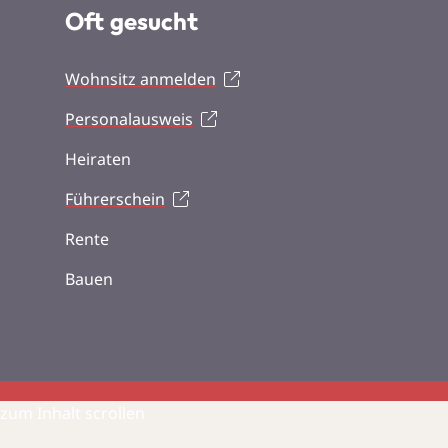
Oft gesucht
Wohnsitz anmelden
Personalausweis
Heiraten
Führerschein
Rente
Bauen
zum Inhalt scrollen