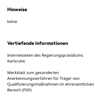
Hinweise
keine
Vertiefende Informationen
Internetseiten des Regierungspräsidiums
Karlsruhe
Merkblatt zum gesonderten
Anerkennungsverfahren für Träger von
Qualifizierungsmaßnahmen im ehrenamtlichen
Bereich (PDF)