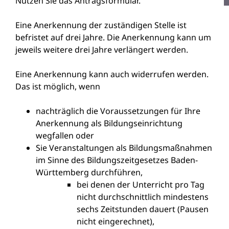
Nutzen Sie das Antragsformular.
Eine Anerkennung der zuständigen Stelle ist
befristet auf drei Jahre. Die Anerkennung kann um
jeweils weitere drei Jahre verlängert werden.
Eine Anerkennung kann auch widerrufen werden.
Das ist möglich, wenn
nachträglich die Voraussetzungen für Ihre
Anerkennung als Bildungseinrichtung
wegfallen oder
Sie Veranstaltungen als Bildungsmaßnahmen
im Sinne des Bildungszeitgesetzes Baden-
Württemberg durchführen,
bei denen der Unterricht
pro Tag
nicht durchschnittlich mindestens
sechs Zeitstunden dauert (Pausen
nicht eingerechnet),