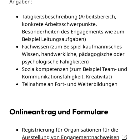
Angaben:
Tätigkeitsbeschreibung (Arbeitsbereich,
konkrete Arbeitsschwerpunkte,
Besonderheiten des Engagements wie zum
Beispiel Leitungsaufgaben)
Fachwissen (zum Beispiel kaufmännisches
Wissen, handwerkliche, pädagogische oder
psychologische Fähigkeiten)
Sozialkompetenzen (zum Beispiel Team- und
Kommunikationsfähigkeit, Kreativität)
Teilnahme an Fort- und Weiterbildungen
Onlineantrag und Formulare
Registrierung für Organisationen für die
Ausstellung von Engagementnachweisen