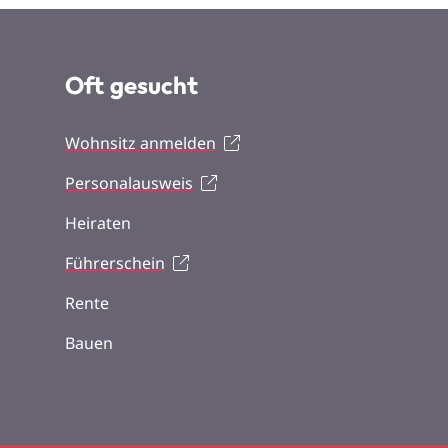
Oft gesucht
Wohnsitz anmelden
Personalausweis
Heiraten
Führerschein
Rente
Bauen