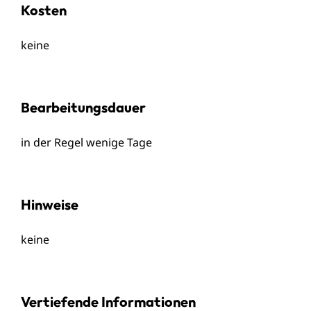
Kosten
keine
Bearbeitungsdauer
in der Regel wenige Tage
Hinweise
keine
Vertiefende Informationen