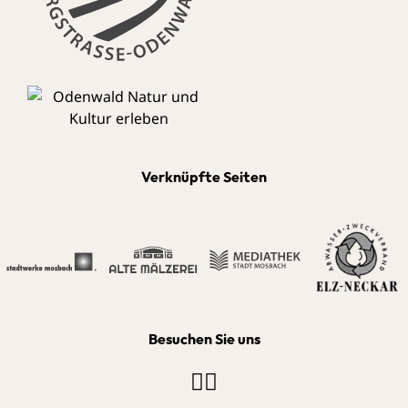
Verknüpfte Seiten
Besuchen Sie uns