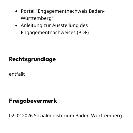
Portal "Engagementnachweis Baden-
Württemberg
"
Anleitung zur Ausstellung des
Engagementnachweises (PDF)
Rechtsgrundlage
entfällt
Freigabevermerk
02.02.2026
Sozialministerium Baden-Württemberg