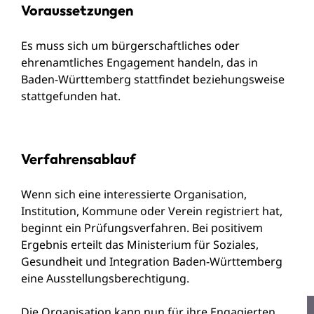
Voraussetzungen
Es muss sich um bürgerschaftliches oder
ehrenamtliches Engagement handeln, das in
Baden-Württemberg stattfindet beziehungsweise
stattgefunden hat.
Verfahrensablauf
Wenn sich eine interessierte Organisation,
Institution, Kommune oder Verein registriert hat,
beginnt ein Prüfungsverfahren. Bei positivem
Ergebnis erteilt das Ministerium für Soziales,
Gesundheit und Integration Baden-Württemberg
eine Ausstellungsberechtigung.
Die Organisation kann nun für ihre Engagierten