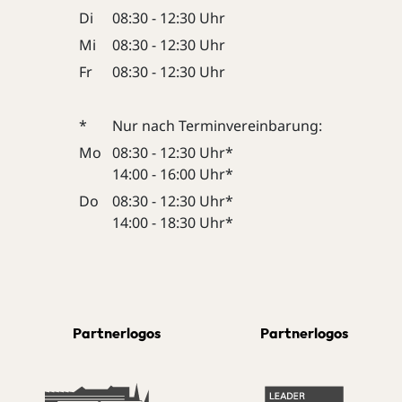
Di
08:30 - 12:30 Uhr
Mi
08:30 - 12:30 Uhr
Fr
08:30 - 12:30 Uhr
*
Nur nach Terminvereinbarung:
Mo
08:30 - 12:30 Uhr*
14:00 - 16:00 Uhr*
Do
08:30 - 12:30 Uhr*
14:00 - 18:30 Uhr*
Partnerlogos
Partnerlogos