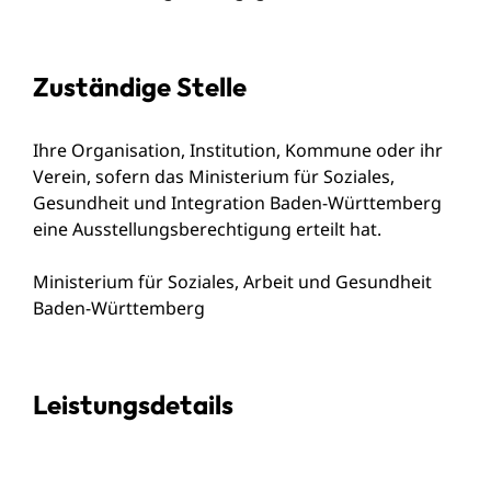
Zuständige Stelle
Ihre Organisation, Institution, Kommune oder ihr
Verein, sofern das Ministerium für Soziales,
Gesundheit und Integration Baden-Württemberg
eine Ausstellungsberechtigung erteilt hat.
Ministerium für Soziales, Arbeit und Gesundheit
Baden-Württemberg
Leistungsdetails