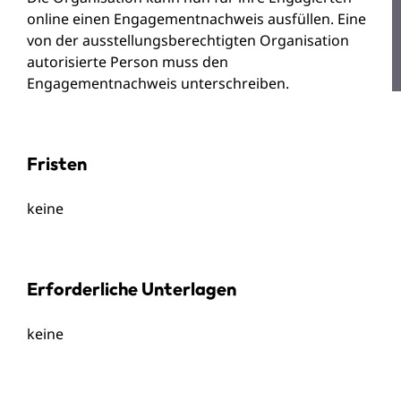
online einen Engagementnachweis ausfüllen. Eine
von der ausstellungsberechtigten Organisation
autorisierte Person muss den
Engagementnachweis unterschreiben.
Fristen
keine
Erforderliche Unterlagen
keine