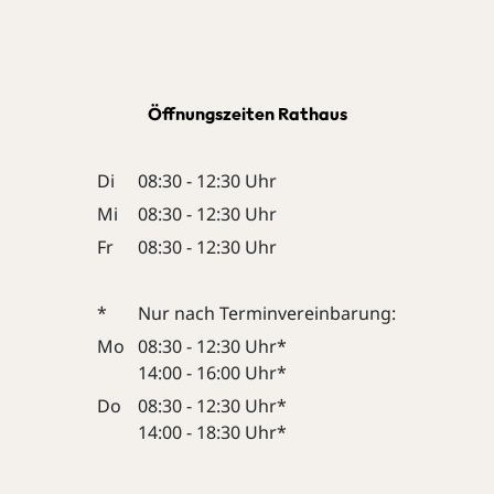
Öffnungszeiten Rathaus
Di
08:30 - 12:30 Uhr
Mi
08:30 - 12:30 Uhr
Fr
08:30 - 12:30 Uhr
*
Nur nach Terminvereinbarung:
Mo
08:30 - 12:30 Uhr*
14:00 - 16:00 Uhr*
Do
08:30 - 12:30 Uhr*
14:00 - 18:30 Uhr*