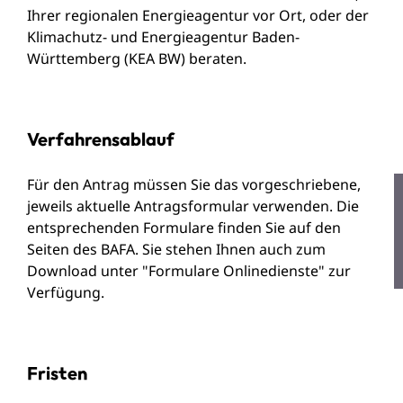
Ihrer regionalen Energieagentur vor Ort, oder der
Klimachutz- und Energieagentur Baden-
Württemberg (KEA BW) beraten.
Verfahrensablauf
Für den Antrag müssen Sie das vorgeschriebene,
jeweils aktuelle Antragsformular verwenden. Die
entsprechenden Formulare finden Sie auf den
Seiten des BAFA. Sie stehen Ihnen auch zum
Download unter "Formulare Onlinedienste" zur
Verfügung.
Fristen