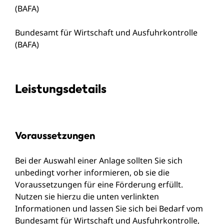
(BAFA)
Bundesamt für Wirtschaft und Ausfuhrkontrolle
(BAFA)
Leistungsdetails
Voraussetzungen
Bei der Auswahl einer Anlage sollten Sie sich
unbedingt vorher informieren, ob sie die
Voraussetzungen für eine Förderung erfüllt.
Nutzen sie hierzu die unten verlinkten
Informationen und lassen Sie sich bei Bedarf vom
Bundesamt für Wirtschaft und Ausfuhrkontro
l
le,