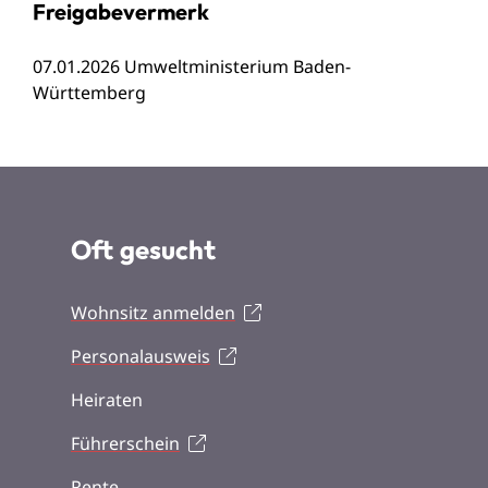
Freigabevermerk
07.01.2026
Umweltministerium Baden-
Württemberg
Oft gesucht
Wohnsitz anmelden
Personalausweis
Heiraten
Führerschein
Rente