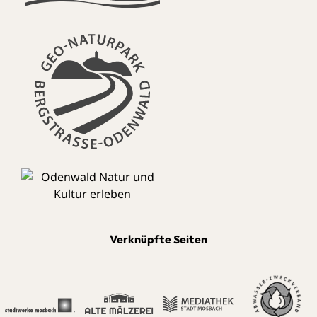
Verknüpfte Seiten