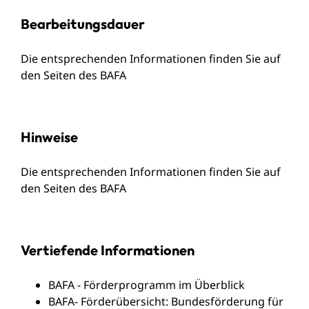
Bearbeitungsdauer
Die entsprechenden Informationen finden Sie auf
den Seiten des BAFA
Hinweise
Die entsprechenden Informationen finden Sie auf
den Seiten des BAFA
Vertiefende Informationen
BAFA - Förderprogramm im Überblick
BAFA- Förderübersicht: Bundesförderung für