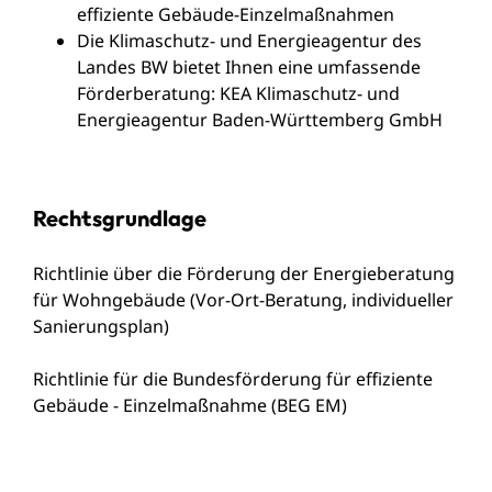
effiziente Gebäude-Einzelmaßnahmen
Die Klimaschutz- und Energieagentur des
Landes BW bietet Ihnen eine umfassende
Förderberatung:
KEA Klimaschutz- und
Energieagentur Baden-Württemberg GmbH
Rechtsgrundlage
Richtlinie über die Förderung der Energieberatung
für Wohngebäude (Vor-Ort-Beratung, individueller
Sanierungsplan)
Richtlinie für die Bundesförderung für effiziente
Gebäude - Einzelmaßnahme (BEG EM)