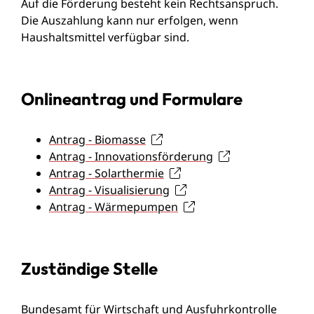
Auf die Förderung besteht kein Rechtsanspruch.
Die Auszahlung kann nur erfolgen, wenn
Haushaltsmittel verfügbar sind.
Onlineantrag und Formulare
Antrag - Biomasse
Antrag - Innovationsförderung
Antrag - Solarthermie
Antrag - Visualisierung
Antrag - Wärmepumpen
Zuständige Stelle
Bundesamt für Wirtschaft und Ausfuhrkontrolle