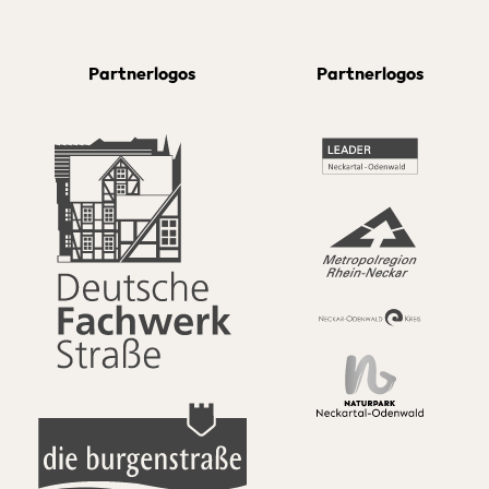
Partnerlogos
Partnerlogos