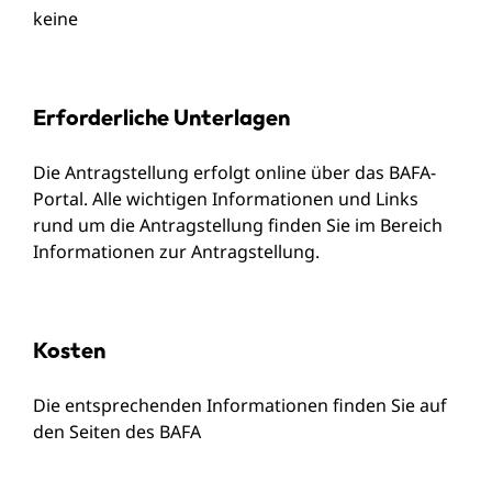
keine
Erforderliche Unterlagen
Die Antragstellung erfolgt online über das BAFA-
Portal. Alle wichtigen Informationen und Links
rund um die Antragstellung finden Sie im Bereich
Informationen zur Antragstellung
.
Kosten
Die entsprechenden Informationen finden Sie auf
den Seiten des BAFA