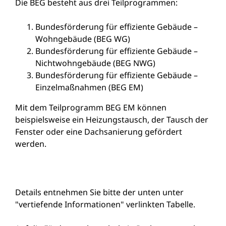
Die
BEG
besteht aus drei Teilprogrammen:
Bundesförderung für effiziente Gebäude –
Wohngebäude (BEG WG)
Bundesförderung für effiziente Gebäude –
Nichtwohngebäude (BEG NWG)
Bundesförderung für effiziente Gebäude –
Einzelmaßnahmen (BEG EM)
Mit dem Teilprogramm BEG EM können
beispielsweise ein Heizungstausch, der Tausch der
Fenster oder eine Dachsanierung gefördert
werden.
Details entnehmen Sie bitte der unten unter
"vertiefende Informationen" verlinkten Tabelle.