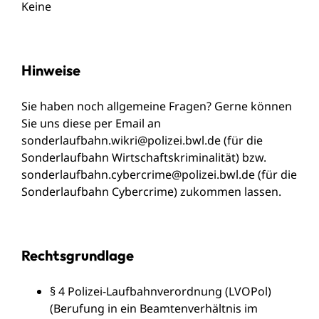
Keine
Hinweise
Sie haben noch allgemeine Fragen? Gerne können
Sie uns diese per Email an
sonderlaufbahn.wikri@polizei.bwl.de
(für die
Sonderlaufbahn Wirtschaftskriminalität) bzw.
sonderlaufbahn.cybercrime@polizei.bwl.de
(für die
Sonderlaufbahn Cybercrime) zukommen lassen.
Rechtsgrundlage
§ 4 Polizei-Laufbahnverordnung (LVOPol)
(Berufung in ein Beamtenverhältnis im