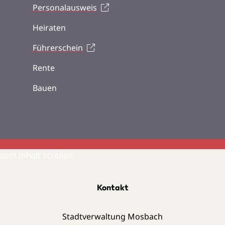
Personalausweis
Heiraten
Führerschein
Rente
Bauen
zum Inhalt scrollen
Kontakt
Stadtverwaltung Mosbach