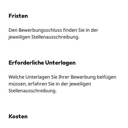
Fristen
Den Bewerbungsschluss finden Sie in der
jeweiligen Stellenausschreibung.
Erforderliche Unterlagen
Welche Unterlagen Sie Ihrer Bewerbung beifügen
müssen, erfahren Sie in der jeweiligen
Stellenausschreibung.
Kosten