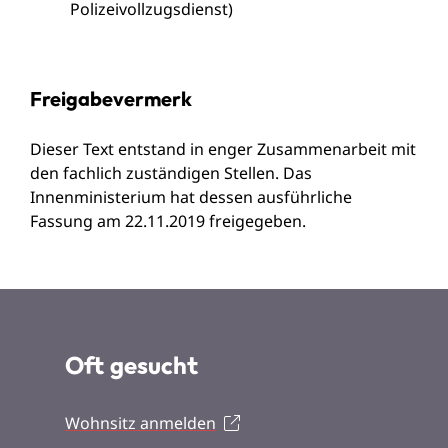
Polizeivollzugsdienst)
Freigabevermerk
Dieser Text entstand in enger Zusammenarbeit mit
den fachlich zuständigen Stellen. Das
Innenministerium
hat dessen ausführliche
Fassung am 22.11.2019 freigegeben.
Oft gesucht
Wohnsitz anmelden