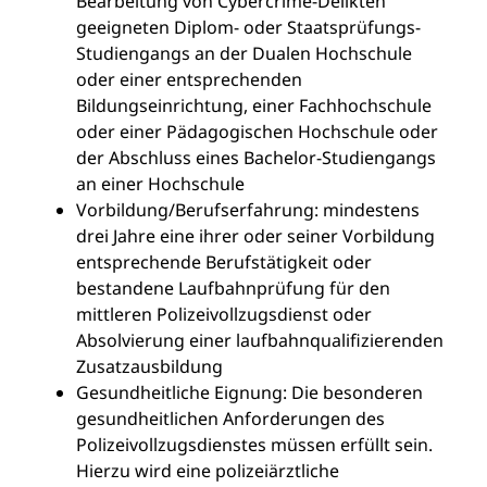
Bearbeitung von Cybercrime-Delikten
geeigneten Diplom- oder Staatsprüfungs-
Studiengangs an der Dualen Hochschule
oder einer entsprechenden
Bildungseinrichtung, einer Fachhochschule
oder einer Pädagogischen Hochschule oder
der Abschluss eines Bachelor-Studiengangs
an einer Hochschule
Vorbildung/Berufserfahrung: mindestens
drei Jahre eine ihrer oder seiner Vorbildung
entsprechende Berufstätigkeit oder
bestandene Laufbahnprüfung für den
mittleren Polizeivollzugsdienst oder
Absolvierung einer laufbahnqualifizierenden
Zusatzausbildung
Gesundheitliche Eignung: Die besonderen
gesundheitlichen Anforderungen des
Polizeivollzugsdienstes müssen erfüllt sein.
Hierzu wird eine polizeiärztliche