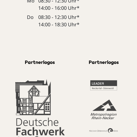
Mo
08:30 - 12:30 Uhr*
14:00 - 16:00 Uhr*
Do
08:30 - 12:30 Uhr*
14:00 - 18:30 Uhr*
Partnerlogos
Partnerlogos