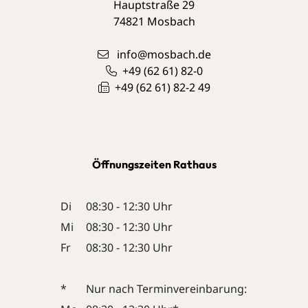
Hauptstraße 29
74821
Mosbach
info@mosbach.de
+49 (62
61) 82-0
+49 (62
61) 82-2
49
Öffnungszeiten Rathaus
Di
08:30 - 12:30 Uhr
Mi
08:30 - 12:30 Uhr
Fr
08:30 - 12:30 Uhr
*
Nur nach Terminvereinbarung: