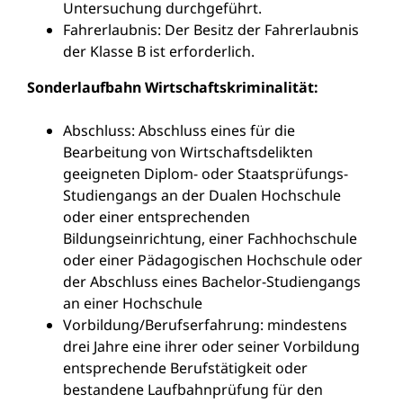
Untersuchung durchgeführt.
Fahrerlaubnis: Der Besitz der Fahrerlaubnis
der Klasse B ist erforderlich.
Sonderlaufbahn Wirtschaftskriminalität:
Abschluss: Abschluss eines für die
Bearbeitung von Wirtschaftsdelikten
geeigneten Diplom- oder Staatsprüfungs-
Studiengangs an der Dualen Hochschule
oder einer entsprechenden
Bildungseinrichtung, einer Fachhochschule
oder einer Pädagogischen Hochschule oder
der Abschluss eines Bachelor-Studiengangs
an einer Hochschule
Vorbildung/Berufserfahrung: mindestens
drei Jahre eine ihrer oder seiner Vorbildung
entsprechende Berufstätigkeit oder
bestandene Laufbahnprüfung für den