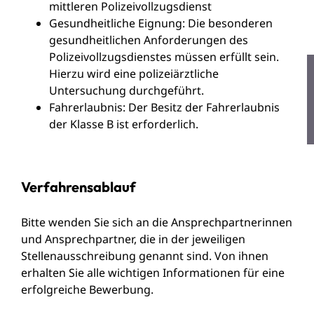
mittleren Polizeivollzugsdienst
Gesundheitliche Eignung: Die besonderen
gesundheitlichen Anforderungen des
Polizeivollzugsdienstes müssen erfüllt sein.
Hierzu wird eine polizeiärztliche
Untersuchung durchgeführt.
Fahrerlaubnis: Der Besitz der Fahrerlaubnis
der Klasse B ist erforderlich.
Verfahrensablauf
Bitte wenden Sie sich an die Ansprechpartnerinnen
und Ansprechpartner, die in der jeweiligen
Stellenausschreibung genannt sind. Von ihnen
erhalten Sie alle wichtigen Informationen für eine
erfolgreiche Bewerbung.