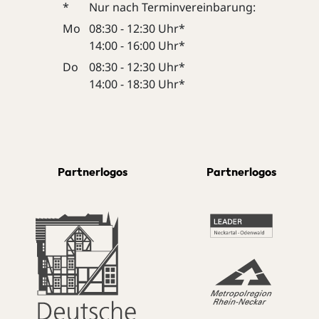
*
Nur nach Terminvereinbarung:
Mo
08:30 - 12:30 Uhr*
14:00 - 16:00 Uhr*
Do
08:30 - 12:30 Uhr*
14:00 - 18:30 Uhr*
Partnerlogos
Partnerlogos