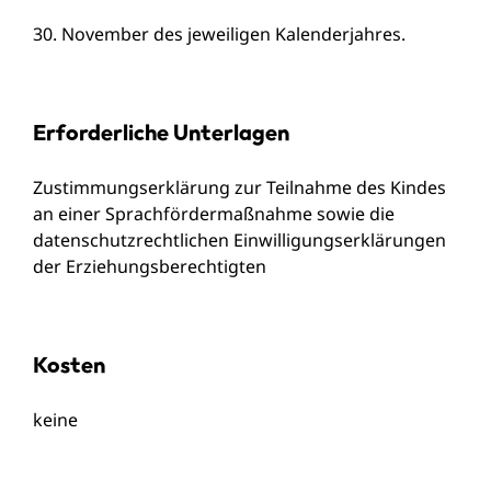
30. November des jeweiligen Kalenderjahres.
Erforderliche Unterlagen
Zustimmungserklärung zur Teilnahme des Kindes
an einer Sprachfördermaßnahme sowie die
datenschutzrechtlichen Einwilligungserklärungen
der Erziehungsberechtigten
Kosten
keine