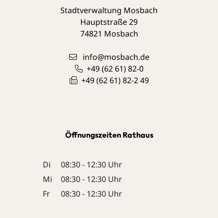
Stadtverwaltung Mosbach
Hauptstraße 29
74821
Mosbach
info@mosbach.de
+49 (62
61) 82-0
+49 (62
61) 82-2
49
Öffnungszeiten Rathaus
Di
08:30 - 12:30 Uhr
Mi
08:30 - 12:30 Uhr
Fr
08:30 - 12:30 Uhr