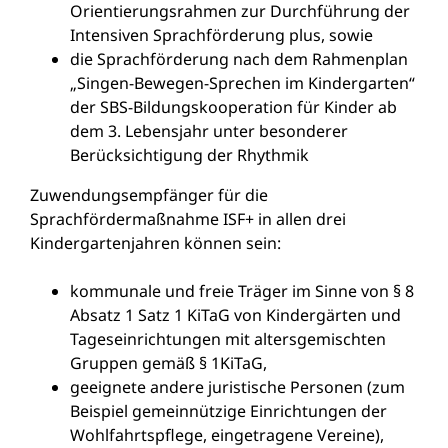
Orientierungsrahmen zur Durchführung der
Intensiven Sprachförderung plus, sowie
die Sprachförderung nach dem Rahmenplan
„Singen-Bewegen-Sprechen im Kindergarten“
der SBS-Bildungskooperation für Kinder ab
dem 3. Lebensjahr unter besonderer
Berücksichtigung der Rhythmik
Zuwendungsempfänger für die
Sprachfördermaßnahme ISF+ in allen drei
Kindergartenjahren können sein:
kommunale und freie Träger im Sinne von § 8
Absatz 1 Satz 1 KiTaG von Kindergärten und
Tageseinrichtungen mit altersgemischten
Gruppen gemäß § 1KiTaG,
geeignete andere juristische Personen (zum
Beispiel gemeinnützige Einrichtungen der
Wohlfahrtspflege, eingetragene Vereine),