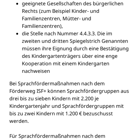
geeignete Gesellschaften des bürgerlichen
Rechts (zum Beispiel Kinder- und
Familienzentren, Mütter- und
Familienzentren),
die Stelle nach Nummer 4.4.3.3. Die im
zweiten und dritten Spiegelstrich Genannten
müssen ihre Eignung durch eine Bestätigung
des Kindergartenträgers über eine enge
Kooperation mit einem Kindergarten
nachweisen
Bei Sprachfördermaßnahmen nach dem
Förderweg ISF+ können Sprachfördergruppen aus
drei bis zu sieben Kindern mit 2.200 je
Kindergartenjahr und Sprachfördergruppen mit
bis zu zwei Kindern mit 1.200 € bezuschusst
werden.
Für Sprachfördermaßnahmen nach dem