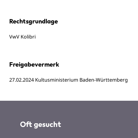
Rechtsgrundlage
VwV Kolibri
Freigabevermerk
27.02.2024 Kultusministerium Baden-Württemberg
Oft gesucht