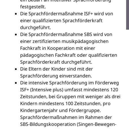
festgestellt.
Die Sprachfördermaßnahme ISF+ wird von
einer qualifizierten Sprachförderkraft
durchgeführt.
Die Sprachfördermaßnahme SBS wird von
einer zertifizierten musikpädagogischen
Fachkraft in Kooperation mit einer
pädagogischen Fachkraft oder qualifizierten
Sprachförderkraft durchgeführt.
Die Eltern der Kinder sind mit der
Sprachförderung einverstanden.
Die intensive Sprachförderung im Förderweg
ISF+ (Intensive plus) umfasst mindestens 120
Zeitstunden, bei Gruppen mit weniger als drei
Kindern mindestens 100 Zeitstunden, pro
Kindergartenjahr und Fördergruppe.
Sprachfördermaßnahmen im Rahmen der
SBS-Bildungskooperation (Singen-Bewegen-