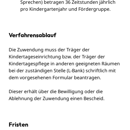
Sprechen) betragen 36 Zeitstunden jährlich
pro Kindergartenjahr und Fördergruppe.
Verfahrensablauf
Die Zuwendung muss der Träger der
Kindertageseinrichtung bzw. der Träger der
Kindertagespflege in anderen geeigneten Räumen
bei der zuständigen Stelle (L-Bank) schriftlich mit
dem vorgesehenen Formular beantragen.
Dieser erhält über die Bewilligung oder die
Ablehnung der Zuwendung einen Bescheid.
Fristen