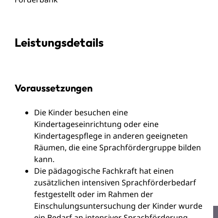
Leistungsdetails
Voraussetzungen
Die Kinder besuchen eine
Kindertageseinrichtung oder eine
Kindertagespflege in anderen geeigneten
Räumen, die eine Sprachfördergruppe bilden
kann.
Die pädagogische Fachkraft hat einen
zusätzlichen intensiven Sprachförderbedarf
festgestellt oder im Rahmen der
Einschulungsuntersuchung der Kinder wurde
ein Bedarf an intensiver Sprachförderung