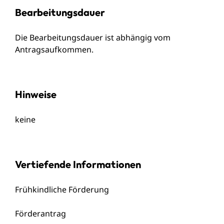
Bearbeitungsdauer
Die Bearbeitungsdauer ist abhängig vom
Antragsaufkommen.
Hinweise
keine
Vertiefende Informationen
Frühkindliche Förderung
Förderantrag