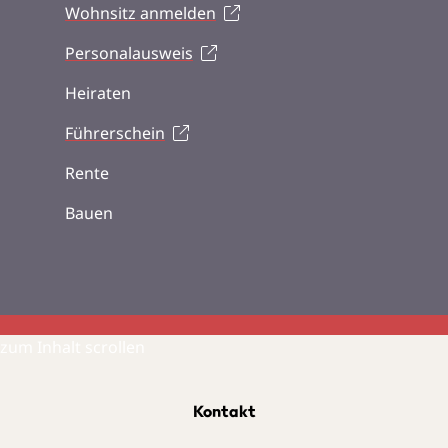
Wohnsitz anmelden
Personalausweis
Heiraten
Führerschein
Rente
Bauen
zum Inhalt scrollen
Kontakt