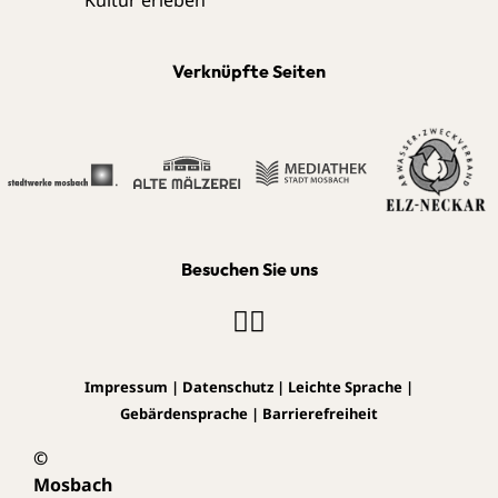
Verknüpfte Seiten
Besuchen Sie uns
Impressum
|
Datenschutz
|
Leichte Sprache
|
Gebärdensprache
|
Barrierefreiheit
©
Mosbach