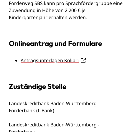
Förderweg SBS kann pro Sprachfördergruppe eine
Zuwendung in Höhe von 2.200 € je
Kindergartenjahr erhalten werden.
Onlineantrag und Formulare
Antragsunterlagen Kolibri
Zuständige Stelle
Landeskreditbank Baden-Württemberg -
Förderbank (L-Bank)
Landeskreditbank Baden-Württemberg -
Förderbank