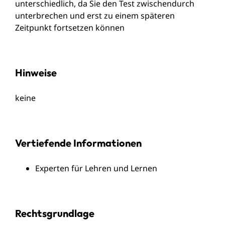
unterschiedlich, da Sie den Test zwischendurch
unterbrechen und erst zu einem späteren
Zeitpunkt fortsetzen können
Hinweise
keine
Vertiefende Informationen
Experten für Lehren und Lernen
Rechtsgrundlage