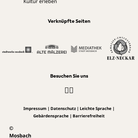
Verknüpfte Seiten
Besuchen Sie uns
Impressum
|
Datenschutz
|
Leichte Sprache
|
Gebärdensprache
|
Barrierefreiheit
©
Mosbach