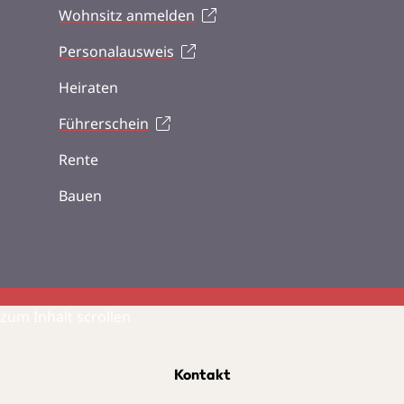
Wohnsitz anmelden
Personalausweis
Heiraten
Führerschein
Rente
Bauen
zum Inhalt scrollen
Kontakt