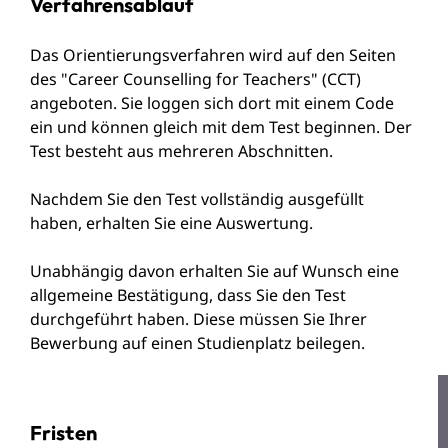
Verfahrensablauf
Das Orientierungsverfahren wird auf den Seiten
des "Career Counselling for Teachers" (CCT)
angeboten. Sie loggen sich dort mit einem Code
ein und können gleich mit dem Test beginnen. Der
Test besteht aus mehreren Abschnitten.
Nachdem Sie den Test vollständig ausgefüllt
haben, erhalten Sie eine Auswertung.
Unabhängig davon erhalten Sie auf Wunsch eine
allgemeine Bestätigung, dass Sie den Test
durchgeführt haben. Diese müssen Sie Ihrer
Bewerbung auf einen Studienplatz beilegen.
Fristen