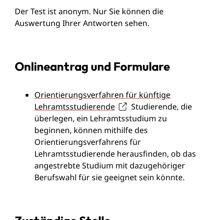
Der Test ist anonym. Nur Sie können die
Auswertung Ihrer Antworten sehen.
Onlineantrag und Formulare
Orientierungsverfahren für künftige
Lehramtsstudierende
Studierende, die
überlegen, ein Lehramtsstudium zu
beginnen, können mithilfe des
Orientierungsverfahrens für
Lehramtsstudierende herausfinden, ob das
angestrebte Studium mit dazugehöriger
Berufswahl für sie geeignet sein könnte.