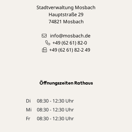
Stadtverwaltung Mosbach
Hauptstraße 29
74821
Mosbach
info@mosbach.de
+49 (62
61) 82-0
+49 (62
61) 82-2
49
Öffnungszeiten Rathaus
Di
08:30 - 12:30 Uhr
Mi
08:30 - 12:30 Uhr
Fr
08:30 - 12:30 Uhr