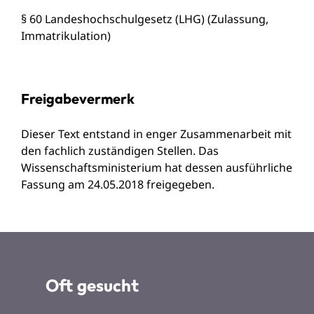
§ 60 Landeshochschulgesetz (LHG) (Zulassung,
Immatrikulation)
Freigabevermerk
Dieser Text entstand in enger Zusammenarbeit mit
den fachlich zuständigen Stellen. Das
Wissenschaftsministerium
hat dessen ausführliche
Fassung am 24.05.2018 freigegeben.
Oft gesucht