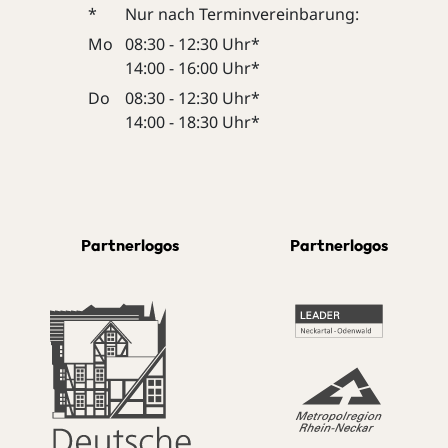
*
Nur nach Terminvereinbarung:
Mo
08:30 - 12:30 Uhr*
14:00 - 16:00 Uhr*
Do
08:30 - 12:30 Uhr*
14:00 - 18:30 Uhr*
Partnerlogos
Partnerlogos