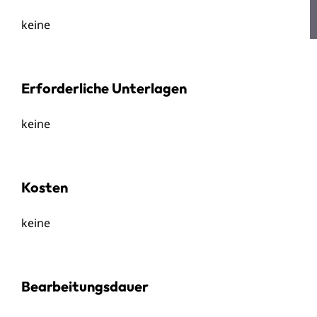
keine
Erforderliche Unterlagen
keine
Kosten
keine
Bearbeitungsdauer