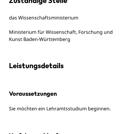
Zuständige Stelle
das Wissenschaftsministerium
Ministerium für Wissenschaft, Forschung und
Kunst Baden-Württemberg
Leistungsdetails
Voraussetzungen
Sie möchten ein Lehramtsstudium beginnen.