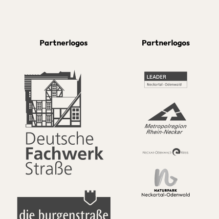
Partnerlogos
Partnerlogos