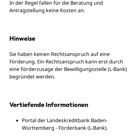
In der Regel fallen für die Beratung und
Antragstellung keine Kosten an.
Hinweise
Sie haben keinen Rechtsanspruch auf eine
Förderung. Ein Rechtsanspruch kann erst durch
eine Förderzusage der Bewilligungsstelle (L-Bank)
begründet werden.
Vertiefende Informationen
Portal der Landeskreditbank Baden-
Württemberg - Förderbank (L-Bank)
.