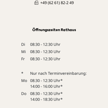
+49 (62
61) 82-2
49
Öffnungszeiten Rathaus
Di
08:30 - 12:30 Uhr
Mi
08:30 - 12:30 Uhr
Fr
08:30 - 12:30 Uhr
*
Nur nach Terminvereinbarung:
Mo
08:30 - 12:30 Uhr*
14:00 - 16:00 Uhr*
Do
08:30 - 12:30 Uhr*
14:00 - 18:30 Uhr*