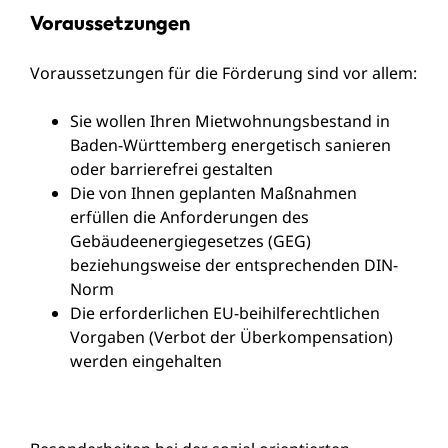
Voraussetzungen
Voraussetzungen für die Förderung sind vor allem:
Sie wollen Ihren Mietwohnungsbestand in
Baden-Württemberg energetisch sanieren
oder barrierefrei gestalten
Die von Ihnen geplanten Maßnahmen
erfüllen die Anforderungen des
Gebäudeenergiegesetzes (GEG)
beziehungsweise der entsprechenden DIN-
Norm
Die erforderlichen EU-beihilferechtlichen
Vorgaben (Verbot der Überkompensation)
werden eingehalten