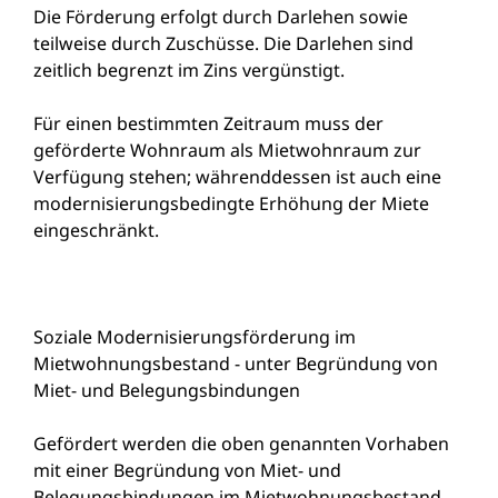
Die Förderung erfolgt durch Darlehen sowie
teilweise durch Zuschüsse. Die Darlehen sind
zeitlich begrenzt im Zins vergünstigt.
Für einen bestimmten Zeitraum muss der
geförderte Wohnraum als Mietwohnraum zur
Verfügung stehen; währenddessen ist auch eine
modernisierungsbedingte Erhöhung der Miete
eingeschränkt.
Soziale Modernisierungsförderung im
Mietwohnungsbestand - unter Begründung von
Miet- und Belegungsbindungen
Gefördert werden die oben genannten Vorhaben
mit einer Begründung von Miet- und
Belegungsbindungen im Mietwohnungsbestand.