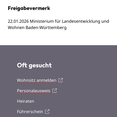
Freigabevermerk
22.01.2026
Ministerium für Landesentwicklung und
Wohnen Baden-Württemberg
Oft gesucht
Wohnsitz anmelden
Personalausweis
Heiraten
Führerschein