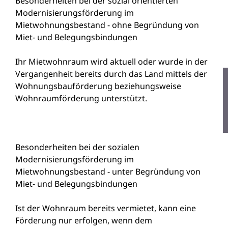
Besonderheiten bei der sozial orientierten
Modernisierungsförderung im
Mietwohnungsbestand - ohne Begründung von
Miet- und Belegungsbindungen
Ihr Mietwohnraum wird aktuell oder wurde in der
Vergangenheit bereits durch das Land mittels der
Wohnungsbauförderung beziehungsweise
Wohnraumförderung unterstützt.
Besonderheiten bei der sozialen
Modernisierungsförderung im
Mietwohnungsbestand - unter Begründung von
Miet- und Belegungsbindungen
Ist der Wohnraum bereits vermietet, kann eine
Förderung nur erfolgen, wenn dem