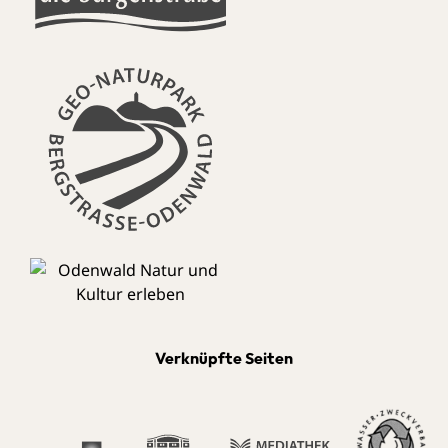
Verknüpfte Seiten