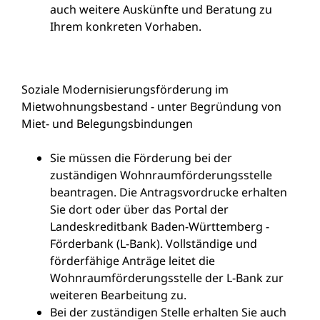
auch weitere Auskünfte und Beratung zu
Ihrem konkreten Vorhaben.
Soziale Modernisierungsförderung im
Mietwohnungsbestand - unter Begründung von
Miet- und Belegungsbindungen
Sie müssen die Förderung bei der
zuständigen Wohnraumförderungsstelle
beantragen. Die Antragsvordrucke erhalten
Sie dort oder über das Portal der
Landeskreditbank Baden-Württemberg -
Förderbank (L-Bank). Vollständige und
förderfähige Anträge leitet die
Wohnraumförderungsstelle der L-Bank zur
weiteren Bearbeitung zu.
Bei der zuständigen Stelle erhalten Sie auch