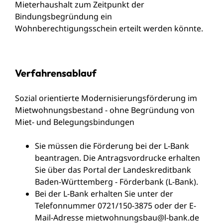
Mieterhaushalt zum Zeitpunkt der
Bindungsbegründung ein
Wohnberechtigungsschein erteilt werden könnte.
Verfahrensablauf
Sozial orientierte Modernisierungsförderung im
Mietwohnungsbestand - ohne Begründung von
Miet- und Belegungsbindungen
Sie müssen die Förderung bei der L-Bank
beantragen. Die Antragsvordrucke erhalten
Sie über das Portal der Landeskreditbank
Baden-Württemberg - Förderbank (L-Bank).
Bei der L-Bank erhalten Sie unter der
Telefonnummer 0721/150-3875 oder der E-
Mail-Adresse mietwohnungsbau@l-bank.de