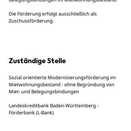
Die Förderung erfolgt ausschließlich als
Zuschussförderung.
Zuständige Stelle
Sozial orientierte Modernisierungsförderung im
Mietwohnungsbestand - ohne Begründung von
Miet- und Belegungsbindungen
Landeskreditbank Baden-Württemberg -
Förderbank (L-Bank)