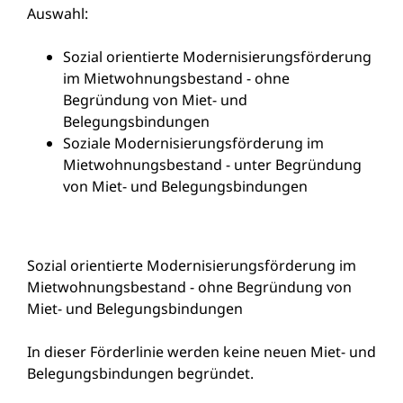
Auswahl:
Sozial orientierte Modernisierungsförderung
im Mietwohnungsbestand - ohne
Begründung von Miet- und
Belegungsbindungen
Soziale Modernisierungsförderung im
Mietwohnungsbestand - unter Begründung
von Miet- und Belegungsbindungen
Sozial orientierte Modernisierungsförderung im
Mietwohnungsbestand - ohne Begründung von
Miet- und Belegungsbindungen
In dieser Förderlinie werden keine neuen Miet- und
Belegungsbindungen begründet.