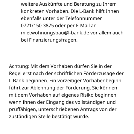
weitere Auskünfte und Beratung zu Ihrem
konkreten Vorhaben. Die L-Bank hilft Ihnen
ebenfalls unter der Telefonnummer
0721/150-3875 oder per E-Mail an
mietwohnungsbau@l-bank.de vor allem auch
bei Finanzierungsfragen.
Achtung: Mit dem Vorhaben dürfen Sie in der
Regel erst nach der schriftlichen Förderzusage der
L-Bank beginnen. Ein vorzeitiger Vorhabenbeginn
führt zur Ablehnung der Förderung. Sie können
mit dem Vorhaben auf eigenes Risiko beginnen,
wenn Ihnen der Eingang des vollständigen und
prüffähigen, unterschriebenen Antrags von der
zuständigen Stelle bestätigt wurde.