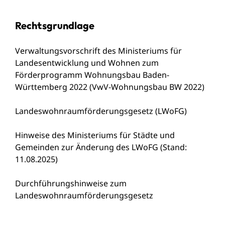
Rechtsgrundlage
Verwaltungsvorschrift des Ministeriums für
Landesentwicklung und Wohnen zum
Förderprogramm Wohnungsbau Baden-
Württemberg 2022 (VwV-Wohnungsbau BW 2022)
Landeswohnraumförderungsgesetz
(LWoFG)
Hinweise des Ministeriums für Städte und
Gemeinden zur Änderung des LWoFG (Stand:
11.08.2025)
Durchführungshinweise zum
Landeswohnraumförderungsgesetz