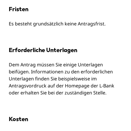
Fristen
Es besteht grundsätzlich keine Antragsfrist.
Erforderliche Unterlagen
Dem Antrag müssen Sie einige Unterlagen
beifügen. Informationen zu den erforderlichen
Unterlagen finden Sie beispielsweise im
Antragsvordruck auf der Homepage der L-Bank
oder erhalten Sie bei der zuständigen Stelle.
Kosten