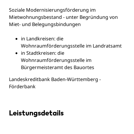
Soziale Modernisierungsförderung im
Mietwohnungsbestand - unter Begründung von
Miet- und Belegungsbindungen
in Landkreisen: die
Wohnraumförderungsstelle im Landratsamt
in Stadtkreisen: die
Wohnraumförderungsstelle im
Bürgermeisteramt des Bauortes
Landeskreditbank Baden-Württemberg -
Förderbank
Leistungsdetails