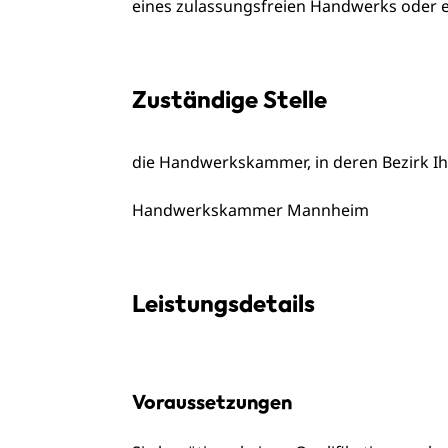
eines zulassungsfreien Handwerks oder 
Zuständige Stelle
die Handwerkskammer, in deren Bezirk Ih
Handwerkskammer Mannheim
Leistungsdetails
Voraussetzungen