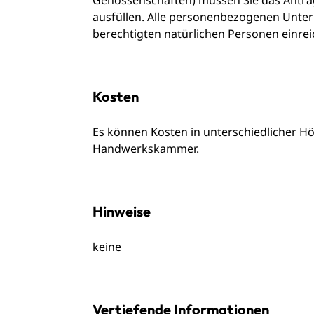
Genossenschaften) müssen Sie das Antrags
ausfüllen. Alle personenbezogenen Unter
berechtigten natürlichen Personen einreic
Kosten
Es können Kosten in unterschiedlicher Hö
Handwerkskammer.
Hinweise
keine
Vertiefende Informationen