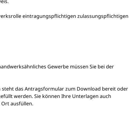
eis.
werksrolle eintragungspflichtigen zulassungspflichtigen
 handwerksähnliches Gewerbe müssen Sie bei der
steht das Antragsformular zum Download bereit oder
efüllt werden. Sie können Ihre Unterlagen auch
 Ort ausfüllen.