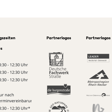
gszeiten
Partnerlogos
Partnerlogos
us
8:30 - 12:30 Uhr
8:30 - 12:30 Uhr
8:30 - 12:30 Uhr
ur nach
erminvereinbarung:
8:30 - 12:30 Uhr*