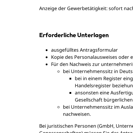
Anzeige der Gewerbetätigkeit: sofort nac
Erforderliche Unterlagen
ausgefülltes Antragsformular
Kopie des Personalausweises oder ei
Für den Nachweis zur unternehmeri
bei Unternehmenssitz in Deuts
bei in einem Register e
Handelsregister
beziehun
ansonsten eine Ausfertigu
Gesellschaft bürgerlichen
bei Unternehmenssitz im Ausla
nachweisen.
Bei juristischen Personen (GmbH, Untern