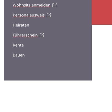
Wohnsitz anmelden
Personalausweis
Heiraten
Führerschein
Rente
Bauen