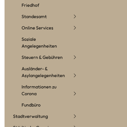
Friedhof
Standesamt
Online Services
Soziale
Angelegenheiten
Steuern & Gebühren
Ausländer- &
Asylangelegenheiten
Informationen zu
Corona
Fundbüro
Stadtverwaltung