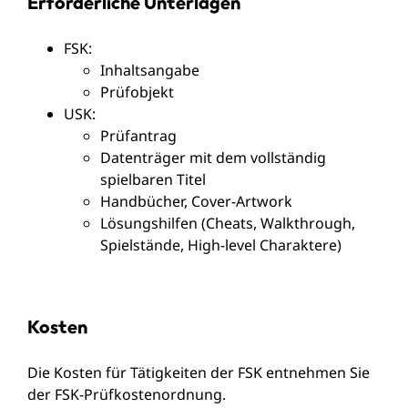
Erforderliche Unterlagen
FSK:
Inhaltsangabe
Prüfobjekt
USK:
Prüfantrag
Datenträger mit dem vollständig
spielbaren Titel
Handbücher, Cover-Artwork
Lösungshilfen (Cheats, Walkthrough,
Spielstände, High-level Charaktere)
Kosten
Die Kosten für Tätigkeiten der FSK entnehmen Sie
der FSK-Prüfkostenordnung.