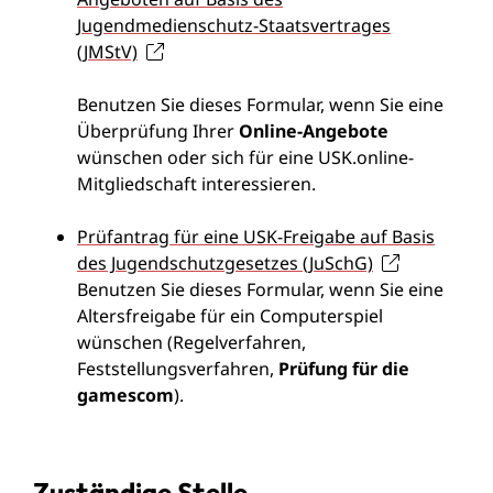
Jugendmedienschutz-Staatsvertrages
(JMStV)
Benutzen Sie dieses Formular, wenn Sie eine
Überprüfung Ihrer
Online-Angebote
wünschen oder sich für eine USK.online-
Mitgliedschaft interessieren.
Prüfantrag für eine USK-Freigabe auf Basis
des Jugendschutzgesetzes (JuSchG)
Benutzen Sie dieses Formular, wenn Sie eine
Altersfreigabe für ein Computerspiel
wünschen (Regelverfahren,
Feststellungsverfahren,
Prüfung für die
gamescom
).
Zuständige Stelle