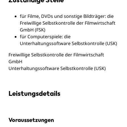
für Filme, DVDs und sonstige Bildträger: die
Freiwillige Selbstkontrolle der Filmwirtschaft
GmbH (FSK)
für Computerspiele: die
Unterhaltungssoftware Selbstkontrolle (USK)
Freiwillige Selbstkontrolle der Filmwirtschaft
GmbH
Unterhaltungssoftware Selbstkontrolle (USK)
Leistungsdetails
Voraussetzungen