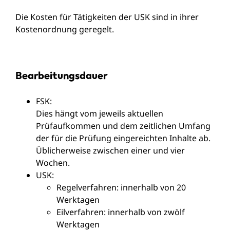
Die Kosten für Tätigkeiten der USK sind in ihrer
Kostenordnung geregelt.
Bearbeitungsdauer
FSK:
Dies hängt vom jeweils aktuellen
Prüfaufkommen und dem zeitlichen Umfang
der für die Prüfung eingereichten Inhalte ab.
Üblicherweise zwischen einer und vier
Wochen.
USK:
Regelverfahren: innerhalb von 20
Werktagen
Eilverfahren: innerhalb von zwölf
Werktagen