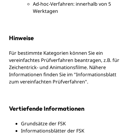
Ad-hoc-Verfahren: innerhalb von 5
Werktagen
Hinweise
Für bestimmte Kategorien können Sie ein
vereinfachtes Prüfverfahren beantragen, z.B. für
Zeichentrick- und Animationsfilme. Nähere
Informationen finden Sie im "
Informationsblatt
zum vereinfachten Prüfverfahren
".
Vertiefende Informationen
Grundsätze der FSK
Informationsblätter der FSK