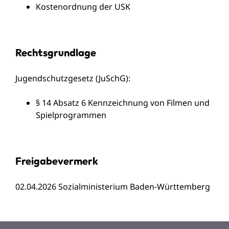
Kostenordnung der USK
Rechtsgrundlage
Jugendschutzgesetz (JuSchG)
:
§ 14 Absatz 6 Kennzeichnung von Filmen und
Spielprogrammen
Freigabevermerk
02.04.2026 Sozialministerium Baden-Württemberg