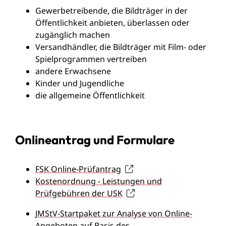
Gewerbetreibende, die Bildträger in der
Öffentlichkeit anbieten, überlassen oder
zugänglich machen
Versandhändler, die Bildträger mit Film- oder
Spielprogrammen vertreiben
andere Erwachsene
Kinder und Jugendliche
die allgemeine Öffentlichkeit
Onlineantrag und Formulare
FSK Online-Prüfantrag
Kostenordnung - Leistungen und
Prüfgebühren der USK
JMStV-Startpaket zur Analyse von Online-
Angeboten auf Basis des