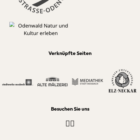
Verknüpfte Seiten
Besuchen Sie uns