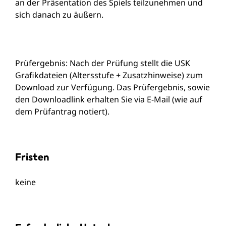
an der Präsentation des Spiels teilzunehmen und
sich danach zu äußern.
Prüfergebnis: Nach der Prüfung stellt die USK
Grafikdateien (Altersstufe + Zusatzhinweise) zum
Download zur Verfügung. Das Prüfergebnis, sowie
den Downloadlink erhalten Sie via E-Mail (wie auf
dem Prüfantrag notiert).
Fristen
keine