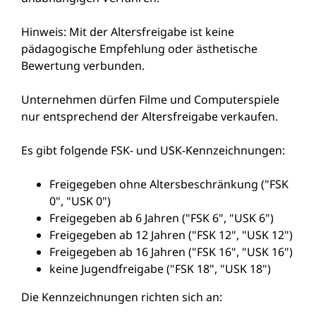
Hinweis:
Mit der Altersfreigabe ist keine
pädagogische Empfehlung oder ästhetische
Bewertung verbunden.
Unternehmen dürfen Filme und Computerspiele
nur entsprechend der Altersfreigabe verkaufen.
Es gibt folgende FSK- und USK-Kennzeichnungen:
Freigegeben ohne Altersbeschränkung ("FSK
0", "USK 0")
Freigegeben ab 6 Jahren ("FSK 6", "USK 6")
Freigegeben ab 12 Jahren ("FSK 12", "USK 12")
Freigegeben ab 16 Jahren ("FSK 16", "USK 16")
keine Jugendfreigabe ("FSK 18", "USK 18")
Die Kennzeichnungen richten sich an: