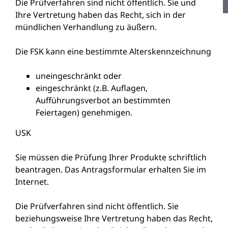
Die Prüfverfahren sind nicht öffentlich. Sie und
Ihre Vertretung haben das Recht, sich in der
mündlichen Verhandlung zu äußern.
Die FSK kann eine bestimmte Alterskennzeichnung
uneingeschränkt oder
eingeschränkt (z.B. Auflagen,
Aufführungsverbot an bestimmten
Feiertagen) genehmigen.
USK
Sie müssen die Prüfung Ihrer Produkte schriftlich
beantragen. Das Antragsformular erhalten Sie im
Internet.
Die Prüfverfahren sind nicht öffentlich. Sie
beziehungsweise Ihre Vertretung haben das Recht,