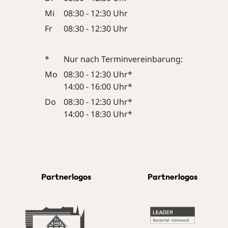
Mi
08:30 - 12:30 Uhr
Fr
08:30 - 12:30 Uhr
*
Nur nach Terminvereinbarung:
Mo
08:30 - 12:30 Uhr*
14:00 - 16:00 Uhr*
Do
08:30 - 12:30 Uhr*
14:00 - 18:30 Uhr*
Partnerlogos
Partnerlogos