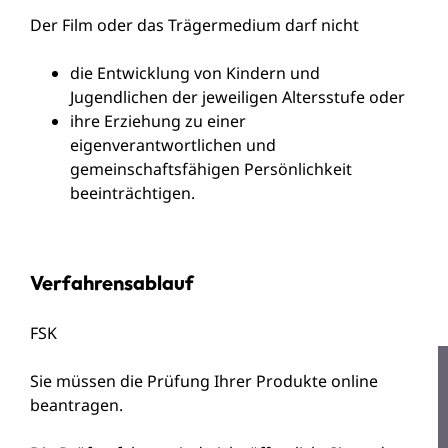
Der Film oder das Trägermedium darf nicht
die Entwicklung von Kindern und
Jugendlichen der jeweiligen Altersstufe oder
ihre Erziehung zu einer
eigenverantwortlichen und
gemeinschaftsfähigen Persönlichkeit
beeinträchtigen.
Verfahrensablauf
FSK
Sie müssen die Prüfung Ihrer Produkte online
beantragen.