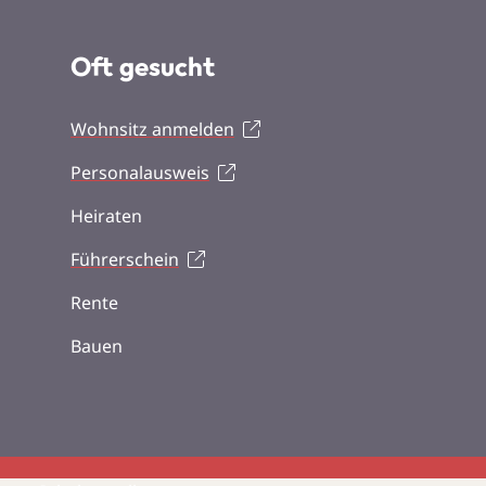
Oft gesucht
Wohnsitz anmelden
Personalausweis
Heiraten
Führerschein
Rente
Bauen