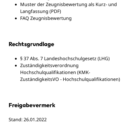
Muster der Zeugnisbewertung als Kurz- und
Langfassung (PDF)
FAQ Zeugnisbewertung
Rechtsgrundlage
§ 37 Abs. 7 Landeshochschulgesetz (LHG
)
Zuständigkeitsverordnung
Hochschulqualifikationen (KMK-
ZuständigkeitsVO - Hochschulqualifikationen)
Freigabevermerk
Stand: 26.01.2022