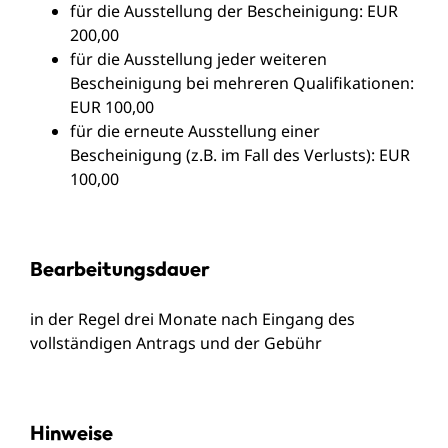
für die Ausstellung der Bescheinigung: EUR
200,00
für die Ausstellung jeder weiteren
Bescheinigung bei mehreren Qualifikationen:
EUR 100,00
für die erneute Ausstellung einer
Bescheinigung (z.B. im Fall des Verlusts): EUR
100,00
Bearbeitungsdauer
in der Regel drei Monate nach Eingang des
vollständigen Antrags und der Gebühr
Hinweise