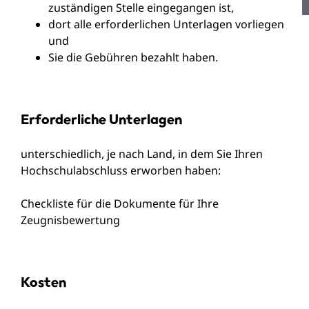
zuständigen Stelle eingegangen ist,
dort alle erforderlichen Unterlagen vorliegen
und
Sie die Gebühren bezahlt haben.
Erforderliche Unterlagen
unterschiedlich, je nach Land, in dem Sie Ihren
Hochschulabschluss erworben haben:
Checkliste für die Dokumente für Ihre
Zeugnisbewertung
Kosten