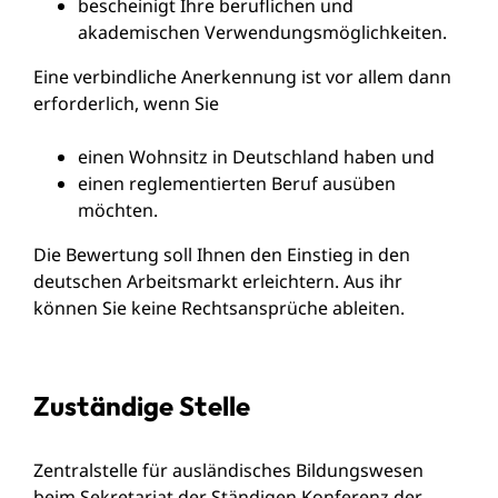
bescheinigt Ihre beruflichen und
akademischen Verwendungsmöglichkeiten.
Eine verbindliche Anerkennung ist vor allem dann
erforderlich, wenn Sie
einen Wohnsitz in Deutschland haben und
einen reglementierten Beruf ausüben
möchten.
Die Bewertung soll Ihnen den Einstieg in den
deutschen Arbeitsmarkt erleichtern. Aus ihr
können Sie keine Rechtsansprüche ableiten.
Zuständige Stelle
Zentralstelle für ausländisches Bildungswesen
beim Sekretariat der Ständigen Konferenz der