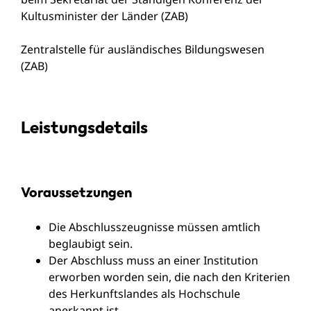
Kultusminister der Länder (ZAB)
Zentralstelle für ausländisches Bildungswesen
(ZAB)
Leistungsdetails
Voraussetzungen
Die Abschlusszeugnisse müssen amtlich
beglaubigt sein.
Der Abschluss muss an einer Institution
erworben worden sein, die nach den Kriterien
des Herkunftslandes als Hochschule
anerkannt ist.