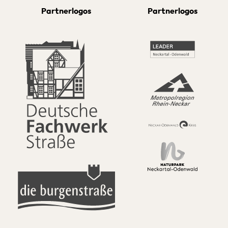
Partnerlogos
Partnerlogos