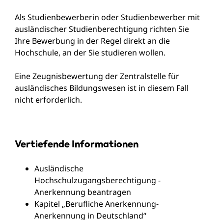
Als Studienbewerberin oder Studienbewerber mit
ausländischer Studienberechtigung richten Sie
Ihre Bewerbung in der Regel direkt an die
Hochschule, an der Sie studieren wollen.
Eine Zeugnisbewertung der Zentralstelle für
ausländisches Bildungswesen ist in diesem Fall
nicht erforderlich.
Vertiefende Informationen
Ausländische
Hochschulzugangsberechtigung -
Anerkennung beantragen
Kapitel „
Berufliche Anerkennung-
Anerkennung in Deutschland
“