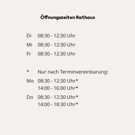
Öffnungszeiten Rathaus
Di
08:30 - 12:30 Uhr
Mi
08:30 - 12:30 Uhr
Fr
08:30 - 12:30 Uhr
*
Nur nach Terminvereinbarung:
Mo
08:30 - 12:30 Uhr*
14:00 - 16:00 Uhr*
Do
08:30 - 12:30 Uhr*
14:00 - 18:30 Uhr*