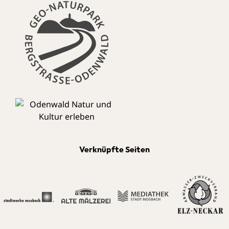
Verknüpfte Seiten