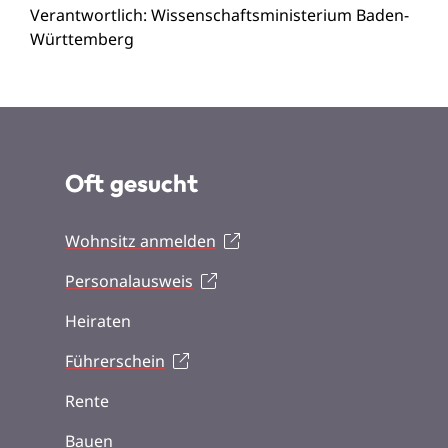
Verantwortlich: Wissenschaftsministerium Baden-
Württemberg
Oft gesucht
Wohnsitz anmelden
Personalausweis
Heiraten
Führerschein
Rente
Bauen