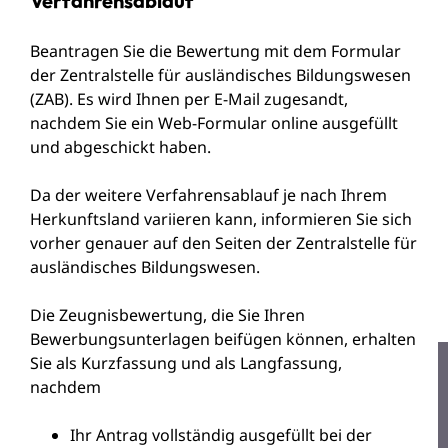
Verfahrensablauf
Beantragen Sie die Bewertung mit dem Formular
der Zentralstelle für ausländisches Bildungswesen
(ZAB). Es wird Ihnen per E-Mail zugesandt,
nachdem Sie ein Web-Formular online ausgefüllt
und abgeschickt haben.
Da der weitere Verfahrensablauf je nach Ihrem
Herkunftsland variieren kann, informieren Sie sich
vorher genauer auf den Seiten der Zentralstelle für
ausländisches Bildungswesen.
Die Zeugnisbewertung, die Sie Ihren
Bewerbungsunterlagen beifügen können, erhalten
Sie als Kurzfassung und als Langfassung,
nachdem
Ihr Antrag vollständig ausgefüllt bei der