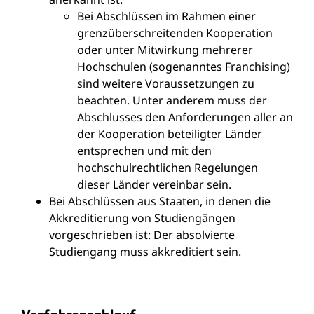
Bei Abschlüssen im Rahmen einer
grenzüberschreitenden Kooperation
oder unter Mitwirkung mehrerer
Hochschulen (sogenanntes Franchising)
sind weitere Voraussetzungen zu
beachten. Unter anderem muss der
Abschlusses den Anforderungen aller an
der Kooperation beteiligter Länder
entsprechen und mit den
hochschulrechtlichen Regelungen
dieser Länder vereinbar sein.
Bei Abschlüssen aus Staaten, in denen die
Akkreditierung von Studiengängen
vorgeschrieben ist: Der absolvierte
Studiengang muss akkreditiert sein.