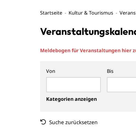
Startseite
Kultur & Tourismus
Verans
Veranstaltungskalen
Meldebogen für Veranstaltungen hier
Von
Bis
Kategorien anzeigen
Suche zurücksetzen