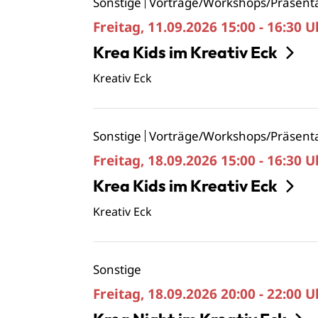
Sonstige
Vorträge/Workshops/Präsent
Freitag, 11.09.2026
15:00 - 16:30 U
Krea Kids im Kreativ Eck
Kreativ Eck
Sonstige
Vorträge/Workshops/Präsent
Freitag, 18.09.2026
15:00 - 16:30 U
Krea Kids im Kreativ Eck
Kreativ Eck
Sonstige
Freitag, 18.09.2026
20:00 - 22:00 U