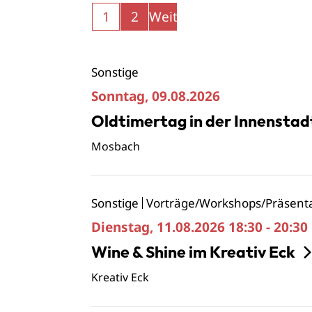
1
2
Weiter
Sonstige
Sonntag, 09.08.2026
Oldtimertag in der Innenstad
Mosbach
Sonstige
Vorträge/Workshops/Präsent
Dienstag, 11.08.2026
18:30 - 20:30
Wine & Shine im Kreativ Eck
Kreativ Eck