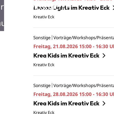
rken in Mosbach
Lemon Lights im Kreativ Eck
Kreativ Eck
ustellen in Mosbach
Sonstige
Vorträge/Workshops/Präsent
Freitag, 21.08.2026
15:00 - 16:30 U
Krea Kids im Kreativ Eck
Kreativ Eck
Sonstige
Vorträge/Workshops/Präsent
Freitag, 28.08.2026
15:00 - 16:30 U
Krea Kids im Kreativ Eck
Kreativ Eck