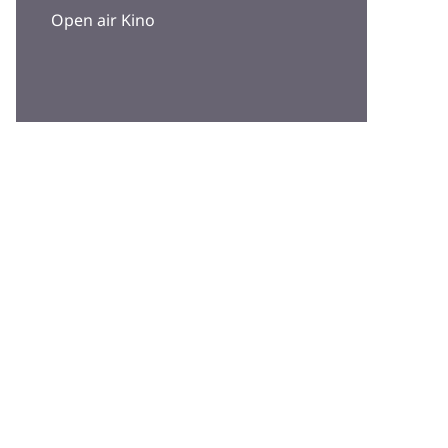
Open air Kino