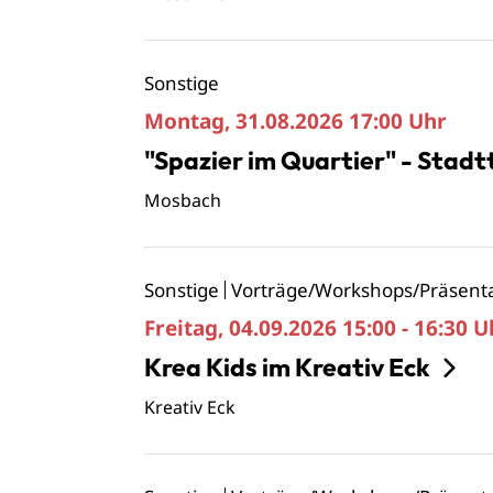
Sonstige
Montag, 31.08.2026
17:00 Uhr
"Spazier im Quartier" - Stadt
Mosbach
Sonstige
Vorträge/Workshops/Präsent
Freitag, 04.09.2026
15:00 - 16:30 U
Krea Kids im Kreativ Eck
Kreativ Eck