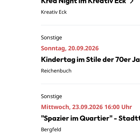
Krea Night im Kreativ Eck
Kreativ Eck
Sonstige
Sonntag, 20.09.2026
Kindertag im Stile der 70er J
Reichenbuch
Sonstige
Mittwoch, 23.09.2026
16:00 Uhr
"Spazier im Quartier" - Stadt
Bergfeld