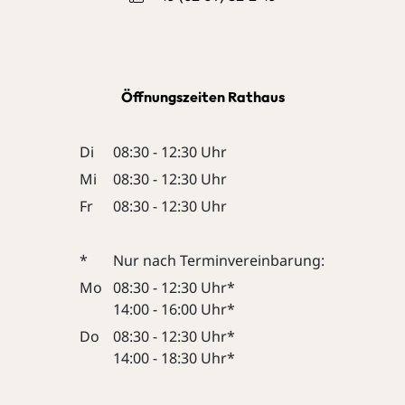
Öffnungszeiten Rathaus
Di
08:30 - 12:30 Uhr
Mi
08:30 - 12:30 Uhr
Fr
08:30 - 12:30 Uhr
*
Nur nach Terminvereinbarung:
Mo
08:30 - 12:30 Uhr*
14:00 - 16:00 Uhr*
Do
08:30 - 12:30 Uhr*
14:00 - 18:30 Uhr*