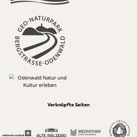
Verknüpfte Seiten