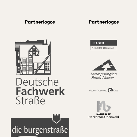
Partnerlogos
Partnerlogos