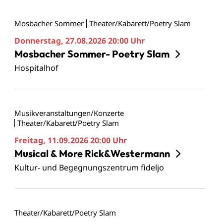
Mosbacher Sommer
Theater/Kabarett/Poetry Slam
Donnerstag, 27.08.2026
20:00 Uhr
Mosbacher Sommer- Poetry Slam
Hospitalhof
Musikveranstaltungen/Konzerte
Theater/Kabarett/Poetry Slam
Freitag, 11.09.2026
20:00 Uhr
Musical & More Rick&Westermann
Kultur- und Begegnungszentrum fideljo
Theater/Kabarett/Poetry Slam