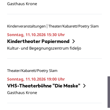
Gasthaus Krone
Kinderveranstaltungen
Theater/Kabarett/Poetry Slam
Sonntag, 11.10.2026
15:30 Uhr
Kindertheater Papiermond
Kultur- und Begegnungszentrum fideljo
Theater/Kabarett/Poetry Slam
Sonntag, 11.10.2026
19:00 Uhr
VHS-Theaterbühne "Die Maske"
Gasthaus Krone