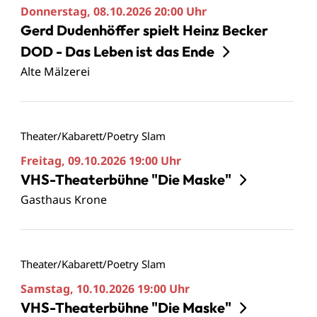
Donnerstag, 08.10.2026
20:00 Uhr
Gerd Dudenhöffer spielt Heinz Becker
DOD - Das Leben ist das Ende
Alte Mälzerei
Theater/Kabarett/Poetry Slam
Freitag, 09.10.2026
19:00 Uhr
VHS-Theaterbühne "Die Maske"
Gasthaus Krone
Theater/Kabarett/Poetry Slam
Samstag, 10.10.2026
19:00 Uhr
VHS-Theaterbühne "Die Maske"