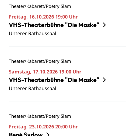
Theater/Kabarett/Poetry Slam
Freitag, 16.10.2026
19:00 Uhr
VHS-Theaterbühne "Die Maske"
Unterer Rathaussaal
Theater/Kabarett/Poetry Slam
Samstag, 17.10.2026
19:00 Uhr
VHS-Theaterbühne "Die Maske"
Unterer Rathaussaal
Theater/Kabarett/Poetry Slam
Freitag, 23.10.2026
20:00 Uhr
René Sydow