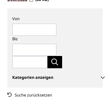
Von
Bis
Kategorien anzeigen
Suche zurücksetzen