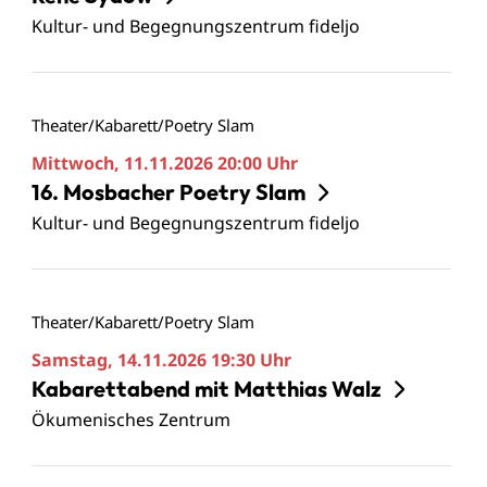
Kultur- und Begegnungszentrum fideljo
Theater/Kabarett/Poetry Slam
Mittwoch, 11.11.2026
20:00 Uhr
16. Mosbacher Poetry Slam
Kultur- und Begegnungszentrum fideljo
Theater/Kabarett/Poetry Slam
Samstag, 14.11.2026
19:30 Uhr
Kabarettabend mit Matthias Walz
Ökumenisches Zentrum