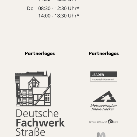
Do
08:30 - 12:30 Uhr*
14:00 - 18:30 Uhr*
Partnerlogos
Partnerlogos