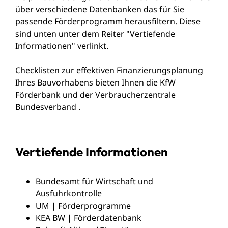
über verschiedene Datenbanken das für Sie
passende Förderprogramm herausfiltern. Diese
sind unten unter dem Reiter "Vertiefende
Informationen" verlinkt.
Checklisten zur effektiven Finanzierungsplanung
Ihres Bauvorhabens bieten Ihnen die KfW
Förderbank und der Verbraucherzentrale
Bundesverband .
Vertiefende Informationen
Bundesamt für Wirtschaft und
Ausfuhrkontrolle
UM | Förderprogramme
KEA BW | Förderdatenbank