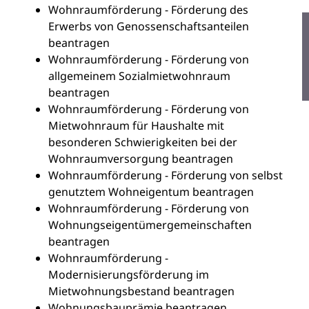
Wohnraumförderung - Förderung des
Erwerbs von Genossenschaftsanteilen
beantragen
Wohnraumförderung - Förderung von
allgemeinem Sozialmietwohnraum
beantragen
Wohnraumförderung - Förderung von
Mietwohnraum für Haushalte mit
besonderen Schwierigkeiten bei der
Wohnraumversorgung beantragen
Wohnraumförderung - Förderung von selbst
genutztem Wohneigentum beantragen
Wohnraumförderung - Förderung von
Wohnungseigentümergemeinschaften
beantragen
Wohnraumförderung -
Modernisierungsförderung im
Mietwohnungsbestand beantragen
Wohnungsbauprämie beantragen