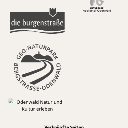
Verknüpfte Seiten