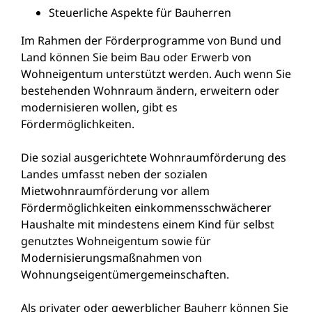
Steuerliche Aspekte für Bauherren
Im Rahmen der Förderprogramme von Bund und
Land können Sie beim Bau oder Erwerb von
Wohneigentum unterstützt werden. Auch wenn Sie
bestehenden Wohnraum ändern, erweitern oder
modernisieren wollen, gibt es
Fördermöglichkeiten.
Die sozial ausgerichtete Wohnraumförderung des
Landes umfasst neben der sozialen
Mietwohnraumförderung vor allem
Fördermöglichkeiten einkommensschwächerer
Haushalte mit mindestens einem Kind für selbst
genutztes Wohneigentum sowie für
Modernisierungsmaßnahmen von
Wohnungseigentümergemeinschaften.
Als privater oder gewerblicher Bauherr können Sie