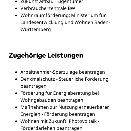
Zukunft Altbau
|Eigentümer
Verbraucherzentrale BW
Wohnraumförderung: Ministerium für
Landesentwicklung und Wohnen Baden-
Württemberg
Zugehörige Leistungen
Arbeitnehmer-Sparzulage beantragen
Denkmalschutz - Steuerliche Förderung
beantragen
Förderung für Energieberatung bei
Wohngebäuden beantragen
Maßnahmen zur Nutzung erneuerbarer
Energien - Förderung beantragen
Wohnen mit Zukunft: Photovoltaik -
Förderdarlehen beantragen