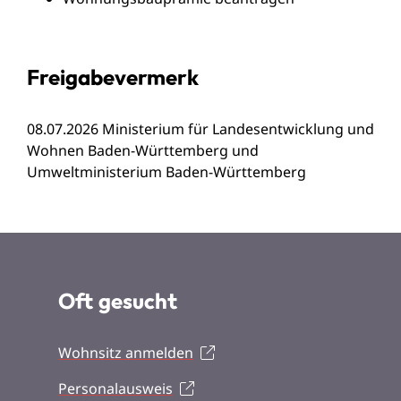
Freigabevermerk
08.07.2026 Ministerium für Landesentwicklung und
Wohnen Baden-Württemberg und
Umweltministerium Baden-Württemberg
Oft gesucht
Wohnsitz anmelden
Personalausweis