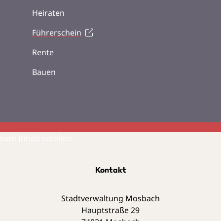
Heiraten
Führerschein
Rente
Bauen
zum Inhalt scrollen
Kontakt
Stadtverwaltung Mosbach
Hauptstraße 29