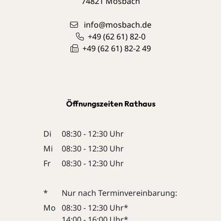
74821
Mosbach
info@mosbach.de
+49 (62
61) 82-0
+49 (62
61) 82-2
49
Öffnungszeiten Rathaus
Di
08:30 - 12:30 Uhr
Mi
08:30 - 12:30 Uhr
Fr
08:30 - 12:30 Uhr
*
Nur nach Terminvereinbarung:
Mo
08:30 - 12:30 Uhr*
14:00 - 16:00 Uhr*