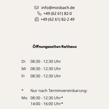
info@mosbach.de
+49 (62
61) 82-0
+49 (62
61) 82-2
49
Öffnungszeiten Rathaus
Di
08:30 - 12:30 Uhr
Mi
08:30 - 12:30 Uhr
Fr
08:30 - 12:30 Uhr
*
Nur nach Terminvereinbarung:
Mo
08:30 - 12:30 Uhr*
14:00 - 16:00 Uhr*