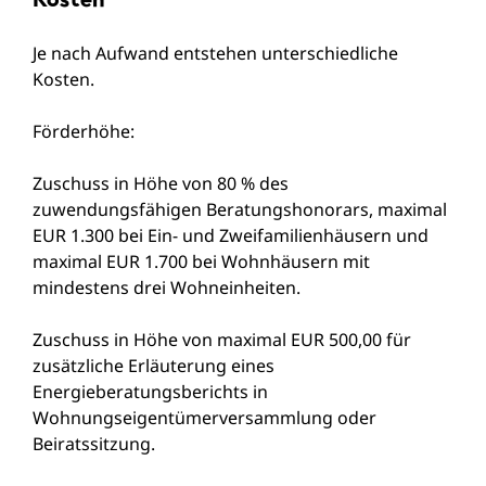
Je nach Aufwand entstehen unterschiedliche
Kosten.
Förderhöhe:
Zuschuss in Höhe von 80 % des
zuwendungsfähigen Beratungshonorars, maximal
EUR 1.300 bei Ein- und Zweifamilienhäusern und
maximal EUR 1.700 bei Wohnhäusern mit
mindestens drei Wohneinheiten.
Zuschuss in Höhe von maximal EUR 500,00 für
zusätzliche Erläuterung eines
Energieberatungsberichts in
Wohnungseigentümerversammlung oder
Beiratssitzung.