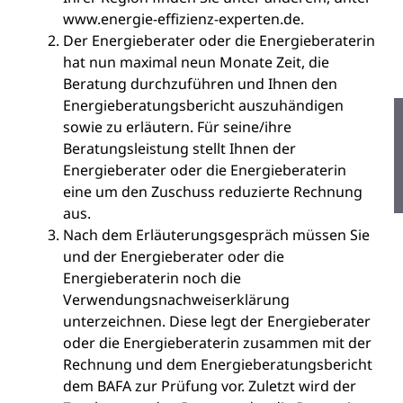
www.energie-effizienz-experten.de
.
Der Energieberater oder die Energieberaterin
hat nun maximal neun Monate Zeit, die
Beratung durchzuführen und Ihnen den
Energieberatungsbericht auszuhändigen
sowie zu erläutern. Für seine/ihre
Beratungsleistung stellt Ihnen der
Energieberater oder die Energieberaterin
eine um den Zuschuss reduzierte Rechnung
aus.
Nach dem Erläuterungsgespräch müssen Sie
und der Energieberater oder die
Energieberaterin noch die
Verwendungsnachweiserklärung
unterzeichnen. Diese legt der Energieberater
oder die Energieberaterin zusammen mit der
Rechnung und dem Energieberatungsbericht
dem BAFA zur Prüfung vor. Zuletzt wird der