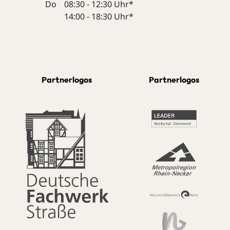
Do
08:30 - 12:30 Uhr*
14:00 - 18:30 Uhr*
Partnerlogos
Partnerlogos