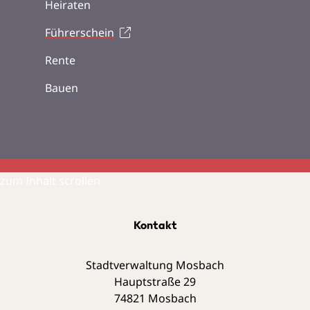
Heiraten
Führerschein
Rente
Bauen
zum Inhalt scrollen
Kontakt
Stadtverwaltung Mosbach
Hauptstraße 29
74821
Mosbach