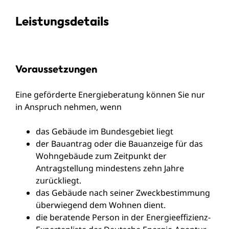
Leistungsdetails
Voraussetzungen
Eine geförderte Energieberatung können Sie nur
in Anspruch nehmen, wenn
das Gebäude im Bundesgebiet liegt
der Bauantrag oder die Bauanzeige für das
Wohngebäude zum Zeitpunkt der
Antragstellung mindestens zehn Jahre
zurückliegt.
das Gebäude nach seiner Zweckbestimmung
überwiegend dem Wohnen dient.
die beratende Person
in der Energieeffizienz-