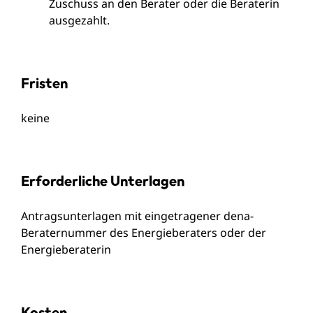
Zuschuss an den Berater oder die Beraterin
ausgezahlt.
Fristen
keine
Erforderliche Unterlagen
Antragsunterlagen
mit eingetragener dena-
Beraternummer des Energieberaters oder der
Energieberaterin
Kosten