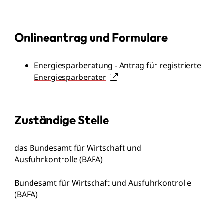
Onlineantrag und Formulare
Energiesparberatung - Antrag für registrierte
Energiesparberater
Zuständige Stelle
das Bundesamt für Wirtschaft und
Ausfuhrkontrolle (BAFA)
Bundesamt für Wirtschaft und Ausfuhrkontrolle
(BAFA)