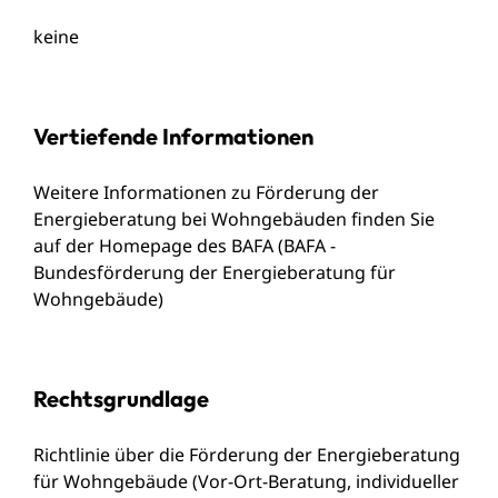
keine
Vertiefende Informationen
Weitere Informationen zu Förderung der
Energieberatung bei Wohngebäuden finden Sie
auf der
Homepage des BAFA (BAFA -
Bundesförderung der Energieberatung für
Wohngebäude)
Rechtsgrundlage
Richtlinie über die Förderung der Energieberatung
für Wohngebäude (Vor-Ort-Beratung, individueller