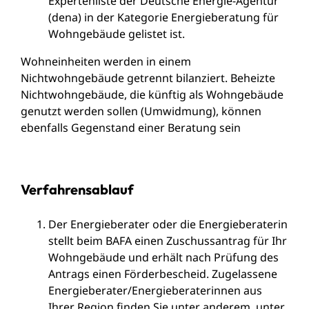
Expertenliste der Deutsche Energie-Agentur
(dena) in der Kategorie Energieberatung für
Wohngebäude gelistet ist.
Wohneinheiten werden in einem
Nichtwohngebäude getrennt bilanziert. Beheizte
Nichtwohngebäude, die künftig als Wohngebäude
genutzt werden sollen (Umwidmung), können
ebenfalls Gegenstand einer Beratung sein
Verfahrensablauf
Der Energieberater oder die Energieberaterin
stellt beim BAFA einen Zuschussantrag für Ihr
Wohngebäude und erhält nach Prüfung des
Antrags einen Förderbescheid. Zugelassene
Energieberater/Energieberaterinnen aus
Ihrer Region finden Sie unter anderem, unter