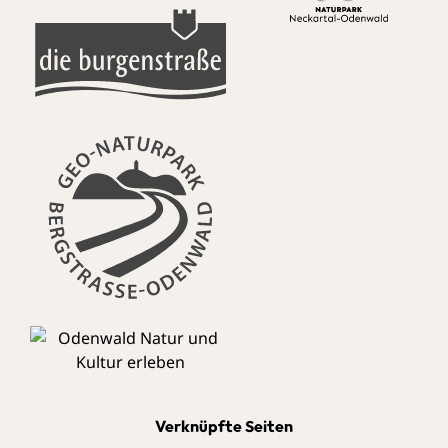
Verknüpfte Seiten