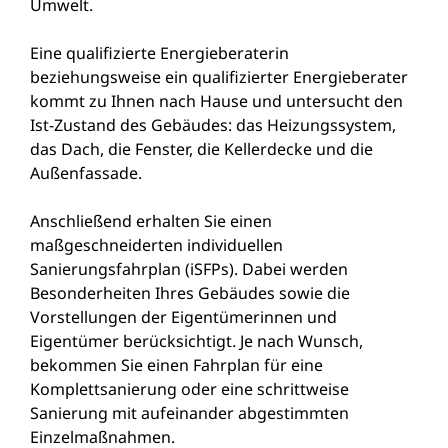
Umwelt.
Eine qualifizierte Energieberaterin
beziehungsweise ein qualifizierter Energieberater
kommt zu Ihnen nach Hause und untersucht den
Ist-Zustand des Gebäudes: das Heizungssystem,
das Dach, die Fenster, die Kellerdecke und die
Außenfassade.
Anschließend erhalten Sie einen
maßgeschneiderten individuellen
Sanierungsfahrplan (iSFPs). Dabei werden
Besonderheiten Ihres Gebäudes sowie die
Vorstellungen der Eigentümerinnen und
Eigentümer berücksichtigt. Je nach Wunsch,
bekommen Sie einen Fahrplan für eine
Komplettsanierung oder eine schrittweise
Sanierung mit aufeinander abgestimmten
Einzelmaßnahmen.