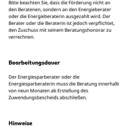
Bitte beachten Sie, dass die Förderung nicht an
den Beratenen, sondern an den Energieberater
oder die Energieberaterin ausgezahlt wird. Der
Berater oder die Beraterin ist jedoch verpflichtet,
den Zuschuss mit seinem Beratungshonorar zu
verrechnen.
Bearbeitungsdauer
Der Energiesparberater oder die
Energiesparberaterin muss die Beratung innerhalb
von neun Monaten ab Erstellung des
Zuwendungsbescheids abschließen.
Hinweise