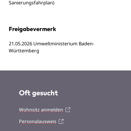
Sanierungsfahrplan)
Freigabevermerk
21.05.2026
Umweltministerium Baden-
Württemberg
Oft gesucht
Wohnsitz anmelden
Personalausweis