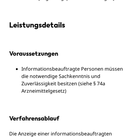
Leistungsdetails
Voraussetzungen
Informationsbeauftragte Personen müssen
die notwendige Sachkenntnis und
Zuverlässigkeit besitzen (siehe § 74a
Arzneimittelgesetz)
Verfahrensablauf
Die Anzeige einer informationsbeauftragten