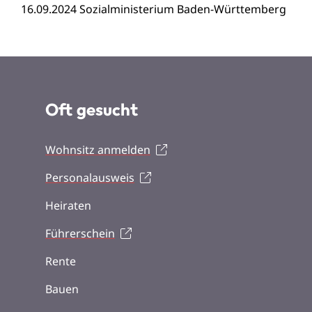
16.09.2024 Sozialministerium Baden-Württemberg
Oft gesucht
Wohnsitz anmelden
Personalausweis
Heiraten
Führerschein
Rente
Bauen