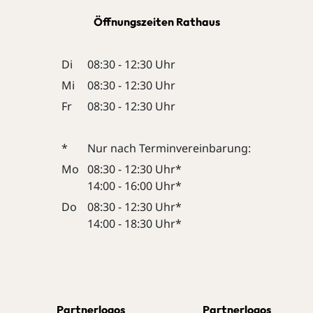
Öffnungszeiten Rathaus
Di
08:30 - 12:30 Uhr
Mi
08:30 - 12:30 Uhr
Fr
08:30 - 12:30 Uhr
*
Nur nach Terminvereinbarung:
Mo
08:30 - 12:30 Uhr*
14:00 - 16:00 Uhr*
Do
08:30 - 12:30 Uhr*
14:00 - 18:30 Uhr*
Partnerlogos
Partnerlogos