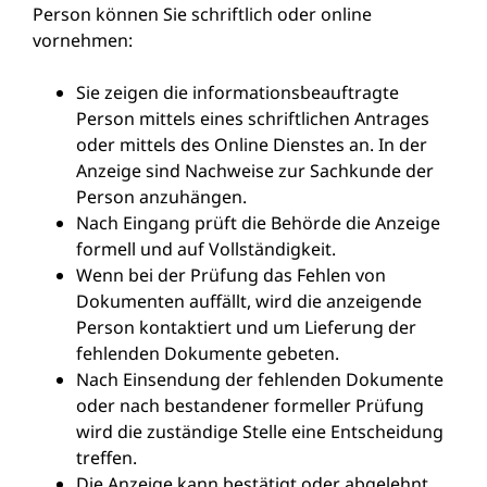
Person können Sie schriftlich oder online
vornehmen:
Sie zeigen die informationsbeauftragte
Person mittels eines schriftlichen Antrages
oder mittels des Online Dienstes an. In der
Anzeige sind Nachweise zur Sachkunde der
Person anzuhängen.
Nach Eingang prüft die Behörde die Anzeige
formell und auf Vollständigkeit.
Wenn bei der Prüfung das Fehlen von
Dokumenten auffällt, wird die anzeigende
Person kontaktiert und um Lieferung der
fehlenden Dokumente gebeten.
Nach Einsendung der fehlenden Dokumente
oder nach bestandener formeller Prüfung
wird die zuständige Stelle eine Entscheidung
treffen.
Die Anzeige kann bestätigt oder abgelehnt