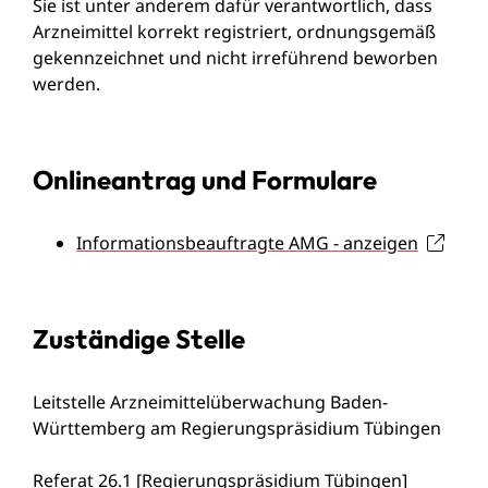
Sie
ist unter anderem dafür verantwortlich, dass
Arzneimittel korrekt registriert, ordnungsgemäß
gekennzeichnet und nicht irreführend beworben
werden.
Onlineantrag und Formulare
Informationsbeauftragte AMG - anzeigen
Zuständige Stelle
Leitstelle Arzneimittelüberwachung Baden-
Württemberg am Regierungspräsidium Tübingen
Referat 26.1 [Regierungspräsidium Tübingen]