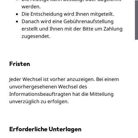
werden.
Die Entscheidung wird Ihnen mitgeteilt.
Danach wird eine Gebührenaufstellung
erstellt und Ihnen mit der Bitte um Zahlung
zugesendet.
Fristen
Jeder Wechsel ist vorher anzuzeigen. Bei einem
unvorhergesehenen Wechsel des
Informationsbeauftragten hat die Mitteilung
unverzüglich zu erfolgen.
Erforderliche Unterlagen