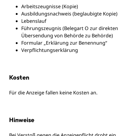
Arbeitszeugnisse (Kopie)
Ausbildungsnachweis (beglaubigte Kopie)
Lebenslauf
Führungszeugnis (Belegart O zur direkten
Übersendung von Behörde zu Behörde)
Formular „Erklärung zur Benennung“
Verpflichtungserklärung
Kosten
Für die Anzeige fallen keine Kosten an.
Hinweise
Bei Verstoß gegen die Anzeigepflicht droht ein