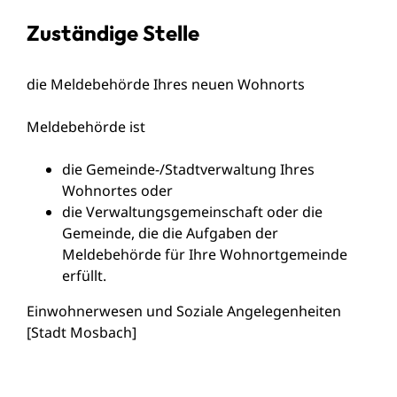
Zuständige Stelle
die Meldebehörde Ihres neuen Wohnorts
Meldebehörde ist
die Gemeinde-/Stadtverwaltung Ihres
Wohnortes oder
die Verwaltungsgemeinschaft oder die
Gemeinde, die die Aufgaben der
Meldebehörde für Ihre Wohnortgemeinde
erfüllt.
Einwohnerwesen und Soziale Angelegenheiten
[Stadt Mosbach]