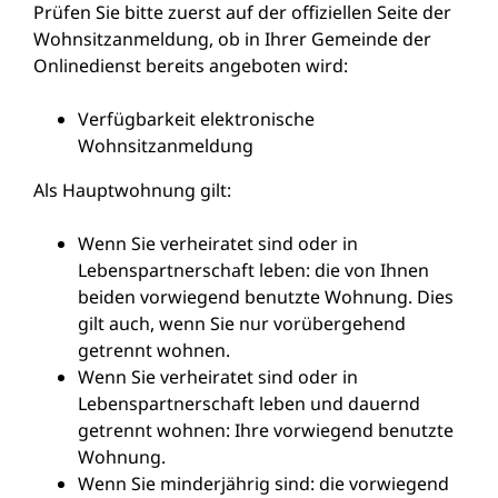
Prüfen Sie bitte zuerst auf der offiziellen Seite der
Wohnsitzanmeldung, ob in Ihrer Gemeinde der
Onlinedienst bereits angeboten wird:
Verfügbarkeit elektronische
Wohnsitzanmeldung
Als Hauptwohnung gilt:
Wenn Sie verheiratet sind oder in
Lebenspartnerschaft leben: die von Ihnen
beiden vorwiegend benutzte Wohnung. Dies
gilt auch, wenn Sie nur vorübergehend
getrennt wohnen.
Wenn Sie verheiratet sind oder in
Lebenspartnerschaft leben und dauernd
getrennt wohnen: Ihre vorwiegend benutzte
Wohnung.
Wenn Sie minderjährig sind: die vorwiegend