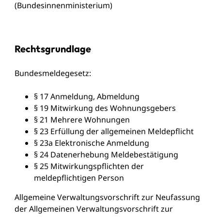
(Bundesinnenministerium)
Rechtsgrundlage
Bundesmeldegesetz
:
§ 17 Anmeldung, Abmeldung
§ 19 Mitwirkung des Wohnungsgebers
§ 21 Mehrere Wohnungen
§ 23 Erfüllung der allgemeinen Meldepflicht
§ 23a Elektronische Anmeldung
§ 24 Datenerhebung Meldebestätigung
§ 25 Mitwirkungspflichten der
meldepflichtigen Person
Allgemeine Verwaltungsvorschrift zur Neufassung
der Allgemeinen Verwaltungsvorschrift zur