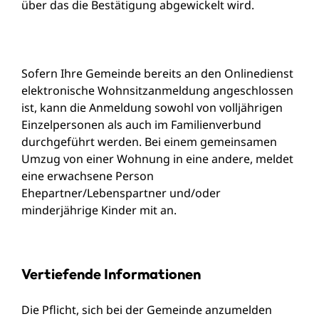
über das die Bestätigung abgewickelt wird.
Sofern Ihre Gemeinde bereits an den Onlinedienst
elektronische Wohnsitzanmeldung angeschlossen
ist, kann die Anmeldung
sowohl von volljährigen
Einzelpersonen als auch im Familienverbund
durchgeführt werden. Bei einem gemeinsamen
Umzug von einer Wohnung in eine andere, meldet
eine erwachsene Person
Ehepartner/Lebenspartner und/oder
minderjährige Kinder mit an.
Vertiefende Informationen
Die Pflicht, sich bei der Gemeinde anzumelden