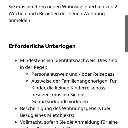
Sie müssen Ihren neuen Wohnsitz innerhalb von 2
Wochen nach Beziehen der neuen Wohnung
anmelden.
Erforderliche Unterlagen
Mindestens ein Identitätsnachweis. Dies sind
in der Regel:
Personalausweis und / oder Reisepass
Ausweise der Familienangehörigen: Für
Kinder, die keinen Kinderreisepass
besitzen, müssen Sie die
Geburtsurkunde vorlegen.
Bescheinigung des Wohnungsgebers (bei
Bezug eines Mietobjekts)
Vollmacht, sofern Sie die Anmeldung für eine