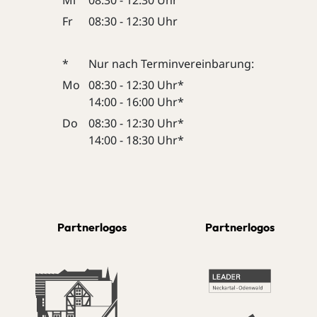
Fr
08:30 - 12:30 Uhr
*
Nur nach Terminvereinbarung:
Mo
08:30 - 12:30 Uhr*
14:00 - 16:00 Uhr*
Do
08:30 - 12:30 Uhr*
14:00 - 18:30 Uhr*
Partnerlogos
Partnerlogos