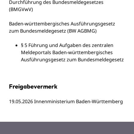
Durchführung des Bundesmeldegesetzes
(BMGVwV)
Baden-württembergisches Ausführungsgesetz
zum Bundesmeldegesetz
(BW AGBMG)
§ 5 Führung und Aufgaben des zentralen
Meldeportals Baden-württembergisches
Ausführungsgesetz zum Bundesmeldegesetz
Freigabevermerk
19.05.2026 Innenministerium Baden-Württemberg