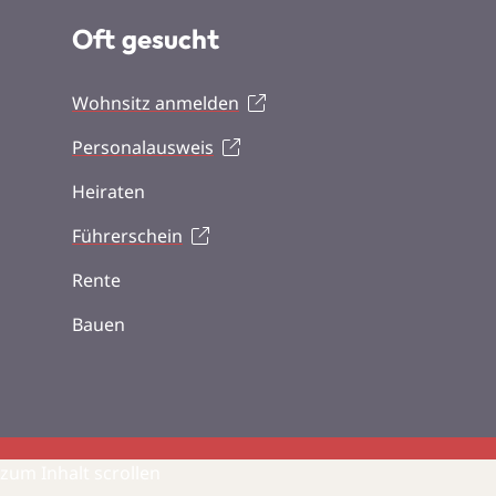
Oft gesucht
Wohnsitz anmelden
Personalausweis
Heiraten
Führerschein
Rente
Bauen
zum Inhalt scrollen