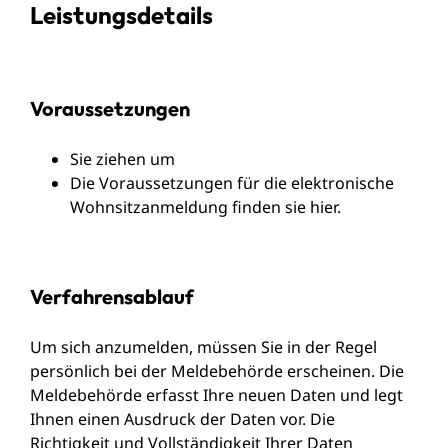
Leistungsdetails
Voraussetzungen
Sie ziehen um
Die Voraussetzungen für die elektronische
Wohnsitzanmeldung finden sie hier
.
Verfahrensablauf
Um sich anzumelden, müssen Sie in der Regel
persönlich bei der Meldebehörde erscheinen. Die
Meldebehörde erfasst Ihre neuen Daten und legt
Ihnen einen Ausdruck der Daten vor. Die
Richtigkeit und Vollständigkeit Ihrer Daten