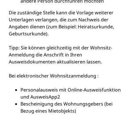
andere Person durchführen möchten
Die zuständige Stelle kann die Vorlage weiterer
Unterlagen verlangen, die zum Nachweis der
Angaben dienen (zum Beispiel: Heiratsurkunde,
Geburtsurkunde).
Tipp:
Sie können gleichzeitig mit der Wohnsitz-
Anmeldung die Anschrift in Ihren
Ausweisdokumenten aktualisieren lassen.
Bei elektronischer Wohnsitzanmeldung :
Personalausweis mit Online-Ausweisfunktion
und AusweisApp2
Bescheinigung des Wohnungsgebers (bei
Bezug eines Mietobjekts)