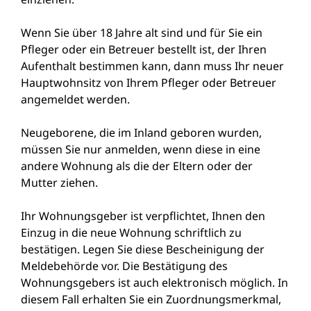
Wenn Sie über 18 Jahre alt sind und für Sie ein
Pfleger oder ein Betreuer bestellt ist, der Ihren
Aufenthalt bestimmen kann, dann muss Ihr neuer
Hauptwohnsitz von Ihrem Pfleger oder Betreuer
angemeldet werden.
Neugeborene, die im Inland geboren wurden,
müssen Sie nur anmelden, wenn diese in eine
andere Wohnung als die der Eltern oder der
Mutter ziehen.
Ihr Wohnungsgeber ist verpflichtet, Ihnen den
Einzug in die neue Wohnung schriftlich zu
bestätigen. Legen Sie diese Bescheinigung der
Meldebehörde vor. Die Bestätigung des
Wohnungsgebers ist auch elektronisch möglich. In
diesem Fall erhalten Sie ein Zuordnungsmerkmal,