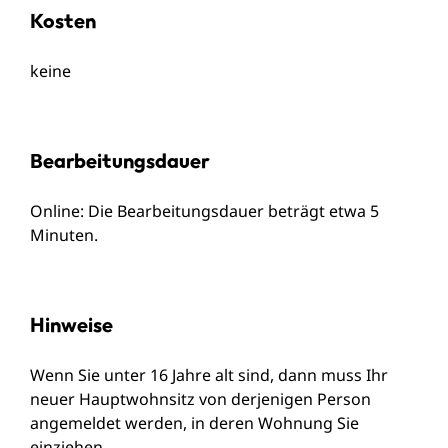
Kosten
keine
Bearbeitungsdauer
Online: Die Bearbeitungsdauer beträgt etwa 5
Minuten.
Hinweise
Wenn Sie unter 16 Jahre alt sind, dann muss Ihr
neuer Hauptwohnsitz von derjenigen Person
angemeldet werden, in deren Wohnung Sie
einziehen.