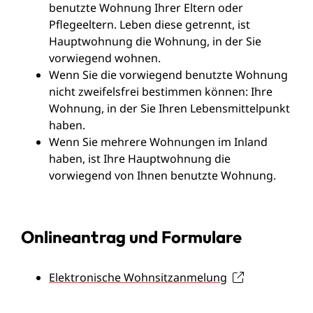
benutzte Wohnung Ihrer Eltern oder
Pflegeeltern. Leben diese getrennt, ist
Hauptwohnung die Wohnung, in der Sie
vorwiegend wohnen.
Wenn Sie die vorwiegend benutzte Wohnung
nicht zweifelsfrei bestimmen können: Ihre
Wohnung, in der Sie Ihren Lebensmittelpunkt
haben.
Wenn Sie mehrere Wohnungen im Inland
haben, ist Ihre Hauptwohnung die
vorwiegend von Ihnen benutzte Wohnung.
Onlineantrag und Formulare
Elektronische Wohnsitzanmelung