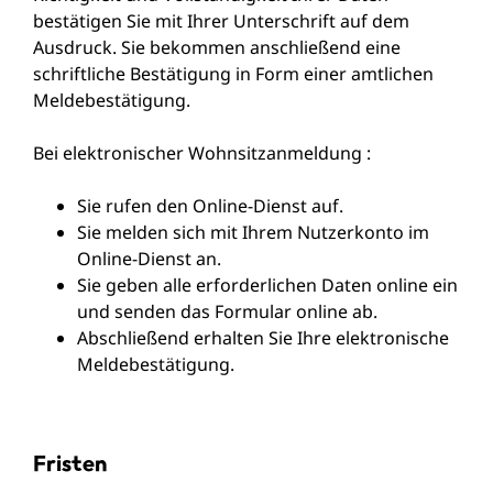
bestätigen Sie mit Ihrer Unterschrift auf dem
Ausdruck. Sie bekommen anschließend eine
schriftliche Bestätigung in Form einer amtlichen
Meldebestätigung.
Bei elektronischer Wohnsitzanmeldung :
Sie rufen den Online-Dienst auf.
Sie melden sich mit Ihrem Nutzerkonto im
Online-Dienst an.
Sie geben alle erforderlichen Daten online ein
und senden das Formular online ab.
Abschließend erhalten Sie Ihre elektronische
Meldebestätigung.
Fristen