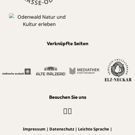
Verknüpfte Seiten
Besuchen Sie uns
Impressum
|
Datenschutz
|
Leichte Sprache
|