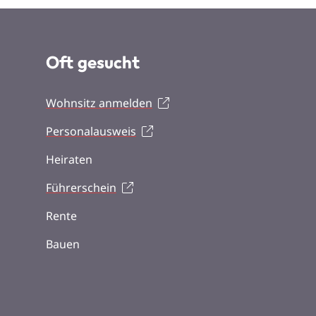
Oft gesucht
Wohnsitz anmelden
Personalausweis
Heiraten
Führerschein
Rente
Bauen