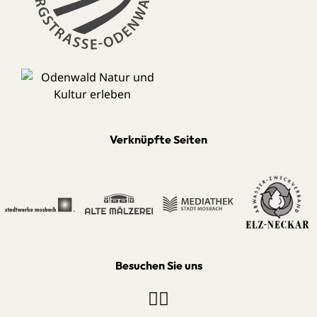
Verknüpfte Seiten
Besuchen Sie uns