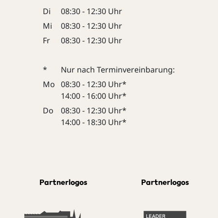
Di
08:30 - 12:30 Uhr
Mi
08:30 - 12:30 Uhr
Fr
08:30 - 12:30 Uhr
*
Nur nach Terminvereinbarung:
Mo
08:30 - 12:30 Uhr*
14:00 - 16:00 Uhr*
Do
08:30 - 12:30 Uhr*
14:00 - 18:30 Uhr*
Partnerlogos
Partnerlogos