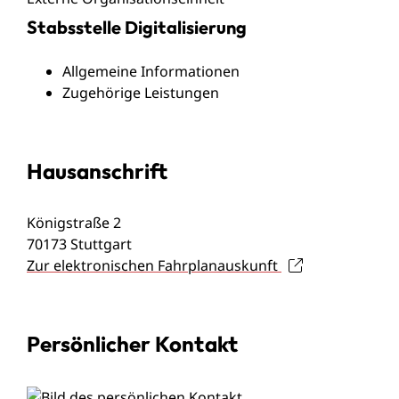
Stabsstelle Digitalisierung
Allgemeine Informationen
Zugehörige Leistungen
Hausanschrift
Königstraße 2
70173
Stuttgart
Zur elektronischen Fahrplanauskunft
Persönlicher Kontakt