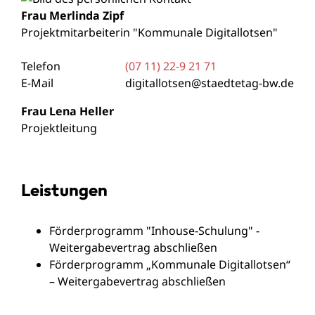
Frau
Merlinda
Zipf
Projektmitarbeiterin "Kommunale Digitallotsen"
Telefon
(07
11) 22-9
21
71
E-Mail
digitallotsen@staedtetag-bw.de
Frau
Lena
Heller
Projektleitung
Leistungen
Förderprogramm "Inhouse-Schulung" -
Weitergabevertrag abschließen
Förderprogramm „Kommunale Digitallotsen“
– Weitergabevertrag abschließen