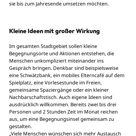
sie bis zum Jahresende umsetzen möchten.
Kleine Ideen mit großer Wirkung
Im gesamten Stadtgebiet sollen kleine
Begegnungsorte und Aktionen entstehen, die
Menschen unkompliziert miteinander ins
Gespräch bringen. Denkbar sind beispielsweise
eine Schwätzbank, ein mobiles Elterncafé auf dem
Spielplatz, eine Vorlesestunde im Freien,
gemeinsame Spaziergänge oder ein kleiner
Nachbarschaftstisch. Auch eigene Ideen sind
ausdrücklich willkommen. Bereits zwei bis drei
Personen und 2 Stunden Zeit im Monat reichen
aus, um eine Begegnungsinsel gemeinsam zu
gestalten.
„Viele Menschen wünschen sich mehr Austausch