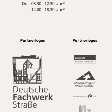
Do
08:30 - 12:30 Uhr*
14:00 - 18:30 Uhr*
Partnerlogos
Partnerlogos