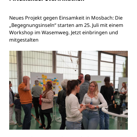
Neues Projekt gegen Einsamkeit in Mosbach: Die
„Begegnungsinseln“ starten am 25. Juli mit einem
Workshop im Wasemweg. Jetzt einbringen und
mitgestalten