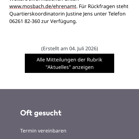
www.mosbach.de/ehrenamt
. Für Rückfragen steht
Quartierskoordinatorin Justine Jens unter Telefon
06261 82-360 zur Verfügung.
(Erstellt am 04. Juli 2026)
Alle Mitteilungen der Rubrik
"Aktuelles" anzeigen
Oft gesucht
Termin vereinbaren