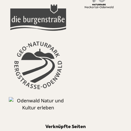
Verknüpfte Seiten