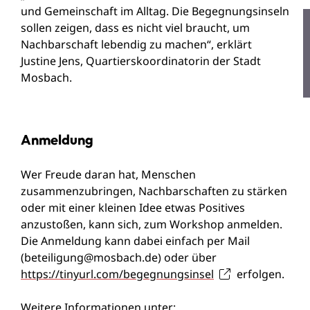
und Gemeinschaft im Alltag. Die Begegnungsinseln
sollen zeigen, dass es nicht viel braucht, um
Nachbarschaft lebendig zu machen“, erklärt
Justine Jens, Quartierskoordinatorin der Stadt
Mosbach.
Anmeldung
Wer Freude daran hat, Menschen
zusammenzubringen, Nachbarschaften zu stärken
oder mit einer kleinen Idee etwas Positives
anzustoßen, kann sich, zum Workshop anmelden.
Die Anmeldung kann dabei einfach per Mail
(
beteiligung@mosbach.de
) oder über
https://tinyurl.com/begegnungsinsel
erfolgen.
Weitere Informationen unter: