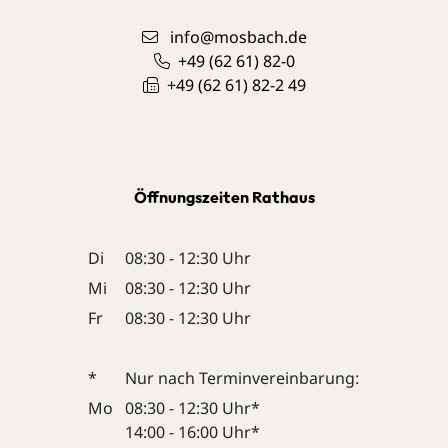
info@mosbach.de
+49 (62
61) 82-0
+49 (62
61) 82-2
49
Öffnungszeiten Rathaus
Di
08:30 - 12:30 Uhr
Mi
08:30 - 12:30 Uhr
Fr
08:30 - 12:30 Uhr
*
Nur nach Terminvereinbarung:
Mo
08:30 - 12:30 Uhr*
14:00 - 16:00 Uhr*