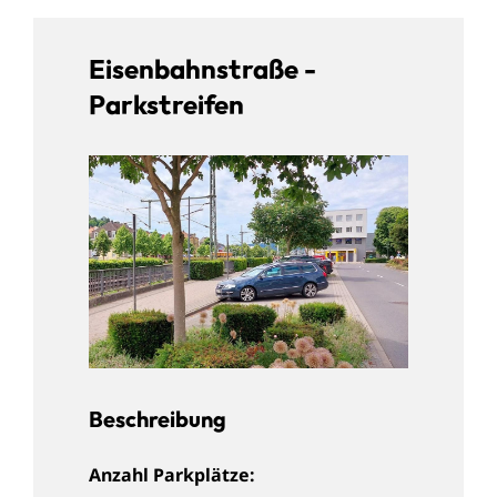
Eisenbahnstraße -
Parkstreifen
Beschreibung
Anzahl Parkplätze: