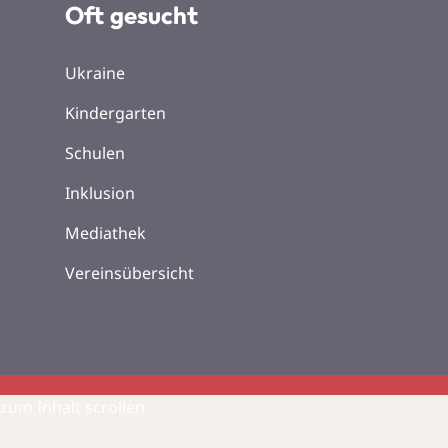
Oft gesucht
Ukraine
Kindergarten
Schulen
Inklusion
Mediathek
Vereinsübersicht
zum Inhalt scrollen