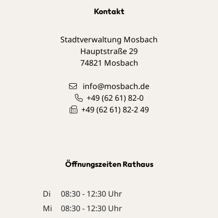
Kontakt
Stadtverwaltung Mosbach
Hauptstraße 29
74821
Mosbach
info@mosbach.de
+49 (62
61) 82-0
+49 (62
61) 82-2
49
Öffnungszeiten Rathaus
Di
08:30 - 12:30 Uhr
Mi
08:30 - 12:30 Uhr