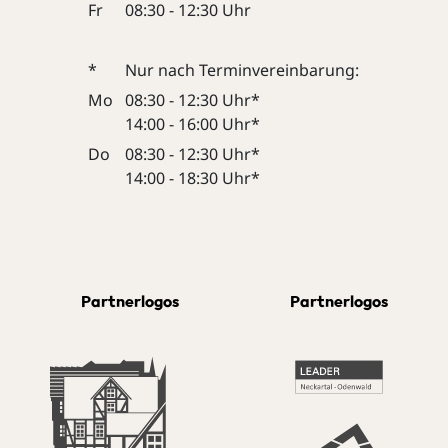
Fr
08:30 - 12:30 Uhr
*
Nur nach Terminvereinbarung:
Mo
08:30 - 12:30 Uhr*
14:00 - 16:00 Uhr*
Do
08:30 - 12:30 Uhr*
14:00 - 18:30 Uhr*
Partnerlogos
Partnerlogos