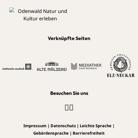
Verknüpfte Seiten
Besuchen Sie uns
Impressum
|
Datenschutz
|
Leichte Sprache
|
Gebärdensprache
|
Barrierefreiheit