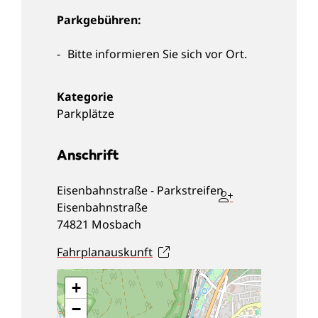
Parkgebühren:
Bitte informieren Sie sich vor Ort.
Parkplätze
Anschrift
Eisenbahnstraße - Parkstreifen
Eisenbahnstraße
74821
Mosbach
Fahrplanauskunft
+
−