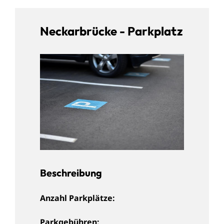
Neckarbrücke - Parkplatz
Beschreibung
Anzahl Parkplätze:
Parkgebühren: