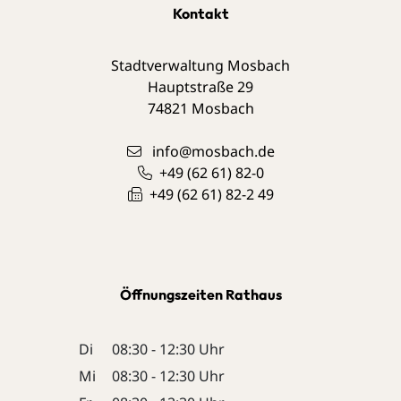
Kontakt
Stadtverwaltung Mosbach
Hauptstraße 29
74821
Mosbach
info@mosbach.de
+49 (62
61) 82-0
+49 (62
61) 82-2
49
Öffnungszeiten Rathaus
Di
08:30 - 12:30 Uhr
Mi
08:30 - 12:30 Uhr