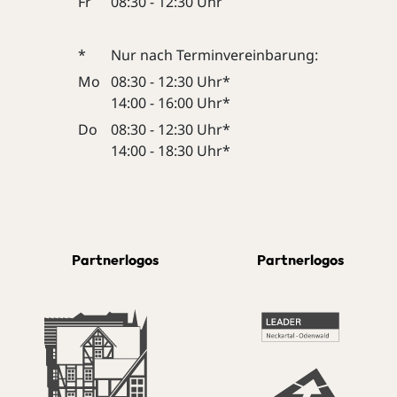
Fr
08:30 - 12:30 Uhr
*
Nur nach Terminvereinbarung:
Mo
08:30 - 12:30 Uhr*
14:00 - 16:00 Uhr*
Do
08:30 - 12:30 Uhr*
14:00 - 18:30 Uhr*
Partnerlogos
Partnerlogos