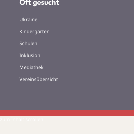
Oft gesucht
Ukraine
Kindergarten
Schulen
Inklusion
Mediathek
Vereinsübersicht
zum Inhalt scrollen