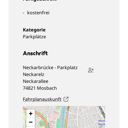
kostenfrei
Parkplätze
Anschrift
Neckarbrücke - Parkplatz
Neckarelz
Neckarallee
74821
Mosbach
Fahrplanauskunft
+
−