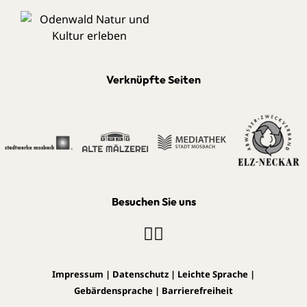
Verknüpfte Seiten
Besuchen Sie uns
Impressum
|
Datenschutz
|
Leichte Sprache
|
Gebärdensprache
|
Barrierefreiheit