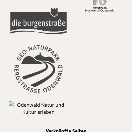
Verknüpfte Seiten