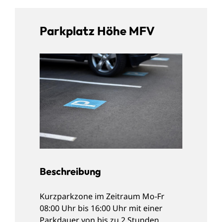
Parkplatz Höhe MFV
Beschreibung
Kurzparkzone im Zeitraum Mo-Fr
08:00 Uhr bis 16:00 Uhr mit einer
Parkdauer von bis zu 2 Stunden.