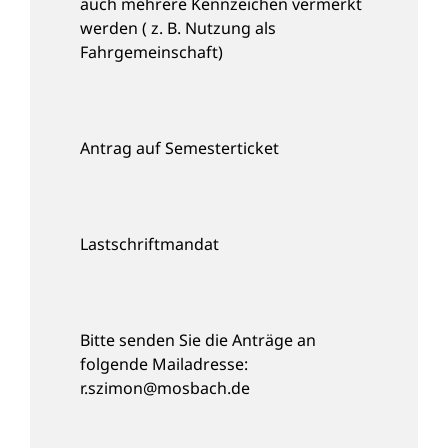
auch mehrere Kennzeichen vermerkt
werden ( z. B. Nutzung als
Fahrgemeinschaft)
Antrag auf Semesterticket
Lastschriftmandat
Bitte senden Sie die Anträge an
folgende Mailadresse:
r.szimon@mosbach.de