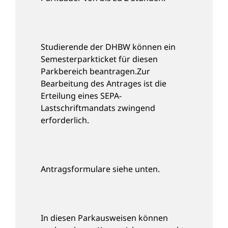
Studierende der DHBW können ein
Semesterparkticket für diesen
Parkbereich beantragen.Zur
Bearbeitung des Antrages ist die
Erteilung eines SEPA-
Lastschriftmandats zwingend
erforderlich.
Antragsformulare siehe unten.
In diesen Parkausweisen können