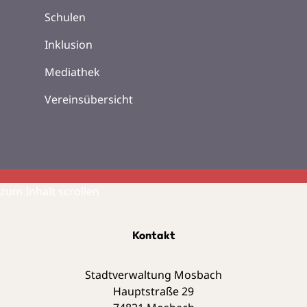
Schulen
Inklusion
Mediathek
Vereinsübersicht
zum Inhalt scrollen
Kontakt
Stadtverwaltung Mosbach
Hauptstraße 29