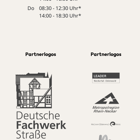
Do
08:30 - 12:30 Uhr*
14:00 - 18:30 Uhr*
Partnerlogos
Partnerlogos