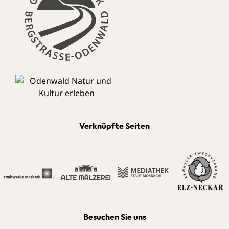
Verknüpfte Seiten
Besuchen Sie uns