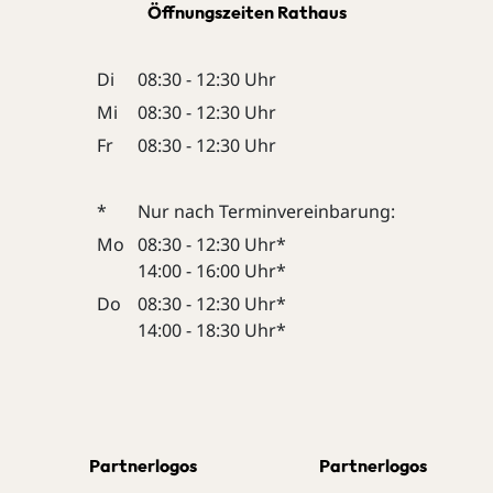
Öffnungszeiten Rathaus
Di
08:30 - 12:30 Uhr
Mi
08:30 - 12:30 Uhr
Fr
08:30 - 12:30 Uhr
*
Nur nach Terminvereinbarung:
Mo
08:30 - 12:30 Uhr*
14:00 - 16:00 Uhr*
Do
08:30 - 12:30 Uhr*
14:00 - 18:30 Uhr*
Partnerlogos
Partnerlogos