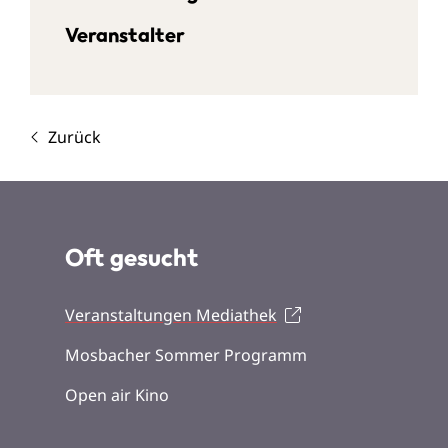
Veranstalter
Zurück
Oft gesucht
Veranstaltungen Mediathek
Mosbacher Sommer Programm
Open air Kino