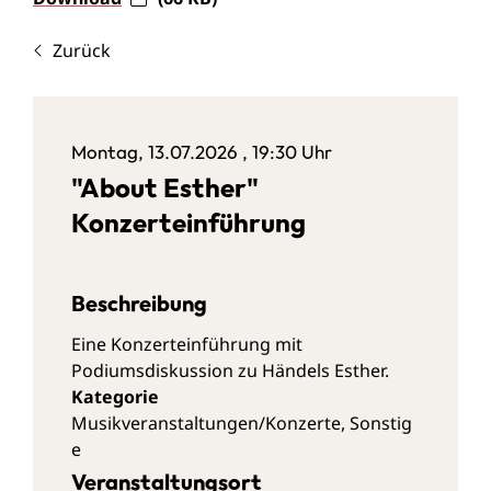
Zurück
Montag, 13.07.2026
, 19:30 Uhr
"About Esther"
Konzerteinführung
Beschreibung
Eine Konzerteinführung mit
Podiumsdiskussion zu Händels Esther.
Musikveranstaltungen/Konzerte
,
Sonstig
e
Veranstaltungsort