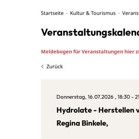
Startseite
Kultur & Tourismus
Verans
Veranstaltungskalen
Meldebogen für Veranstaltungen hier
Zurück
Donnerstag, 16.07.2026
, 18:30 - 
Hydrolate - Herstellen 
Regina Binkele,