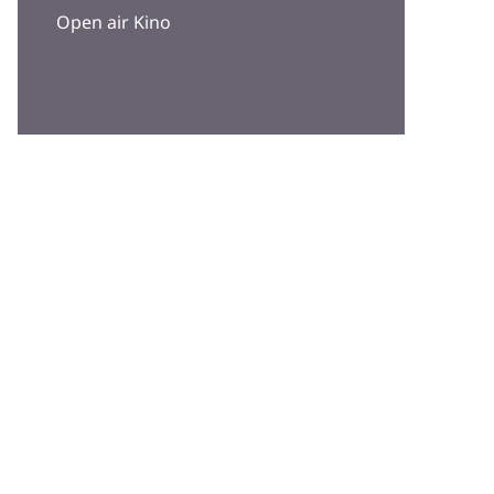
Open air Kino