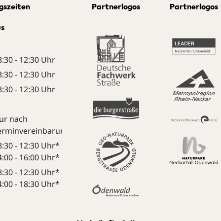
gszeiten
Partnerlogos
Partnerlogos
us
8:30 - 12:30 Uhr
8:30 - 12:30 Uhr
8:30 - 12:30 Uhr
ur nach
erminvereinbarung:
8:30 - 12:30 Uhr*
4:00 - 16:00 Uhr*
8:30 - 12:30 Uhr*
4:00 - 18:30 Uhr*