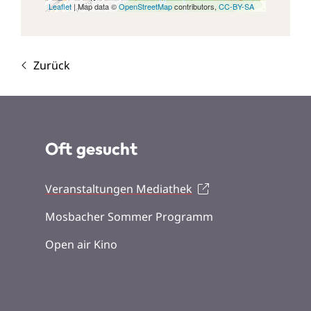
Leaflet
| Map data ©
OpenStreetMap
contributors,
CC-BY-SA
Zurück
Oft gesucht
Veranstaltungen Mediathek
Mosbacher Sommer Programm
Open air Kino