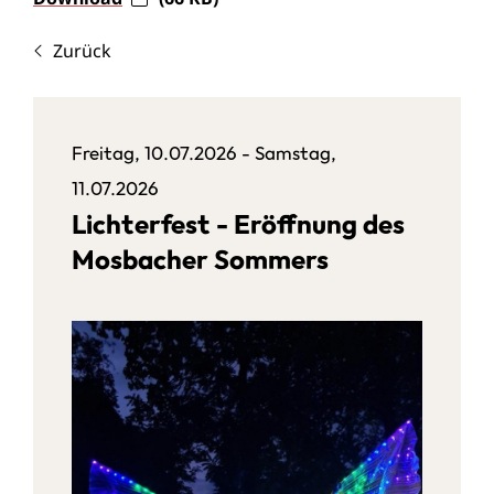
Zurück
Freitag, 10.07.2026
-
Samstag,
11.07.2026
Lichterfest - Eröffnung des
Mosbacher Sommers