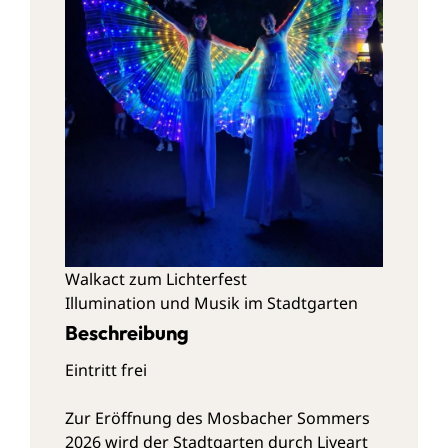
Walkact zum Lichterfest
Illumination und Musik im Stadtgarten
Beschreibung
Eintritt frei
Zur Eröffnung des Mosbacher Sommers
2026 wird der Stadtgarten durch Liveart