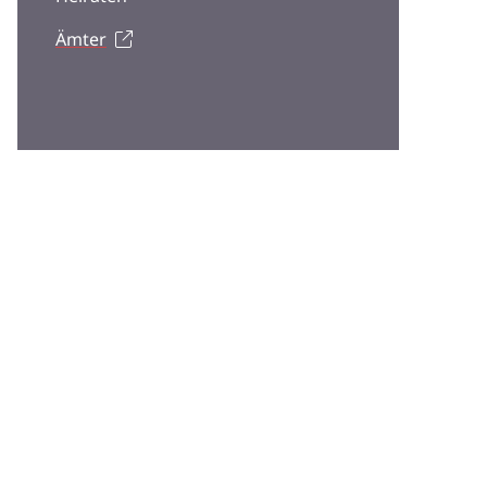
Ämter