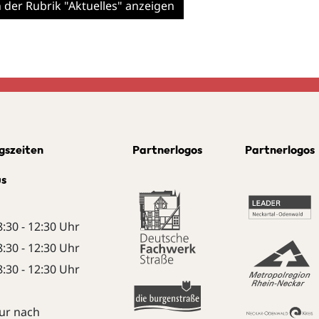
n der Rubrik "Aktuelles" anzeigen
gszeiten
Partnerlogos
Partnerlogos
us
8:30 - 12:30 Uhr
8:30 - 12:30 Uhr
8:30 - 12:30 Uhr
ur nach