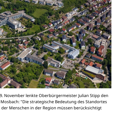
. November lenkte Oberbürgermeister Julian Stipp den
es Mosbach: "Die strategische Bedeutung des Standortes
 der Menschen in der Region müssen berücksichtigt