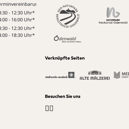
erminvereinbarung:
8:30 - 12:30 Uhr*
4:00 - 16:00 Uhr*
8:30 - 12:30 Uhr*
4:00 - 18:30 Uhr*
Verknüpfte Seiten
Besuchen Sie uns