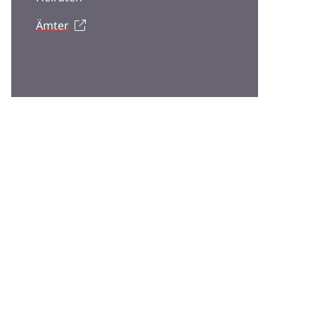
Ämter