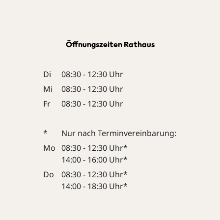
Öffnungszeiten Rathaus
Di
08:30 - 12:30 Uhr
Mi
08:30 - 12:30 Uhr
Fr
08:30 - 12:30 Uhr
*
Nur nach Terminvereinbarung:
Mo
08:30 - 12:30 Uhr*
14:00 - 16:00 Uhr*
Do
08:30 - 12:30 Uhr*
14:00 - 18:30 Uhr*