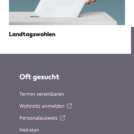
Landtagswahlen
Oft gesucht
Termin vereinbaren
Wohnsitz anmelden
Personalausweis
Heiraten