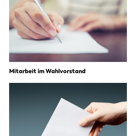
Mitarbeit im Wahlvorstand