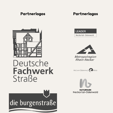
Partnerlogos
Partnerlogos