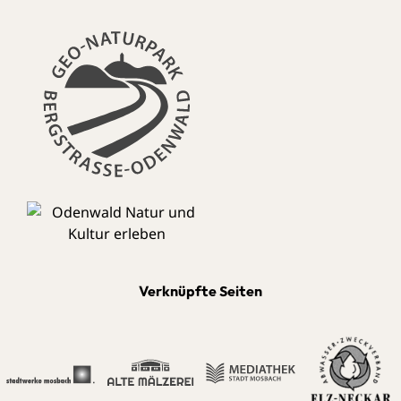
Verknüpfte Seiten