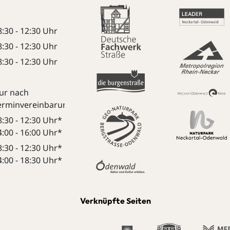
8:30 - 12:30 Uhr
8:30 - 12:30 Uhr
8:30 - 12:30 Uhr
ur nach
erminvereinbarung:
8:30 - 12:30 Uhr*
4:00 - 16:00 Uhr*
8:30 - 12:30 Uhr*
4:00 - 18:30 Uhr*
Verknüpfte Seiten