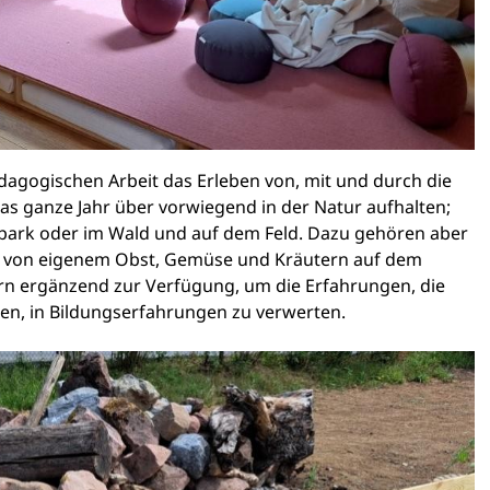
dagogischen Arbeit das Erleben von, mit und durch die
das ganze Jahr über vorwiegend in der Natur aufhalten;
zpark oder im Wald und auf dem Feld. Dazu gehören aber
ng von eigenem Obst, Gemüse und Kräutern auf dem
ern ergänzend zur Verfügung, um die Erfahrungen, die
en, in Bildungserfahrungen zu verwerten.