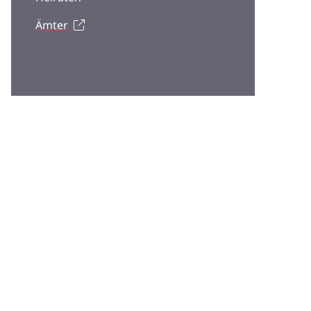
Ämter