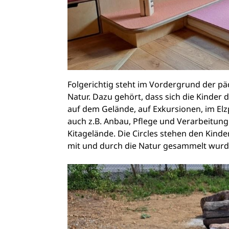
Folgerichtig steht im Vordergrund der pä
Natur. Dazu gehört, dass sich die Kinder 
auf dem Gelände, auf Exkursionen, im El
auch z.B. Anbau, Pflege und Verarbeitu
Kitagelände. Die Circles stehen den Kind
mit und durch die Natur gesammelt wurd