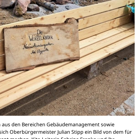
m aus den Bereichen Gebäudemanagement sowie
ich Oberbürgermeister Julian Stipp ein Bild von dem für