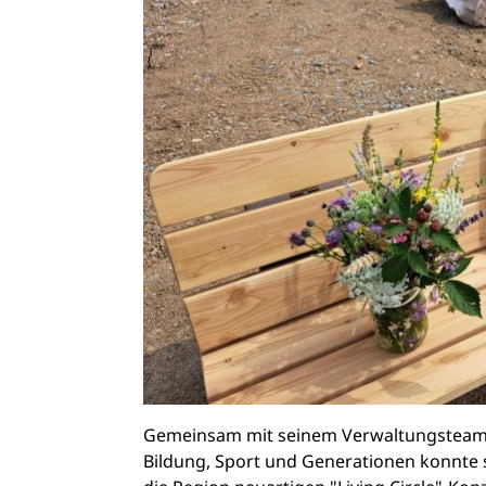
Gemeinsam mit seinem Verwaltungstea
Bildung, Sport und Generationen konnte s