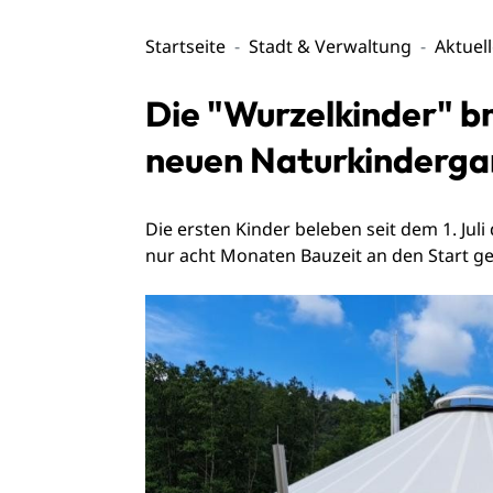
Startseite
Stadt & Verwaltung
Aktuel
Die "Wurzelkinder" br
neuen Naturkindergar
Die ersten Kinder beleben seit dem 1. Ju
nur acht Monaten Bauzeit an den Start ge