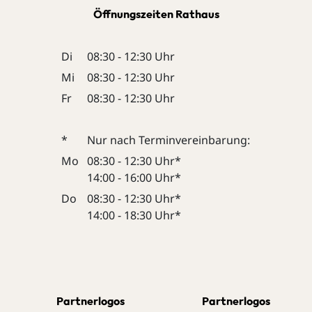
Öffnungszeiten Rathaus
Di
08:30 - 12:30 Uhr
Mi
08:30 - 12:30 Uhr
Fr
08:30 - 12:30 Uhr
*
Nur nach Terminvereinbarung:
Mo
08:30 - 12:30 Uhr*
14:00 - 16:00 Uhr*
Do
08:30 - 12:30 Uhr*
14:00 - 18:30 Uhr*
Partnerlogos
Partnerlogos