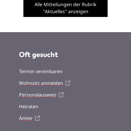
Alle Mitteilungen der Rubrik
"Aktuelles" anzeigen
Oft gesucht
Termin vereinbaren
Wohnsitz anmelden
Personalausweis
Heiraten
Ämter