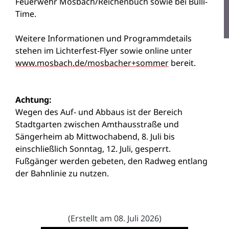
Feuerwehr Mosbach/Reichenbuch sowie bei Bulli-
Time.
Weitere Informationen und Programmdetails
stehen im Lichterfest-Flyer sowie online unter
www.mosbach.de/mosbacher+sommer
bereit.
Achtung:
Wegen des Auf- und Abbaus ist der Bereich
Stadtgarten zwischen Amthausstraße und
Sängerheim ab Mittwochabend, 8. Juli bis
einschließlich Sonntag, 12. Juli, gesperrt.
Fußgänger werden gebeten, den Radweg entlang
der Bahnlinie zu nutzen.
(Erstellt am 08. Juli 2026)