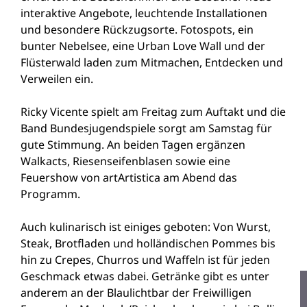
interaktive Angebote, leuchtende Installationen
und besondere Rückzugsorte. Fotospots, ein
bunter Nebelsee, eine Urban Love Wall und der
Flüsterwald laden zum Mitmachen, Entdecken und
Verweilen ein.
Ricky Vicente spielt am Freitag zum Auftakt und die
Band Bundesjugendspiele sorgt am Samstag für
gute Stimmung. An beiden Tagen ergänzen
Walkacts, Riesenseifenblasen sowie eine
Feuershow von artArtistica am Abend das
Programm.
Auch kulinarisch ist einiges geboten: Von Wurst,
Steak, Brotfladen und holländischen Pommes bis
hin zu Crepes, Churros und Waffeln ist für jeden
Geschmack etwas dabei. Getränke gibt es unter
anderem an der Blaulichtbar der Freiwilligen