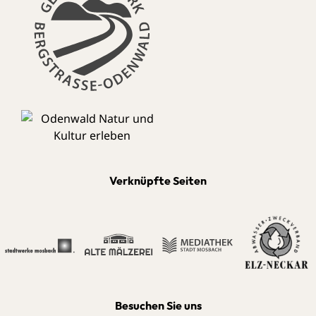
Verknüpfte Seiten
Besuchen Sie uns