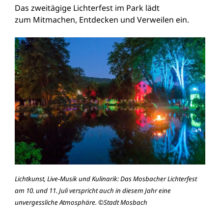
Das zweitägige Lichterfest im Park lädt
zum Mitmachen, Entdecken und Verweilen ein.
Lichtkunst, Live-Musik und Kulinarik: Das Mosbacher Lichterfest
am 10. und 11. Juli verspricht auch in diesem Jahr eine
unvergessliche Atmosphäre. ©Stadt Mosbach