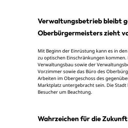
Verwaltungsbetrieb bleibt g
Oberbürgermeisters zieht v
Mit Beginn der Einrüstung kann es in 
zu optischen Einschränkungen kommen. 
Verwaltungsbau sowie der Verwaltungsbet
Vorzimmer sowie das Büro des Oberbürger
Arbeiten im Obergeschoss des gegenübe
Marktplatz untergebracht sein. Die Stad
Besucher um Beachtung.
Wahrzeichen für die Zukunft