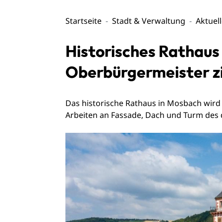
Startseite
Stadt & Verwaltung
Aktuel
Historisches Rathaus 
Oberbürgermeister zi
Das historische Rathaus in Mosbach wird
Arbeiten an Fassade, Dach und Turm de