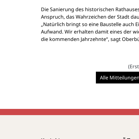
Die Sanierung des historischen Rathauses
Anspruch, das Wahrzeichen der Stadt dau
„Natürlich bringt so eine Baustelle auch 
Aufwand. Wir erhalten damit eines der wi
die kommenden Jahrzehnte“, sagt Oberbür
(Ers
Alle Mitteilunge