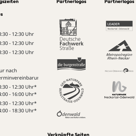
gszeiten
Partnerlogos
Partnerlogos
us
8:30 - 12:30 Uhr
8:30 - 12:30 Uhr
8:30 - 12:30 Uhr
ur nach
erminvereinbarung:
8:30 - 12:30 Uhr*
4:00 - 16:00 Uhr*
8:30 - 12:30 Uhr*
4:00 - 18:30 Uhr*
Verknüpfte Seiten