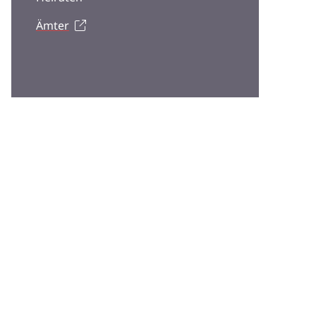
Ämter