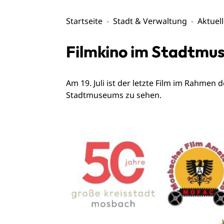
Startseite
Stadt & Verwaltung
Aktuel
Filmkino im Stadtmus
Am 19. Juli ist der letzte Film im Rahme
Stadtmuseums zu sehen.