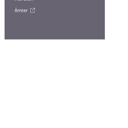
Ämter