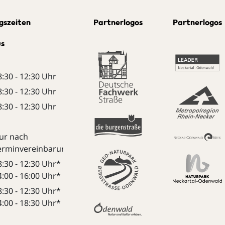
gszeiten
Partnerlogos
Partnerlogos
us
8:30 - 12:30 Uhr
8:30 - 12:30 Uhr
8:30 - 12:30 Uhr
ur nach
erminvereinbarung:
8:30 - 12:30 Uhr*
4:00 - 16:00 Uhr*
8:30 - 12:30 Uhr*
4:00 - 18:30 Uhr*