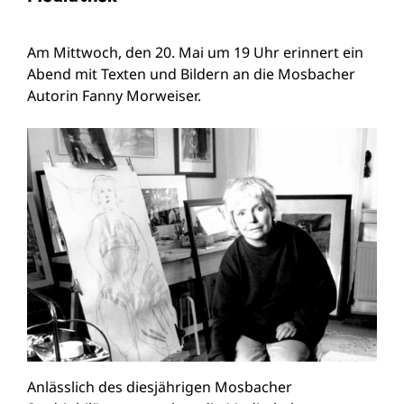
Am Mittwoch, den 20. Mai um 19 Uhr erinnert ein
Abend mit Texten und Bildern an die Mosbacher
Autorin Fanny Morweiser.
Anlässlich des diesjährigen Mosbacher