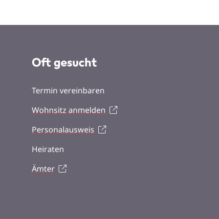
Oft gesucht
Termin vereinbaren
Wohnsitz anmelden
Personalausweis
Heiraten
Ämter