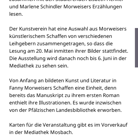
und Marlene Schindler Morweisers Erzählungen
lesen.
Der Kunstverein hat eine Auswahl aus Morweisers
künstlerischem Schaffen von verschiedenen
Leihgebern zusammengetragen, so dass die
Lesung am 20. Mai inmitten ihrer Bilder stattfindet.
Die Ausstellung wird danach noch bis 6. Juni in der
Mediathek zu sehen sein.
Von Anfang an bildeten Kunst und Literatur in
Fanny Morweisers Schaffen eine Einheit, denn
bereits das Manuskript zu ihrem ersten Roman
enthielt ihre Illustrationen. Es wurde inzwischen
von der Pfälzischen Landesbibliothek erworben.
Karten für die Veranstaltung gibt es im Vorverkauf
in der Mediathek Mosbach.