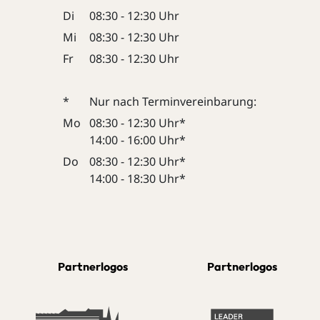
Di
08:30 - 12:30 Uhr
Mi
08:30 - 12:30 Uhr
Fr
08:30 - 12:30 Uhr
*
Nur nach Terminvereinbarung:
Mo
08:30 - 12:30 Uhr*
14:00 - 16:00 Uhr*
Do
08:30 - 12:30 Uhr*
14:00 - 18:30 Uhr*
Partnerlogos
Partnerlogos