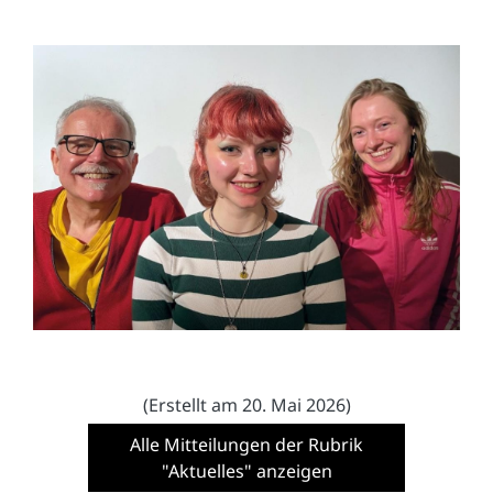
(Erstellt am 20. Mai 2026)
Alle Mitteilungen der Rubrik
"Aktuelles" anzeigen