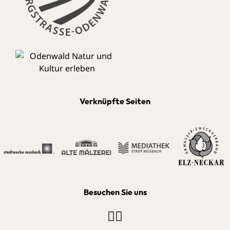
Verknüpfte Seiten
Besuchen Sie uns