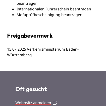
beantragen
Internationalen Führerschein beantragen
Mofaprüfbescheinigung beantragen
Freigabevermerk
15.07.2025
Verkehrsministerium Baden-
Württemberg
Oft gesucht
Wohnsitz anmelden