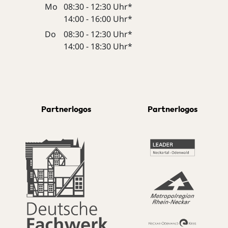
Mo
08:30 - 12:30 Uhr*
14:00 - 16:00 Uhr*
Do
08:30 - 12:30 Uhr*
14:00 - 18:30 Uhr*
Partnerlogos
Partnerlogos