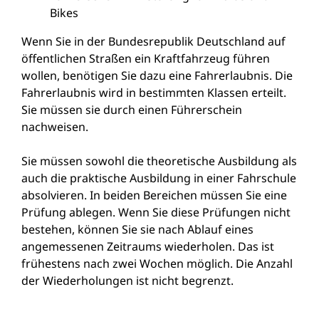
Bikes
Wenn Sie in der Bundesrepublik Deutschland auf
öffentlichen Straßen ein Kraftfahrzeug führen
wollen, benötigen Sie dazu eine Fahrerlaubnis. Die
Fahrerlaubnis wird in bestimmten Klassen erteilt.
Sie müssen sie durch einen Führerschein
nachweisen.
Sie müssen sowohl die theoretische Ausbildung als
auch die praktische Ausbildung in einer Fahrschule
absolvieren. In beiden Bereichen müssen Sie eine
Prüfung ablegen. Wenn Sie diese Prüfungen nicht
bestehen, können Sie sie nach Ablauf eines
angemessenen Zeitraums wiederholen. Das ist
frühestens nach zwei Wochen möglich. Die Anzahl
der Wiederholungen ist nicht begrenzt.