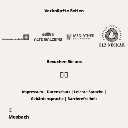
Verknüpfte Seiten
Besuchen Sie uns
Impressum
|
Datenschutz
|
Leichte Sprache
|
Gebärdensprache
|
Barrierefreiheit
©
Mosbach