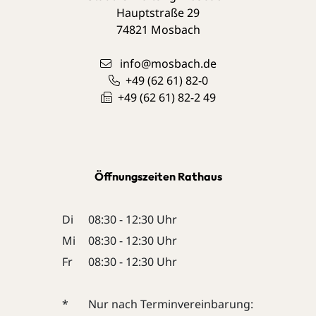
Hauptstraße 29
74821
Mosbach
info@mosbach.de
+49 (62
61) 82-0
+49 (62
61) 82-2
49
Öffnungszeiten Rathaus
Di
08:30 - 12:30 Uhr
Mi
08:30 - 12:30 Uhr
Fr
08:30 - 12:30 Uhr
*
Nur nach Terminvereinbarung: