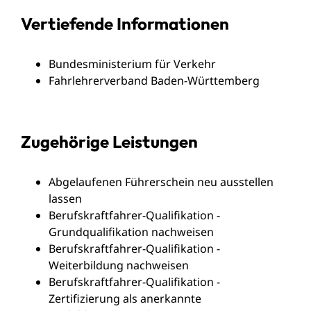
Vertiefende Informationen
Bundesministerium für Verkehr
Fahrlehrerverband Baden-Württemberg
Zugehörige Leistungen
Abgelaufenen Führerschein neu ausstellen
lassen
Berufskraftfahrer-Qualifikation -
Grundqualifikation nachweisen
Berufskraftfahrer-Qualifikation -
Weiterbildung nachweisen
Berufskraftfahrer-Qualifikation -
Zertifizierung als anerkannte