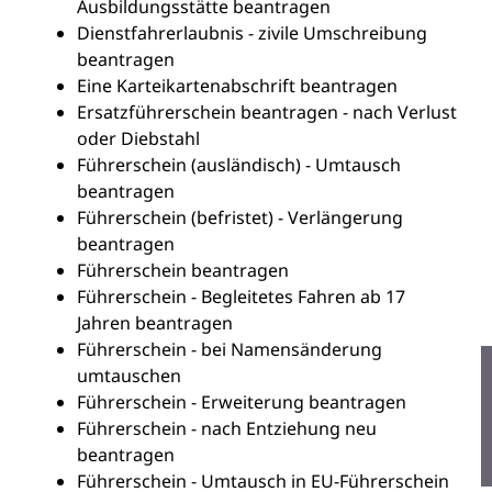
Ausbildungsstätte beantragen
Dienstfahrerlaubnis - zivile Umschreibung
beantragen
Eine Karteikartenabschrift beantragen
Ersatzführerschein beantragen - nach Verlust
oder Diebstahl
Führerschein (ausländisch) - Umtausch
beantragen
Führerschein (befristet) - Verlängerung
beantragen
Führerschein beantragen
Führerschein - Begleitetes Fahren ab 17
Jahren beantragen
Führerschein - bei Namensänderung
umtauschen
Führerschein - Erweiterung beantragen
Führerschein - nach Entziehung neu
beantragen
Führerschein - Umtausch in EU-Führerschein